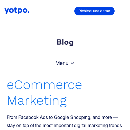
Richiedi una demo
Menu
eCommerce
Marketing
From Facebook Ads to Google Shopping, and more —
stay on top of the most important digital marketing trends