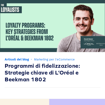
Articoli del blog
·
Marketing per l'eCommerce
Programmi di fidelizzazione:
Strategie chiave di L’Oréal e
Beekman 1802