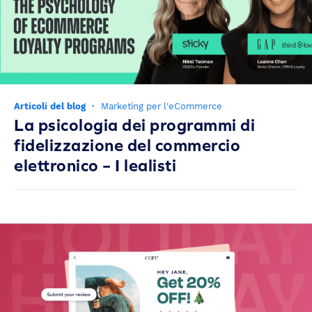
Articoli del blog
·
Marketing per l'eCommerce
La psicologia dei programmi di
fidelizzazione del commercio
elettronico – I lealisti