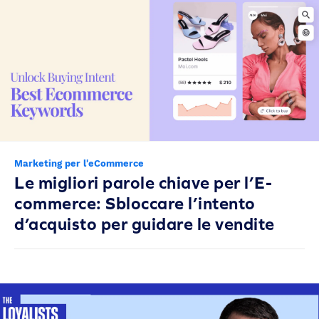
Marketing per l'eCommerce
Le migliori parole chiave per l’E-
commerce: Sbloccare l’intento
d’acquisto per guidare le vendite