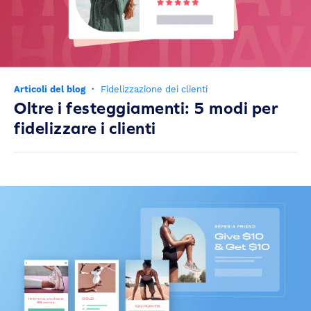
Articoli del blog
·
Fidelizzazione dei clienti
Oltre i festeggiamenti: 5 modi per
fidelizzare i clienti