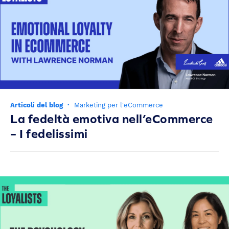
Articoli del blog
·
Marketing per l'eCommerce
La fedeltà emotiva nell’eCommerce
– I fedelissimi