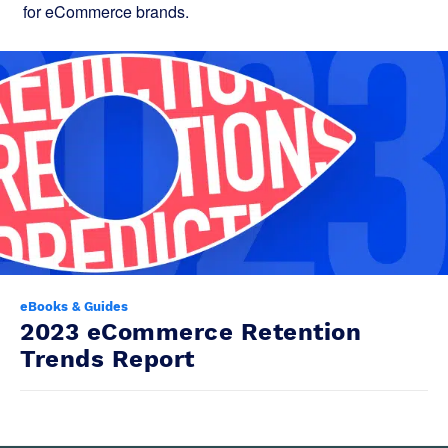
for eCommerce brands.
eBooks & Guides
2023 eCommerce Retention
Trends Report