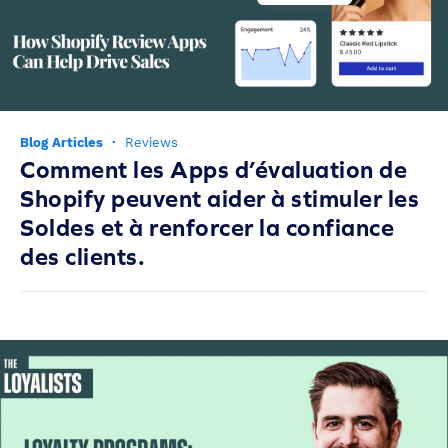
Blog Articles
·
Reviews
Comment les Apps d’évaluation de
Shopify peuvent aider à stimuler les
Soldes et à renforcer la confiance
des clients.