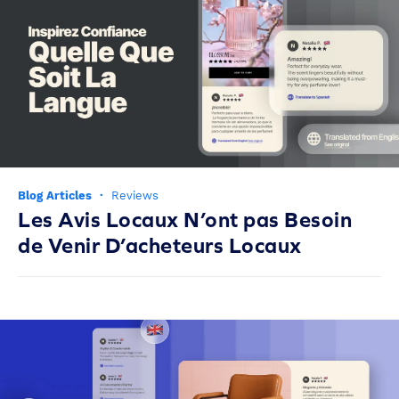
Blog Articles
·
Reviews
Les Avis Locaux N’ont pas Besoin
de Venir D’acheteurs Locaux