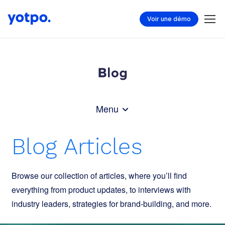
Voir une démo
Menu
Blog Articles
Browse our collection of articles, where you’ll find
everything from product updates, to interviews with
industry leaders, strategies for brand-building, and more.