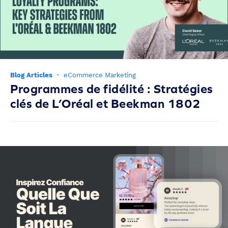
Blog Articles
·
eCommerce Marketing
Programmes de fidélité : Stratégies
clés de L’Oréal et Beekman 1802