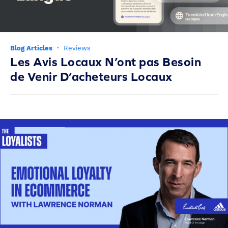
Blog Articles
·
Reviews
Les Avis Locaux N’ont pas Besoin
de Venir D’acheteurs Locaux