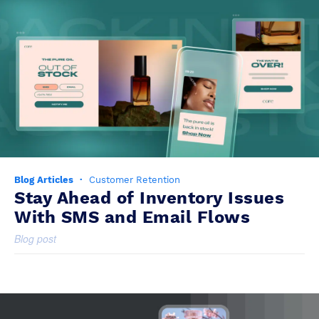
Blog Articles
·
Customer Retention
Stay Ahead of Inventory Issues
With SMS and Email Flows
Blog post