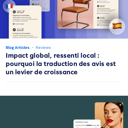
Blog Articles
·
Reviews
Impact global, ressenti local :
pourquoi la traduction des avis est
un levier de croissance