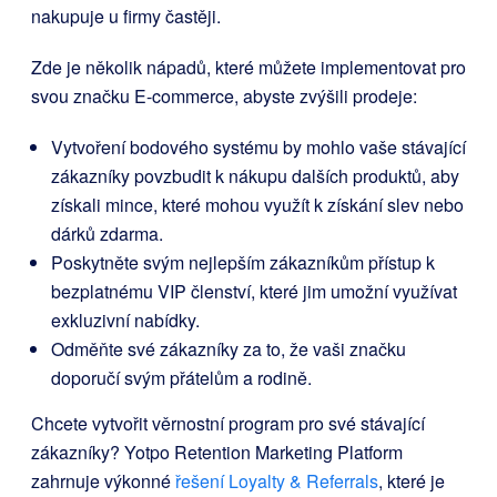
nakupuje u firmy častěji.
Zde je několik nápadů, které můžete implementovat pro
svou značku E-commerce, abyste zvýšili prodeje:
Vytvoření bodového systému by mohlo vaše stávající
zákazníky povzbudit k nákupu dalších produktů, aby
získali mince, které mohou využít k získání slev nebo
dárků zdarma.
Poskytněte svým nejlepším zákazníkům přístup k
bezplatnému VIP členství, které jim umožní využívat
exkluzivní nabídky.
Odměňte své zákazníky za to, že vaši značku
doporučí svým přátelům a rodině.
Chcete vytvořit věrnostní program pro své stávající
zákazníky? Yotpo Retention Marketing Platform
zahrnuje výkonné
řešení Loyalty & Referrals
, které je