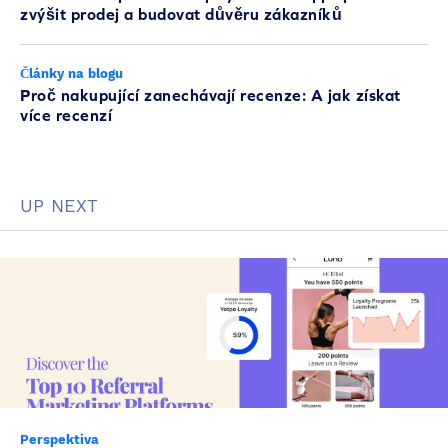
zvýšit prodej a budovat důvěru zákazníků
Články na blogu
Proč nakupující zanechávají recenze: A jak získat
více recenzí
UP NEXT
Perspektiva