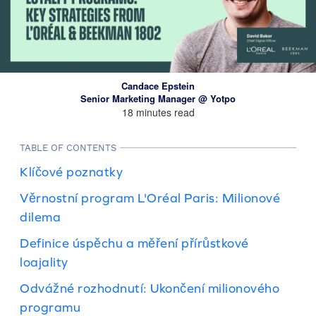
Candace Epstein
Senior Marketing Manager @ Yotpo
18 minutes read
TABLE OF CONTENTS
Klíčové poznatky
Věrnostní program L'Oréal Paris: Milionové
dilema
Definice úspěchu a měření přírůstkové
loajality
Odvážné rozhodnutí: Ukončení milionového
programu