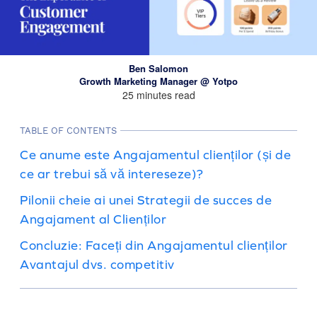
Ben Salomon
Growth Marketing Manager @ Yotpo
25 minutes read
TABLE OF CONTENTS
Ce anume este Angajamentul clienților (și de
ce ar trebui să vă intereseze)?
Pilonii cheie ai unei Strategii de succes de
Angajament al Clienților
Concluzie: Faceți din Angajamentul clienților
Avantajul dvs. competitiv