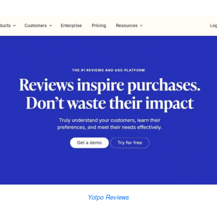
Yotpo Reviews