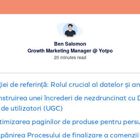
Ben Salomon
Growth Marketing Manager @ Yotpo
20 minutes read
iei de referință: Rolul crucial al datelor și a
struirea unei încrederi de nezdruncinat cu 
de utilizatori (UGC)
timizarea paginilor de produse pentru per
pânirea Procesului de finalizare a comenzii