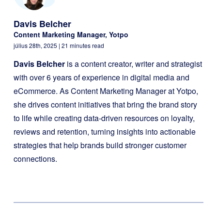
Davis Belcher
Content Marketing Manager, Yotpo
július 28th, 2025
| 21 minutes read
Davis Belcher
is a content creator, writer and strategist
with over 6 years of experience in digital media and
eCommerce. As Content Marketing Manager at Yotpo,
she drives content initiatives that bring the brand story
to life while creating data-driven resources on loyalty,
reviews and retention, turning insights into actionable
strategies that help brands build stronger customer
connections.