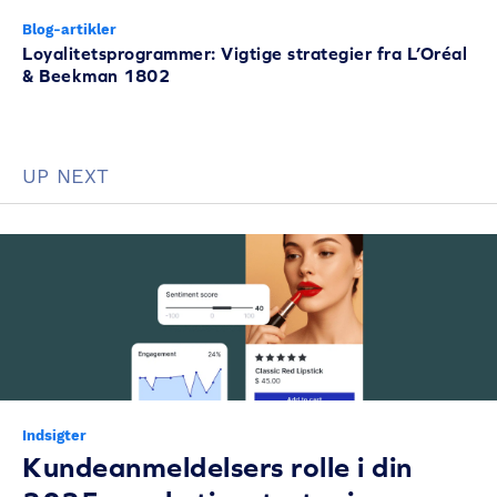
Blog-artikler
Loyalitetsprogrammer: Vigtige strategier fra L’Oréal
& Beekman 1802
UP NEXT
Indsigter
Kundeanmeldelsers rolle i din