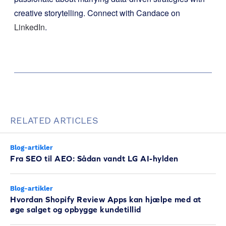
creative storytelling. Connect with Candace on
LinkedIn
.
RELATED ARTICLES
Blog-artikler
Fra SEO til AEO: Sådan vandt LG AI-hylden
Blog-artikler
Hvordan Shopify Review Apps kan hjælpe med at
øge salget og opbygge kundetillid