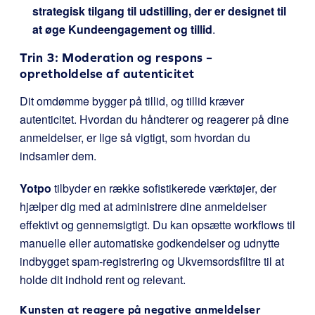
strategisk tilgang til udstilling, der er designet til
at øge Kundeengagement og tillid
.
Trin 3: Moderation og respons –
opretholdelse af autenticitet
Dit omdømme bygger på tillid, og tillid kræver
autenticitet. Hvordan du håndterer og reagerer på dine
anmeldelser, er lige så vigtigt, som hvordan du
indsamler dem.
Yotpo
tilbyder en række sofistikerede værktøjer, der
hjælper dig med at administrere dine anmeldelser
effektivt og gennemsigtigt. Du kan opsætte workflows til
manuelle eller automatiske godkendelser og udnytte
indbygget spam-registrering og Ukvemsordsfiltre til at
holde dit indhold rent og relevant.
Kunsten at reagere på negative anmeldelser