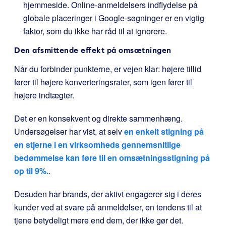
hjemmeside. Online-anmeldelsers indflydelse på
globale placeringer i Google-søgninger er en vigtig
faktor, som du ikke har råd til at ignorere.
Den afsmittende effekt på omsætningen
Når du forbinder punkterne, er vejen klar: højere tillid
fører til højere konverteringsrater, som igen fører til
højere indtægter.
Det er en konsekvent og direkte sammenhæng.
Undersøgelser har vist, at selv
en enkelt stigning på
en stjerne i en virksomheds gennemsnitlige
bedømmelse kan føre til en omsætningsstigning på
op til 9%.
.
Desuden har brands, der aktivt engagerer sig i deres
kunder ved at svare på anmeldelser, en tendens til at
tjene betydeligt mere end dem, der ikke gør det.