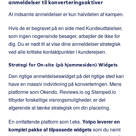
anmeldelser til konverteringsaktiver
At indsamle anmeldelser er kun halvdelen af kampen.
Hvis de er begravet på en side med Kundeudtalelser,
som ingen nogensinde besøger, arbejder de ikke for
dig. Du er nødt til at vise dine anmeldelser strategisk
ved alle kritiske kontaktpunkter i kunderejsen.
Strategi for On-site (på hjemmesiden) Widgets
Den rigtige anmeldelseswidget på det rigtige sted kan
have en massiv indvirkning på konverteringen. Mens
platforme som Okendo, Reviews.io og Stamped.io
tilbyder forskellige visningsmuligheder, er det
afgørende at tænke strategisk om din placering.
En omfattende platform som f.eks.
Yotpo leverer en
komplet pakke af tilpassede widgets
som du nemt