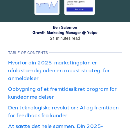
Ben Salomon
Growth Marketing Manager @ Yotpo
21 minutes read
TABLE OF CONTENTS
Hvorfor din 2025-marketingplan er
ufuldstændig uden en robust strategi for
anmeldelser
Opbygning af et fremtidssikret program for
kundeanmeldelser
Den teknologiske revolution: AI og fremtiden
for feedback fra kunder
At sætte det hele sammen: Din 2025-