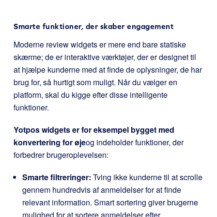
Smarte funktioner, der skaber engagement
Moderne review widgets er mere end bare statiske
skærme; de er interaktive værktøjer, der er designet til
at hjælpe kunderne med at finde de oplysninger, de har
brug for, så hurtigt som muligt. Når du vælger en
platform, skal du kigge efter disse intelligente
funktioner.
Yotpos widgets er for eksempel bygget med
konvertering for øje
og indeholder funktioner, der
forbedrer brugeroplevelsen:
Smarte filtreringer:
Tving ikke kunderne til at scrolle
gennem hundredvis af anmeldelser for at finde
relevant information. Smart sortering giver brugerne
mulighed for at sortere anmeldelser efter