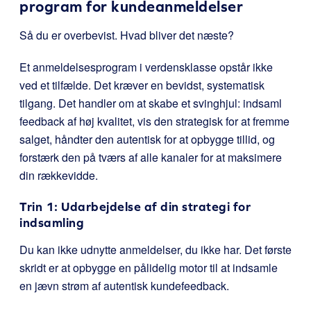
program for kundeanmeldelser
Så du er overbevist. Hvad bliver det næste?
Et anmeldelsesprogram i verdensklasse opstår ikke
ved et tilfælde. Det kræver en bevidst, systematisk
tilgang. Det handler om at skabe et svinghjul: indsaml
feedback af høj kvalitet, vis den strategisk for at fremme
salget, håndter den autentisk for at opbygge tillid, og
forstærk den på tværs af alle kanaler for at maksimere
din rækkevidde.
Trin 1: Udarbejdelse af din strategi for
indsamling
Du kan ikke udnytte anmeldelser, du ikke har. Det første
skridt er at opbygge en pålidelig motor til at indsamle
en jævn strøm af autentisk kundefeedback.