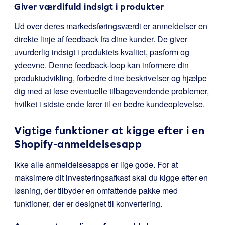
Giver værdifuld indsigt i produkter
Ud over deres markedsføringsværdi er anmeldelser en
direkte linje af feedback fra dine kunder. De giver
uvurderlig indsigt i produktets kvalitet, pasform og
ydeevne. Denne feedback-loop kan informere din
produktudvikling, forbedre dine beskrivelser og hjælpe
dig med at løse eventuelle tilbagevendende problemer,
hvilket i sidste ende fører til en bedre kundeoplevelse.
Vigtige funktioner at kigge efter i en
Shopify-anmeldelsesapp
Ikke alle anmeldelsesapps er lige gode. For at
maksimere dit investeringsafkast skal du kigge efter en
løsning, der tilbyder en omfattende pakke med
funktioner, der er designet til konvertering.