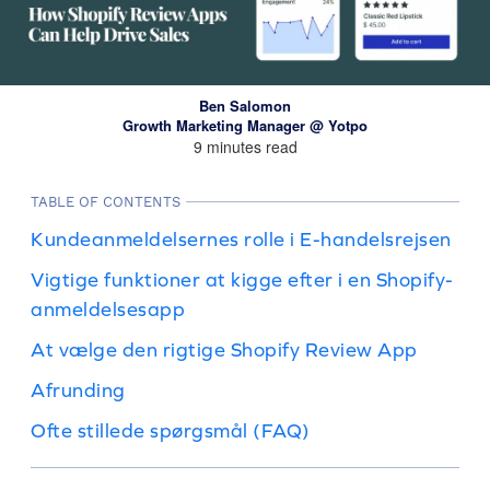
Ben Salomon
Growth Marketing Manager @ Yotpo
9 minutes read
TABLE OF CONTENTS
Kundeanmeldelsernes rolle i E-handelsrejsen
Vigtige funktioner at kigge efter i en Shopify-
anmeldelsesapp
At vælge den rigtige Shopify Review App
Afrunding
Ofte stillede spørgsmål (FAQ)