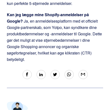
kun perfekte 5-stjernede anmeldelser.
Kan jeg lægge mine Shopify-anmeldelser på
Google?
Ja, en anmeldelsesplatform med et officielt
Google-partnerskab, som Yotpo, kan syndikere dine
produktbedømmelser og -anmeldelser til Google. Dette
gør det muligt at vise stjernebedømmelser i dine
Google Shopping-annoncer og organiske
søgefortegnelser, hvilket kan øge klikraten (CTR)
betydeligt.