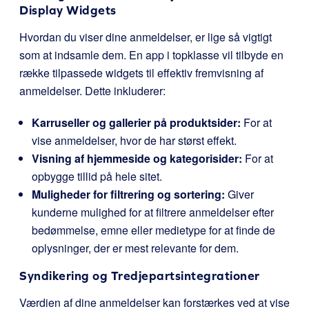
Display Widgets
Hvordan du viser dine anmeldelser, er lige så vigtigt
som at indsamle dem. En app i topklasse vil tilbyde en
række tilpassede widgets til effektiv fremvisning af
anmeldelser. Dette inkluderer:
Karruseller og gallerier på produktsider:
For at
vise anmeldelser, hvor de har størst effekt.
Visning af hjemmeside og kategorisider:
For at
opbygge tillid på hele sitet.
Muligheder for filtrering og sortering:
Giver
kunderne mulighed for at filtrere anmeldelser efter
bedømmelse, emne eller medietype for at finde de
oplysninger, der er mest relevante for dem.
Syndikering og Tredjepartsintegrationer
Værdien af dine anmeldelser kan forstærkes ved at vise