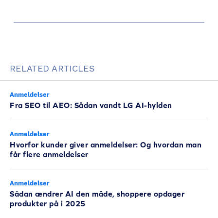
RELATED ARTICLES
Anmeldelser
Fra SEO til AEO: Sådan vandt LG AI-hylden
Anmeldelser
Hvorfor kunder giver anmeldelser: Og hvordan man
får flere anmeldelser
Anmeldelser
Sådan ændrer AI den måde, shoppere opdager
produkter på i 2025