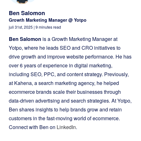
Ben Salomon
Growth Marketing Manager @ Yotpo
juli 31st, 2025
| 9 minutes read
Ben Salomon
is a Growth Marketing Manager at
Yotpo, where he leads SEO and CRO initiatives to
drive growth and improve website performance. He has
over 6 years of experience in digital marketing,
including SEO, PPC, and content strategy. Previously,
at Kahena, a search marketing agency, he helped
ecommerce brands scale their businesses through
data-driven advertising and search strategies. At Yotpo,
Ben shares insights to help brands grow and retain
customers in the fast-moving world of ecommerce.
Connect with Ben on
LinkedIn
.