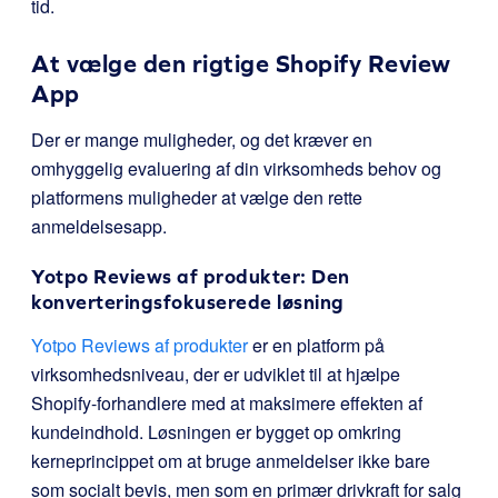
tid.
At vælge den rigtige Shopify Review
App
Der er mange muligheder, og det kræver en
omhyggelig evaluering af din virksomheds behov og
platformens muligheder at vælge den rette
anmeldelsesapp.
Yotpo Reviews af produkter: Den
konverteringsfokuserede løsning
Yotpo Reviews af produkter
er en platform på
virksomhedsniveau, der er udviklet til at hjælpe
Shopify-forhandlere med at maksimere effekten af
kundeindhold. Løsningen er bygget op omkring
kerneprincippet om at bruge anmeldelser ikke bare
som socialt bevis, men som en primær drivkraft for salg