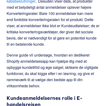
købsbeslutninger.
. Desuden viser data, at produkter
med et betydeligt antal anmeldelser oplever højere
Konverteringsrater. Bare 100 anmeldelser kan mere
end fordoble konverteringsraten for et produkt. Dette
viser, at anmeldelser ikke blot er Kundeudtalelser; de er
kritiske konverteringsværktøjer, der giver det sociale
bevis, der er nødvendigt for at gøre en potentiel kunde
til en betalende kunde.
Denne guide vil undersøge, hvordan en dedikeret
Shopify-anmeldelsesapp kan hjælpe dig med at
opbygge kundetillid og øge salget, skitsere de vigtigste
funktioner, du skal kigge efter i en løsning, og give et
rammeværk til at vælge den bedste app til din
virksomheds behov.
Kundeanmeldelsernes rolle i E-
handelsrejsen