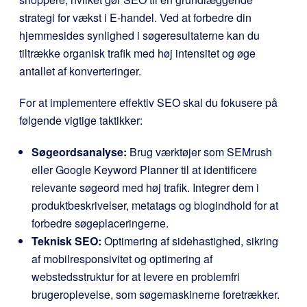
strategi for vækst i E-handel. Ved at forbedre din
hjemmesides synlighed i søgeresultaterne kan du
tiltrække organisk trafik med høj intensitet og øge
antallet af konverteringer.
For at implementere effektiv SEO skal du fokusere på
følgende vigtige taktikker:
Søgeordsanalyse:
Brug værktøjer som SEMrush
eller Google Keyword Planner til at identificere
relevante søgeord med høj trafik. Integrer dem i
produktbeskrivelser, metatags og blogindhold for at
forbedre søgeplaceringerne.
Teknisk SEO:
Optimering af sidehastighed, sikring
af mobilresponsivitet og optimering af
webstedsstruktur for at levere en problemfri
brugeroplevelse, som søgemaskinerne foretrækker.