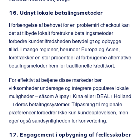
16. Udnyt lokale betalingsmetoder
I forlængelse af behovet for en problemfri checkout kan
det at tilbyde lokalt foretrukne betalingsmetoder
forbedre kundetilfredsheden betydeligt og opbygge
tillid. I mange regioner, herunder Europa og Asien,
foretrækker en stor procentdel af forbrugerne alternative
betalingsmetoder frem for traditionelle kreditkort.
For effektivt at betjene disse markeder bør
virksomheder undersøge og integrere populære lokale
muligheder – såsom Alipay i Kina eller iDEAL i Holland
– i deres betalingssystemer. Tilpasning til regionale
præferencer forbedrer ikke kun kundeoplevelsen, men
øger også sandsynligheden for konvertering.
17. Engagement i opbygning af fællesskaber