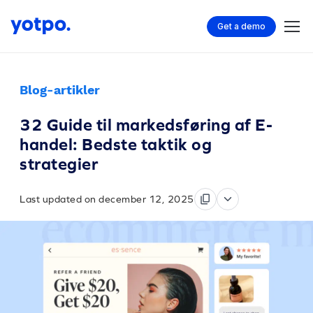
Get a demo
Blog-artikler
32 Guide til markedsføring af E-
handel: Bedste taktik og
strategier
Last updated on december 12, 2025