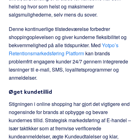
helst og hvor som helst og maksimerer
salgsmulighederne, selv mens du sover.
Denne kontinuerlige tilstedeværelse forbedrer
shoppingoplevelsen og giver kunderne fleksibilitet og
bekvemmelighed på alle tidspunkter. Med
Yotpo’s
Retentionsmarkedsføring Platform
kan brands
problemfrit engagere kunder 24/7 gennem integrerede
løsninger til e-mail, SMS, loyalitetsprogrammer og
anmeldelser.
Øget kundetillid
Stigningen i online shopping har gjort det vigtigere end
nogensinde for brands at opbygge og bevare
kundernes tillid. Strategisk markedsføring af E-handel –
især taktikker som at fremvise verificerede
kundeanmeldelser, ægte Kundeudtalelser og klar,