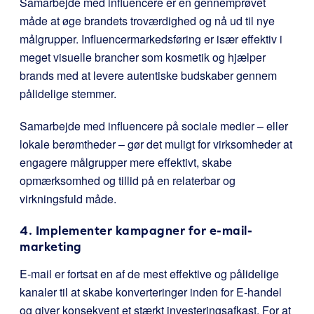
Samarbejde med influencere er en gennemprøvet
måde at øge brandets troværdighed og nå ud til nye
målgrupper. Influencermarkedsføring er især effektiv i
meget visuelle brancher som kosmetik og hjælper
brands med at levere autentiske budskaber gennem
pålidelige stemmer.
Samarbejde med influencere på sociale medier – eller
lokale berømtheder – gør det muligt for virksomheder at
engagere målgrupper mere effektivt, skabe
opmærksomhed og tillid på en relaterbar og
virkningsfuld måde.
4. Implementer kampagner for e-mail-
marketing
E-mail er fortsat en af de mest effektive og pålidelige
kanaler til at skabe konverteringer inden for E-handel
og giver konsekvent et stærkt investeringsafkast. For at