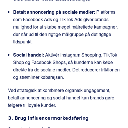
Betalt annoncering på sociale medier:
Platforms
som Facebook Ads og TikTok Ads giver brands
mulighed for at skabe meget målrettede kampagner,
der når ud til den rigtige målgruppe på det rigtige
tidspunkt.
Social handel:
Aktivér Instagram Shopping, TikTok
Shop og Facebook Shops, så kunderne kan købe
direkte fra de sociale medier. Det reducerer friktionen
og strømliner købsrejsen.
Ved strategisk at kombinere organisk engagement,
betalt annoncering og social handel kan brands gøre
følgere til loyale kunder.
3. Brug Influencermarkedsføring