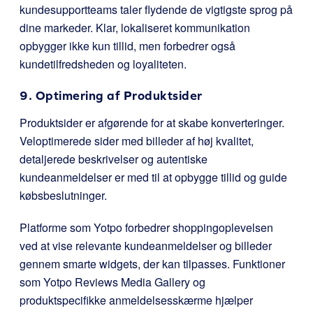
kundesupportteams taler flydende de vigtigste sprog på
dine markeder. Klar, lokaliseret kommunikation
opbygger ikke kun tillid, men forbedrer også
kundetilfredsheden og loyaliteten.
9. Optimering af Produktsider
Produktsider er afgørende for at skabe konverteringer.
Veloptimerede sider med billeder af høj kvalitet,
detaljerede beskrivelser og autentiske
kundeanmeldelser er med til at opbygge tillid og guide
købsbeslutninger.
Platforme som Yotpo forbedrer shoppingoplevelsen
ved at vise relevante kundeanmeldelser og billeder
gennem smarte widgets, der kan tilpasses. Funktioner
som Yotpo Reviews Media Gallery og
produktspecifikke anmeldelsesskærme hjælper