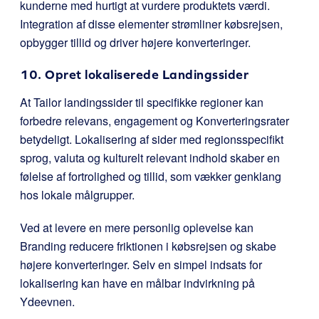
kunderne med hurtigt at vurdere produktets værdi.
Integration af disse elementer strømliner købsrejsen,
opbygger tillid og driver højere konverteringer.
10. Opret lokaliserede Landingssider
At Tailor landingssider til specifikke regioner kan
forbedre relevans, engagement og Konverteringsrater
betydeligt. Lokalisering af sider med regionsspecifikt
sprog, valuta og kulturelt relevant indhold skaber en
følelse af fortrolighed og tillid, som vækker genklang
hos lokale målgrupper.
Ved at levere en mere personlig oplevelse kan
Branding reducere friktionen i købsrejsen og skabe
højere konverteringer. Selv en simpel indsats for
lokalisering kan have en målbar indvirkning på
Ydeevnen.