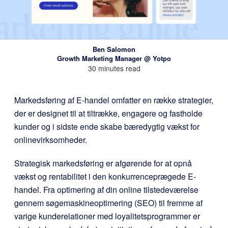
Ben Salomon
Growth Marketing Manager @ Yotpo
30 minutes read
Markedsføring af E-handel omfatter en række strategier,
der er designet til at tiltrække, engagere og fastholde
kunder og i sidste ende skabe bæredygtig vækst for
onlinevirksomheder.
Strategisk markedsføring er afgørende for at opnå
vækst og rentabilitet i den konkurrenceprægede E-
handel. Fra optimering af din online tilstedeværelse
gennem søgemaskineoptimering (SEO) til fremme af
varige kunderelationer med loyalitetsprogrammer er