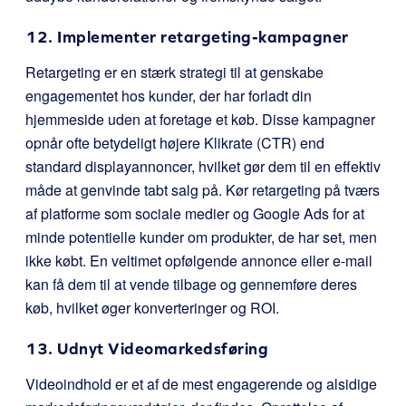
12. Implementer retargeting-kampagner
Retargeting er en stærk strategi til at genskabe
engagementet hos kunder, der har forladt din
hjemmeside uden at foretage et køb. Disse kampagner
opnår ofte betydeligt højere Klikrate (CTR) end
standard displayannoncer, hvilket gør dem til en effektiv
måde at genvinde tabt salg på. Kør retargeting på tværs
af platforme som sociale medier og Google Ads for at
minde potentielle kunder om produkter, de har set, men
ikke købt. En veltimet opfølgende annonce eller e-mail
kan få dem til at vende tilbage og gennemføre deres
køb, hvilket øger konverteringer og ROI.
13. Udnyt Videomarkedsføring
Videoindhold er et af de mest engagerende og alsidige