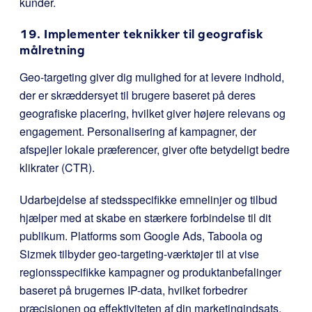
kunder.
19. Implementer teknikker til geografisk
målretning
Geo-targeting giver dig mulighed for at levere indhold,
der er skræddersyet til brugere baseret på deres
geografiske placering, hvilket giver højere relevans og
engagement. Personalisering af kampagner, der
afspejler lokale præferencer, giver ofte betydeligt bedre
klikrater (CTR).
Udarbejdelse af stedsspecifikke emnelinjer og tilbud
hjælper med at skabe en stærkere forbindelse til dit
publikum. Platforms som Google Ads, Taboola og
Sizmek tilbyder geo-targeting-værktøjer til at vise
regionsspecifikke kampagner og produktanbefalinger
baseret på brugernes IP-data, hvilket forbedrer
præcisionen og effektiviteten af din marketingindsats.