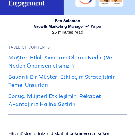
Ben Salomon
Growth Marketing Manager @ Yotpo
25 minutes read
TABLE OF CONTENTS
Müşteri Etkileşimi Tam Olarak Nedir (Ve
Neden Önemsemelisiniz)?
Başarılı Bir Müşteri Etkileşim Stratejisinin
Temel Unsurları
Sonuç: Müşteri Etkileşimini Rekabet
Avantajınız Haline Getirin
Hiç müşterilerinizin dikkatini çekmeye çalışırken