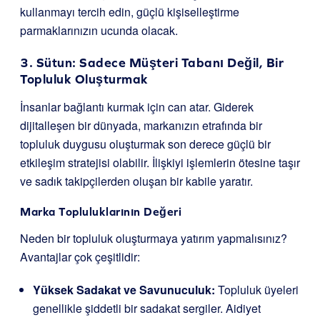
kullanmayı tercih edin, güçlü kişiselleştirme
parmaklarınızın ucunda olacak.
3. Sütun: Sadece Müşteri Tabanı Değil, Bir
Topluluk Oluşturmak
İnsanlar bağlantı kurmak için can atar. Giderek
dijitalleşen bir dünyada, markanızın etrafında bir
topluluk duygusu oluşturmak son derece güçlü bir
etkileşim stratejisi olabilir. İlişkiyi işlemlerin ötesine taşır
ve sadık takipçilerden oluşan bir kabile yaratır.
Marka Topluluklarının Değeri
Neden bir topluluk oluşturmaya yatırım yapmalısınız?
Avantajlar çok çeşitlidir:
Yüksek Sadakat ve Savunuculuk:
Topluluk üyeleri
genellikle şiddetli bir sadakat sergiler. Aidiyet