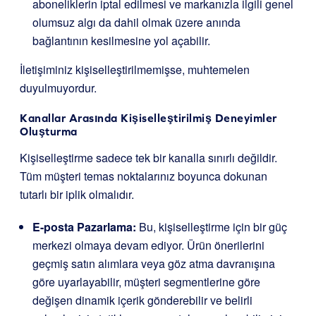
aboneliklerin iptal edilmesi ve markanızla ilgili genel
olumsuz algı da dahil olmak üzere anında
bağlantının kesilmesine yol açabilir.
İletişiminiz kişiselleştirilmemişse, muhtemelen
duyulmuyordur.
Kanallar Arasında Kişiselleştirilmiş Deneyimler
Oluşturma
Kişiselleştirme sadece tek bir kanalla sınırlı değildir.
Tüm müşteri temas noktalarınız boyunca dokunan
tutarlı bir iplik olmalıdır.
E-posta Pazarlama:
Bu, kişiselleştirme için bir güç
merkezi olmaya devam ediyor. Ürün önerilerini
geçmiş satın alımlara veya göz atma davranışına
göre uyarlayabilir, müşteri segmentlerine göre
değişen dinamik içerik gönderebilir ve belirli