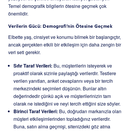
Temel demografik bilgilerin ötesine geçmek çok
önemlidir.
Verilerin Gücü: Demografi’nin Ötesine Geçmek
Elbette yaş, cinsiyet ve konumu bilmek bir başlangıçtır,
ancak gerçekten etkili bir etkileşim için daha zengin bir
veri seti gerekir.
Sıfır Taraf Verileri:
Bu, müşterilerin isteyerek ve
proaktif olarak sizinle paylaştığı verilerdir. Testlere
verilen yanıtları, anket cevaplarını veya bir tercih
merkezindeki seçimleri düşünün. Bunlar altın
değerindedir çünkü açık ve müşterilerinizin tam
olarak ne istediğini ve neyi tercih ettiğini size söyler.
Birinci Taraf Verileri:
Bu, doğrudan markanızla olan
müşteri etkileşimlerinden topladığınız verilerdir.
Buna, satın alma geçmişi, sitenizdeki göz atma