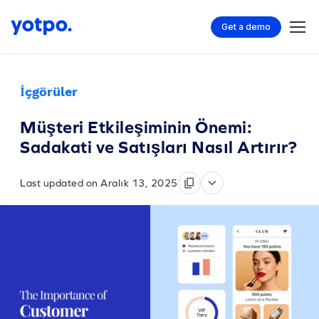
Get a demo
İçgörüler
Müşteri Etkileşiminin Önemi:
Sadakati ve Satışları Nasıl Artırır?
Last updated on Aralık 13, 2025