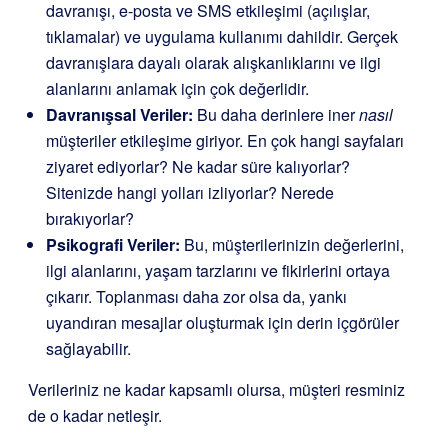
davranışı, e-posta ve SMS etkileşimi (açılışlar,
tıklamalar) ve uygulama kullanımı dahildir. Gerçek
davranışlara dayalı olarak alışkanlıklarını ve ilgi
alanlarını anlamak için çok değerlidir.
Davranışsal Veriler:
Bu daha derinlere iner
nasıl
müşteriler etkileşime giriyor. En çok hangi sayfaları
ziyaret ediyorlar? Ne kadar süre kalıyorlar?
Sitenizde hangi yolları izliyorlar? Nerede
bırakıyorlar?
Psikografi Veriler:
Bu, müşterilerinizin değerlerini,
ilgi alanlarını, yaşam tarzlarını ve fikirlerini ortaya
çıkarır. Toplanması daha zor olsa da, yankı
uyandıran mesajlar oluşturmak için derin içgörüler
sağlayabilir.
Verileriniz ne kadar kapsamlı olursa, müşteri resminiz
de o kadar netleşir.