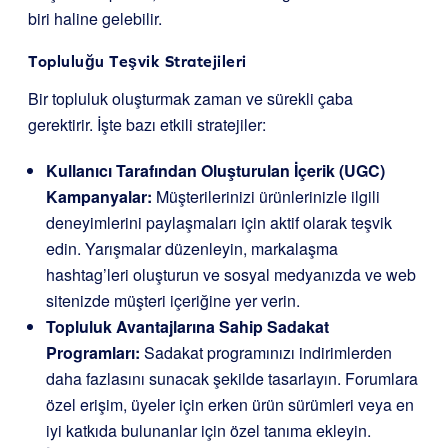
biri haline gelebilir.
Topluluğu Teşvik Stratejileri
Bir topluluk oluşturmak zaman ve sürekli çaba
gerektirir. İşte bazı etkili stratejiler:
Kullanıcı Tarafından Oluşturulan İçerik (UGC)
Kampanyalar:
Müşterilerinizi ürünlerinizle ilgili
deneyimlerini paylaşmaları için aktif olarak teşvik
edin. Yarışmalar düzenleyin, markalaşma
hashtag’leri oluşturun ve sosyal medyanızda ve web
sitenizde müşteri içeriğine yer verin.
Topluluk Avantajlarına Sahip Sadakat
Programları:
Sadakat programınızı indirimlerden
daha fazlasını sunacak şekilde tasarlayın. Forumlara
özel erişim, üyeler için erken ürün sürümleri veya en
iyi katkıda bulunanlar için özel tanıma ekleyin.