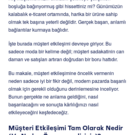
boşluğa bağırıyormuş gibi hissettiniz mi? Günümüzün
kalabalık e-ticaret ortamında, harika bir ürüne sahip
olmak tek başına yeterli değildir. Gerçek başarı, anlamlı
bağlantılar kurmaya bağlıdır.
İşte burada müşteri etkileşimi devreye giriyor. Bu
sadece moda bir kelime değil; müşteri sadakatinin can
damarı ve satışları artıran doğrudan bir boru hattıdır.
Bu makale, müşteri etkileşimine öncelik vermenin
neden sadece iyi bir fikir değil, modern pazarda başarılı
olmak için gerekli olduğunu derinlemesine inceliyor.
Bunun gerçekte ne anlama geldiğini, nasıl
başarılacağını ve sonuçta kârlılığınızı nasıl
etkileyeceğini keşfedeceğiz.
Müşteri Etkileşimi Tam Olarak Nedir