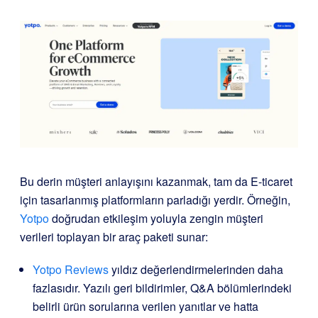
Bu derin müşteri anlayışını kazanmak, tam da E-ticaret
için tasarlanmış platformların parladığı yerdir. Örneğin,
Yotpo
doğrudan etkileşim yoluyla zengin müşteri
verileri toplayan bir araç paketi sunar:
Yotpo Reviews
yıldız değerlendirmelerinden daha
fazlasıdır. Yazılı geri bildirimler, Q&A bölümlerindeki
belirli ürün sorularına verilen yanıtlar ve hatta