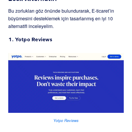
Bu zorlukları göz önünde bulundurarak, E-ticaret’in
büyümesini desteklemek için tasarlanmış en iyi 10
alternatifi inceleyelim.
1.
Yotpo Reviews
Yotpo Reviews