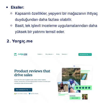
Eksiler:
Kapsamlı özellikler, yepyeni bir mağazanın ihtiyaç
duyduğundan daha fazlası olabilir.
Basit, tek işlevli inceleme uygulamalarından daha
yüksek bir yatırımı temsil eder.
2.
Yargıç.me