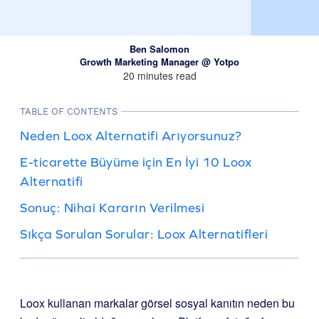
Ben Salomon
Growth Marketing Manager @ Yotpo
20 minutes read
TABLE OF CONTENTS
Neden Loox Alternatifi Arıyorsunuz?
E-ticarette Büyüme için En İyi 10 Loox
Alternatifi
Sonuç: Nihai Kararın Verilmesi
Sıkça Sorulan Sorular: Loox Alternatifleri
Loox kullanan markalar görsel sosyal kanıtın neden bu