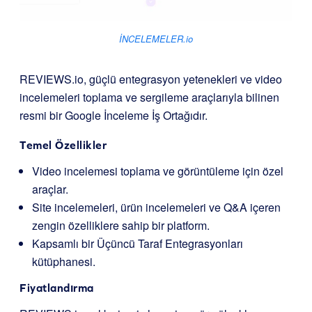
İNCELEMELER.io
REVIEWS.io, güçlü entegrasyon yetenekleri ve video
incelemeleri toplama ve sergileme araçlarıyla bilinen
resmi bir Google İnceleme İş Ortağıdır.
Temel Özellikler
Video incelemesi toplama ve görüntüleme için özel
araçlar.
Site incelemeleri, ürün incelemeleri ve Q&A içeren
zengin özelliklere sahip bir platform.
Kapsamlı bir Üçüncü Taraf Entegrasyonları
kütüphanesi.
Fiyatlandırma