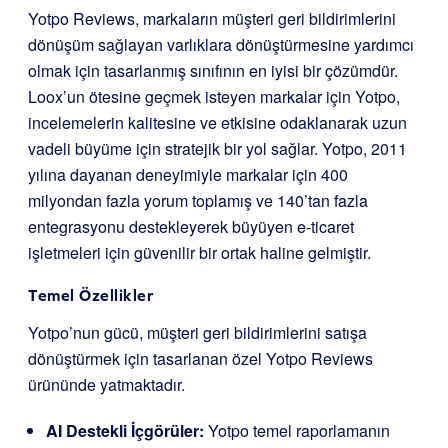
Yotpo Reviews, markaların müşteri geri bildirimlerini
dönüşüm sağlayan varlıklara dönüştürmesine yardımcı
olmak için tasarlanmış sınıfının en iyisi bir çözümdür.
Loox’un ötesine geçmek isteyen markalar için Yotpo,
incelemelerin kalitesine ve etkisine odaklanarak uzun
vadeli büyüme için stratejik bir yol sağlar. Yotpo, 2011
yılına dayanan deneyimiyle markalar için 400
milyondan fazla yorum toplamış ve 140’tan fazla
entegrasyonu destekleyerek büyüyen e-ticaret
işletmeleri için güvenilir bir ortak haline gelmiştir.
Temel Özellikler
Yotpo’nun gücü, müşteri geri bildirimlerini satışa
dönüştürmek için tasarlanan özel Yotpo Reviews
ürününde yatmaktadır.
AI Destekli İçgörüler:
Yotpo temel raporlamanın