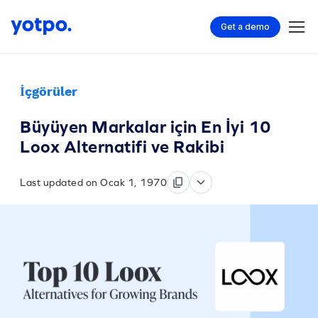
Get a demo
İçgörüler
Büyüyen Markalar için En İyi 10
Loox Alternatifi ve Rakibi
Last updated on Ocak 1, 1970