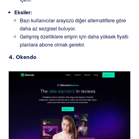
Eksiler:
Bazı kullanıcılar arayüzü diğer alternatiflere göre
daha az sezgisel buluyor.
Gelişmiş özelliklere erişim için daha yüksek fiyatlı
planlara abone olmak gerekir.
4.
Okendo