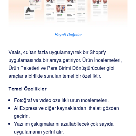
Hayati Değerler
Vitals, 40’tan fazla uygulamayı tek bir Shopify
uygulamasında bir araya getiriyor. Ürün İncelemeleri,
Ürün Paketleri ve Para Birimi Dönüştürücüler gibi
araçlarla birlikte sunulan temel bir özelliktir.
Temel Özellikler
Fotoğraf ve video özellikli ürün incelemeleri.
AliExpress ve diğer kaynaklardan ithalatı gözden
geçirin.
Yazılım çakışmalarını azaltabilecek çok sayıda
uygulamanın yerini alır.