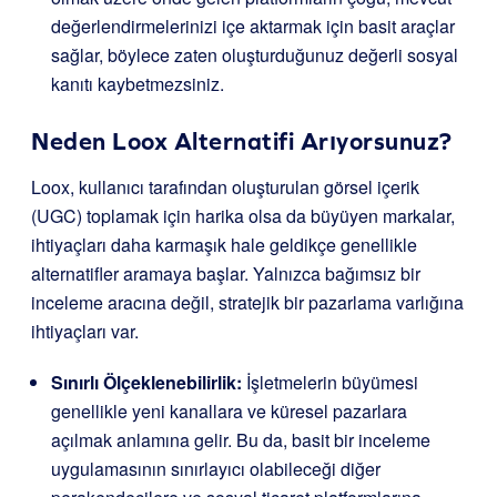
değerlendirmelerinizi içe aktarmak için basit araçlar
sağlar, böylece zaten oluşturduğunuz değerli sosyal
kanıtı kaybetmezsiniz.
Neden Loox Alternatifi Arıyorsunuz?
Loox, kullanıcı tarafından oluşturulan görsel içerik
(UGC) toplamak için harika olsa da büyüyen markalar,
ihtiyaçları daha karmaşık hale geldikçe genellikle
alternatifler aramaya başlar. Yalnızca bağımsız bir
inceleme aracına değil, stratejik bir pazarlama varlığına
ihtiyaçları var.
Sınırlı Ölçeklenebilirlik:
İşletmelerin büyümesi
genellikle yeni kanallara ve küresel pazarlara
açılmak anlamına gelir. Bu da, basit bir inceleme
uygulamasının sınırlayıcı olabileceği diğer