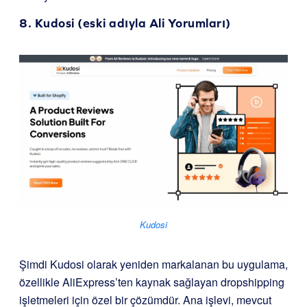
8.
Kudosi
(eski adıyla Ali Yorumları)
Kudosi
Şimdi Kudosi olarak yeniden markalanan bu uygulama,
özellikle AliExpress’ten kaynak sağlayan dropshipping
işletmeleri için özel bir çözümdür. Ana işlevi, mevcut