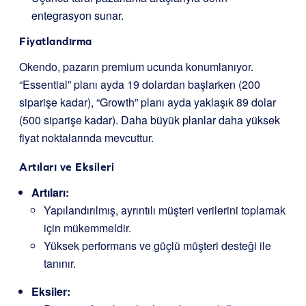
entegrasyon sunar.
Fiyatlandırma
Okendo, pazarın premium ucunda konumlanıyor.
“Essential” planı ayda 19 dolardan başlarken (200
siparişe kadar), “Growth” planı ayda yaklaşık 89 dolar
(500 siparişe kadar). Daha büyük planlar daha yüksek
fiyat noktalarında mevcuttur.
Artıları ve Eksileri
Artıları:
Yapılandırılmış, ayrıntılı müşteri verilerini toplamak
için mükemmeldir.
Yüksek performans ve güçlü müşteri desteği ile
tanınır.
Eksiler: