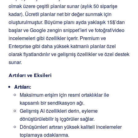
olmak üzere çeşitli planlar sunar (aylık 50 siparişe
kadar). Ücretli planlar net bir değer sunmak için
oluşturulmuştur. Büyüme planı ayda yaklaşık 15$’dan
başlar ve Google zengin snippet’leri ve fotoğraf/video
incelemeleri gibi özellikler içerir. Premium ve
Enterprise gibi daha yüksek katmanlı planlar özel
olarak fiyatlandırılır ve gelişmiş özellikler ve özel destek
sunar.
Artıları ve Eksileri
Artıları:
Maksimum erişim için resmi ortaklıklar ile
kapsamlı bir sendikasyon ağı.
Gelişmiş AI özellikleri derin, eyleme
dönüştürülebilir iş içgörüler sağlar.
Dönüşümleri artıran yüksek kaliteli incelemeler
toplamaya odaklanma.