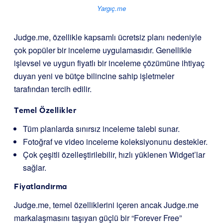
Yargıç.me
Judge.me, özellikle kapsamlı ücretsiz planı nedeniyle
çok popüler bir inceleme uygulamasıdır. Genellikle
işlevsel ve uygun fiyatlı bir inceleme çözümüne ihtiyaç
duyan yeni ve bütçe bilincine sahip işletmeler
tarafından tercih edilir.
Temel Özellikler
Tüm planlarda sınırsız inceleme talebi sunar.
Fotoğraf ve video inceleme koleksiyonunu destekler.
Çok çeşitli özelleştirilebilir, hızlı yüklenen Widget’lar
sağlar.
Fiyatlandırma
Judge.me, temel özelliklerini içeren ancak Judge.me
markalaşmasını taşıyan güçlü bir “Forever Free”