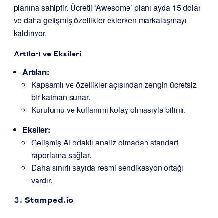
planına sahiptir. Ücretli ‘Awesome’ planı ayda 15 dolar
ve daha gelişmiş özellikler eklerken markalaşmayı
kaldırıyor.
Artıları ve Eksileri
Artıları:
Kapsamlı ve özellikler açısından zengin ücretsiz
bir katman sunar.
Kurulumu ve kullanımı kolay olmasıyla bilinir.
Eksiler:
Gelişmiş AI odaklı analiz olmadan standart
raporlama sağlar.
Daha sınırlı sayıda resmi sendikasyon ortağı
vardır.
3.
Stamped.io