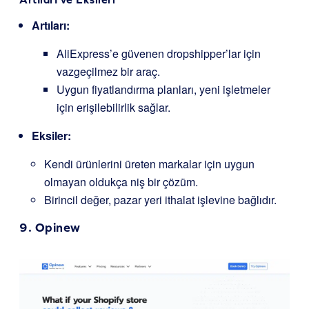
Artıları:
AliExpress’e güvenen dropshipper’lar için
vazgeçilmez bir araç.
Uygun fiyatlandırma planları, yeni işletmeler
için erişilebilirlik sağlar.
Eksiler:
Kendi ürünlerini üreten markalar için uygun
olmayan oldukça niş bir çözüm.
Birincil değer, pazar yeri ithalat işlevine bağlıdır.
9.
Opinew