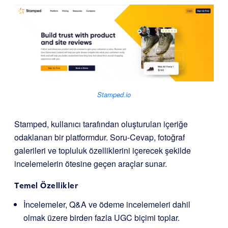
Stamped.io
Stamped, kullanıcı tarafından oluşturulan içeriğe
odaklanan bir platformdur. Soru-Cevap, fotoğraf
galerileri ve topluluk özelliklerini içerecek şekilde
incelemelerin ötesine geçen araçlar sunar.
Temel Özellikler
İncelemeler, Q&A ve ödeme incelemeleri dahil
olmak üzere birden fazla UGC biçimi toplar.