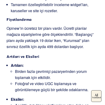
Tamamen özelleştirilebilir inceleme widget’ları,
karuseller ve site içi rozetler.
Fiyatlandırma
Opinew’in ücretsiz bir planı vardır. Ücretli planlar
mağaza siparişlerine göre ölçeklendirilir. “Başlangıç”
planı ayda yaklaşık 19 dolar iken, “Kurumsal” plan
sınırsız özellik için ayda 499 dolardan başlıyor.
Artıları ve Eksileri
Artıları:
Birden fazla çevrimiçi pazaryerinden yorum
toplamak için etkilidir.
Fotoğraf ve video UGC toplamaya ve
görüntülemeye güçlü bir şekilde odaklanma.
Eksiler: