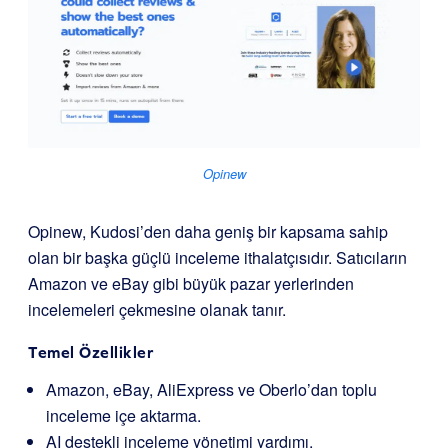
Opinew
Opinew, Kudosi’den daha geniş bir kapsama sahip
olan bir başka güçlü inceleme ithalatçısıdır. Satıcıların
Amazon ve eBay gibi büyük pazar yerlerinden
incelemeleri çekmesine olanak tanır.
Temel Özellikler
Amazon, eBay, AliExpress ve Oberlo’dan toplu
inceleme içe aktarma.
AI destekli inceleme yönetimi yardımı.