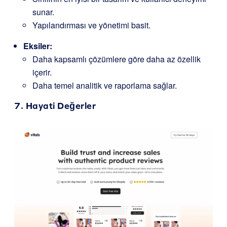
sunar.
Yapılandırması ve yönetimi basit.
Eksiler:
Daha kapsamlı çözümlere göre daha az özellik
içerir.
Daha temel analitik ve raporlama sağlar.
7.
Hayati Değerler