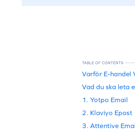
TABLE OF CONTENTS
Varför E-handel
Vad du ska leta e
1. Yotpo Email
2. Klaviyo Epost
3. Attentive Emai