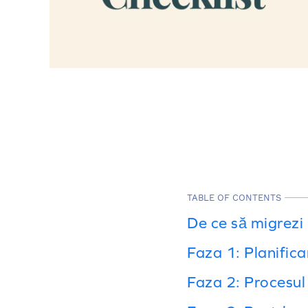
TABLE OF CONTENTS
De ce să migrezi 
Faza 1: Planifica
Faza 2: Procesul