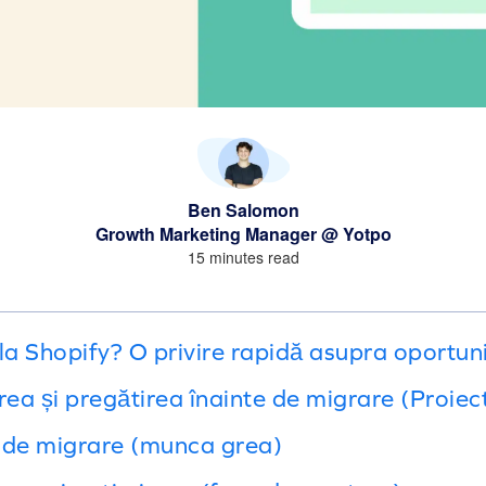
Ben Salomon
Growth Marketing Manager @ Yotpo
15 minutes read
la Shopify? O privire rapidă asupra oportuni
rea și pregătirea înainte de migrare (Proiec
 de migrare (munca grea)