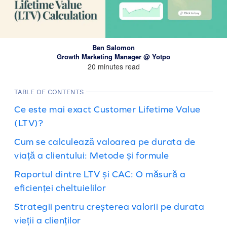
Ben Salomon
Growth Marketing Manager @ Yotpo
20 minutes read
TABLE OF CONTENTS
Ce este mai exact Customer Lifetime Value
(LTV)?
Cum se calculează valoarea pe durata de
viață a clientului: Metode și formule
Raportul dintre LTV și CAC: O măsură a
eficienței cheltuielilor
Strategii pentru creșterea valorii pe durata
vieții a clienților