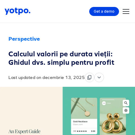
Get a demo
Perspective
Calculul valorii pe durata vieții:
Ghidul dvs. simplu pentru profit
Last updated on decembrie 13, 2025