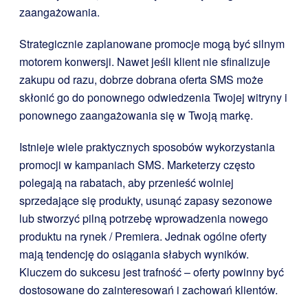
zaangażowania.
Strategicznie zaplanowane promocje mogą być silnym
motorem konwersji. Nawet jeśli klient nie sfinalizuje
zakupu od razu, dobrze dobrana oferta SMS może
skłonić go do ponownego odwiedzenia Twojej witryny i
ponownego zaangażowania się w Twoją markę.
Istnieje wiele praktycznych sposobów wykorzystania
promocji w kampaniach SMS. Marketerzy często
polegają na rabatach, aby przenieść wolniej
sprzedające się produkty, usunąć zapasy sezonowe
lub stworzyć pilną potrzebę wprowadzenia nowego
produktu na rynek / Premiera. Jednak ogólne oferty
mają tendencję do osiągania słabych wyników.
Kluczem do sukcesu jest trafność – oferty powinny być
dostosowane do zainteresowań i zachowań klientów.