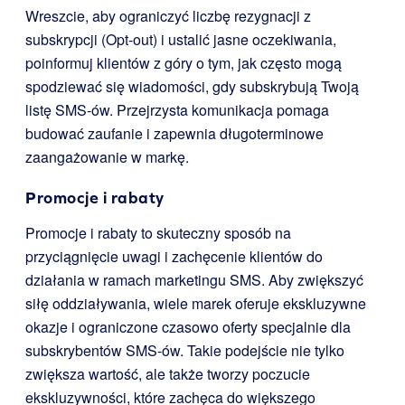
Wreszcie, aby ograniczyć liczbę rezygnacji z
subskrypcji (Opt-out) i ustalić jasne oczekiwania,
poinformuj klientów z góry o tym, jak często mogą
spodziewać się wiadomości, gdy subskrybują Twoją
listę SMS-ów. Przejrzysta komunikacja pomaga
budować zaufanie i zapewnia długoterminowe
zaangażowanie w markę.
Promocje i rabaty
Promocje i rabaty to skuteczny sposób na
przyciągnięcie uwagi i zachęcenie klientów do
działania w ramach marketingu SMS. Aby zwiększyć
siłę oddziaływania, wiele marek oferuje ekskluzywne
okazje i ograniczone czasowo oferty specjalnie dla
subskrybentów SMS-ów. Takie podejście nie tylko
zwiększa wartość, ale także tworzy poczucie
ekskluzywności, które zachęca do większego