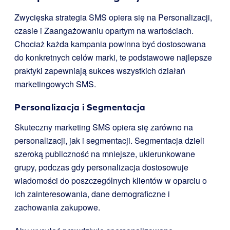
Zwycięska strategia SMS opiera się na Personalizacji,
czasie i Zaangażowaniu opartym na wartościach.
Chociaż każda kampania powinna być dostosowana
do konkretnych celów marki, te podstawowe najlepsze
praktyki zapewniają sukces wszystkich działań
marketingowych SMS.
Personalizacja i Segmentacja
Skuteczny marketing SMS opiera się zarówno na
personalizacji, jak i segmentacji. Segmentacja dzieli
szeroką publiczność na mniejsze, ukierunkowane
grupy, podczas gdy personalizacja dostosowuje
wiadomości do poszczególnych klientów w oparciu o
ich zainteresowania, dane demograficzne i
zachowania zakupowe.