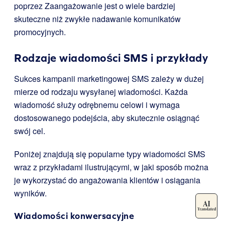
poprzez Zaangażowanie jest o wiele bardziej
skuteczne niż zwykłe nadawanie komunikatów
promocyjnych.
Rodzaje wiadomości SMS i przykłady
Sukces kampanii marketingowej SMS zależy w dużej
mierze od rodzaju wysyłanej wiadomości. Każda
wiadomość służy odrębnemu celowi i wymaga
dostosowanego podejścia, aby skutecznie osiągnąć
swój cel.
Poniżej znajdują się popularne typy wiadomości SMS
wraz z przykładami ilustrującymi, w jaki sposób można
je wykorzystać do angażowania klientów i osiągania
wyników.
Wiadomości konwersacyjne