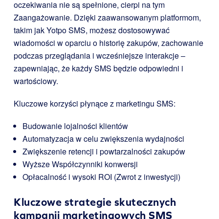
oczekiwania nie są spełnione, cierpi na tym
Zaangażowanie. Dzięki zaawansowanym platformom,
takim jak Yotpo SMS, możesz dostosowywać
wiadomości w oparciu o historię zakupów, zachowanie
podczas przeglądania i wcześniejsze interakcje –
zapewniając, że każdy SMS będzie odpowiedni i
wartościowy.
Kluczowe korzyści płynące z marketingu SMS:
Budowanie lojalności klientów
Automatyzacja w celu zwiększenia wydajności
Zwiększenie retencji i powtarzalności zakupów
Wyższe Współczynniki konwersji
Opłacalność i wysoki ROI (Zwrot z inwestycji)
Kluczowe strategie skutecznych
kampanii marketingowych SMS