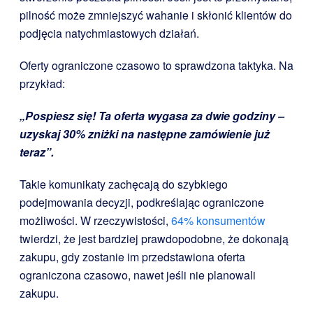
pilność może zmniejszyć wahanie i skłonić klientów do
podjęcia natychmiastowych działań.
Oferty ograniczone czasowo to sprawdzona taktyka. Na
przykład:
„Pospiesz się! Ta oferta wygasa za dwie godziny –
uzyskaj 30% zniżki na następne zamówienie już
teraz”.
Takie komunikaty zachęcają do szybkiego
podejmowania decyzji, podkreślając ograniczone
możliwości. W rzeczywistości,
64% konsumentów
twierdzi, że jest bardziej prawdopodobne, że dokonają
zakupu, gdy zostanie im przedstawiona oferta
ograniczona czasowo, nawet jeśli nie planowali
zakupu.