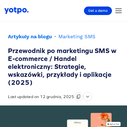
Get a demo
Artykuły na blogu
·
Marketing SMS
Przewodnik po marketingu SMS w
E-commerce / Handel
elektroniczny: Strategie,
wskazówki, przykłady i aplikacje
(2025)
Last updated on 12 grudnia, 2025