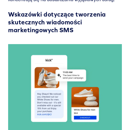
Wskazówki dotyczące tworzenia
skutecznych wiadomości
marketingowych SMS