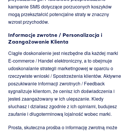
kampanie SMS dotyczące porzuconych koszyków
mogą przekształcić potencjalne straty w znaczny
wzrost przychodów.
Informacje zwrotne / Personalizacja i
Zaangażowanie Klienta
Ciągłe doskonalenie jest niezbędne dla każdej marki
E-commerce / Handel elektroniczny, a to obejmuje
udoskonalanie strategii marketingowej w oparciu o
rzeczywiste wnioski / Spostrzeżenia klientów. Aktywne
poszukiwanie informacji zwrotnych / Feedback
sygnalizuje klientom, że cenisz ich doświadczenia i
jesteś zaangażowany w ich ulepszanie. Kiedy
słuchasz i działasz zgodnie z ich opiniami, budujesz
zaufanie i długoterminową lojalność wobec marki.
Prosta, skuteczna prośba o informację zwrotną może