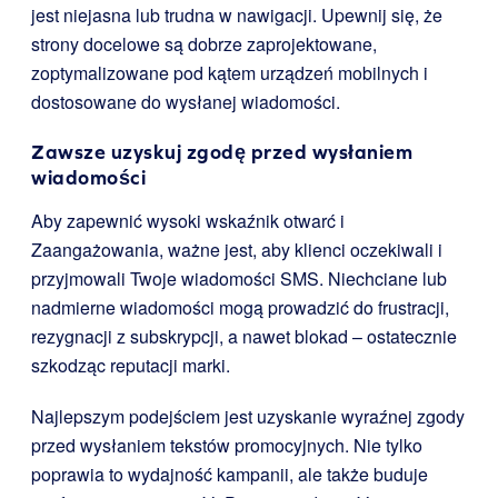
jest niejasna lub trudna w nawigacji. Upewnij się, że
strony docelowe są dobrze zaprojektowane,
zoptymalizowane pod kątem urządzeń mobilnych i
dostosowane do wysłanej wiadomości.
Zawsze uzyskuj zgodę przed wysłaniem
wiadomości
Aby zapewnić wysoki wskaźnik otwarć i
Zaangażowania, ważne jest, aby klienci oczekiwali i
przyjmowali Twoje wiadomości SMS. Niechciane lub
nadmierne wiadomości mogą prowadzić do frustracji,
rezygnacji z subskrypcji, a nawet blokad – ostatecznie
szkodząc reputacji marki.
Najlepszym podejściem jest uzyskanie wyraźnej zgody
przed wysłaniem tekstów promocyjnych. Nie tylko
poprawia to wydajność kampanii, ale także buduje