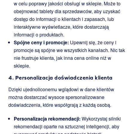
w celu poprawy jakości obsługi w sklepie. Może to
obejmować tablety dla sprzedawców, aby uzyskać
dostęp do informacji o klientach i zapasach, lub
interaktywne wyświetlacze, które dostarczają
informacji o produktach.
Spójne ceny i promocje:
Upewnij się, że ceny i
promocje są spójne we wszystkich kanałach. Nic tak
nie frustruje klienta, jak inna cena online niż w
sklepie.
4. Personalizacja doświadczenia klienta
Dzięki ujednoliconemu wglądowi w dane klientów
można dostarczać wysoce spersonalizowane
doświadczenia, które współgrają z każdą osobą.
Personalizacja rekomendacji:
Wykorzystaj silniki
rekomendacji oparte na sztucznej inteligencji, aby