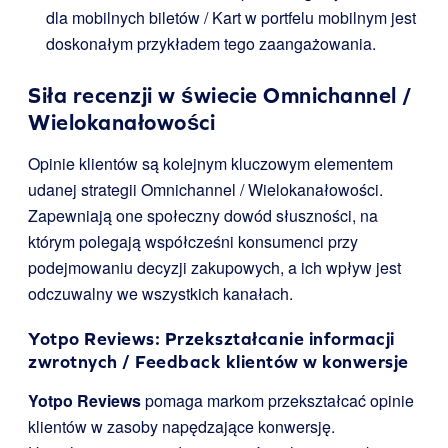
dla mobilnych biletów / Kart w portfelu mobilnym jest
doskonałym przykładem tego zaangażowania.
Siła recenzji w świecie Omnichannel /
Wielokanałowości
Opinie klientów są kolejnym kluczowym elementem
udanej strategii Omnichannel / Wielokanałowości.
Zapewniają one społeczny dowód słuszności, na
którym polegają współcześni konsumenci przy
podejmowaniu decyzji zakupowych, a ich wpływ jest
odczuwalny we wszystkich kanałach.
Yotpo Reviews: Przekształcanie informacji
zwrotnych / Feedback klientów w konwersje
Yotpo Reviews
pomaga markom przekształcać opinie
klientów w zasoby napędzające konwersję.