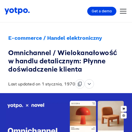
Get a demo
E-commerce / Handel elektroniczny
Omnichannel / Wielokanałowość
w handlu detalicznym: Płynne
doświadczenie klienta
Last updated on 1 stycznia, 1970