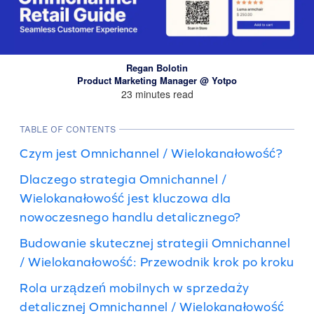
Regan Bolotin
Product Marketing Manager @ Yotpo
23 minutes read
TABLE OF CONTENTS
Czym jest Omnichannel / Wielokanałowość?
Dlaczego strategia Omnichannel /
Wielokanałowość jest kluczowa dla
nowoczesnego handlu detalicznego?
Budowanie skutecznej strategii Omnichannel
/ Wielokanałowość: Przewodnik krok po kroku
Rola urządzeń mobilnych w sprzedaży
detalicznej Omnichannel / Wielokanałowość