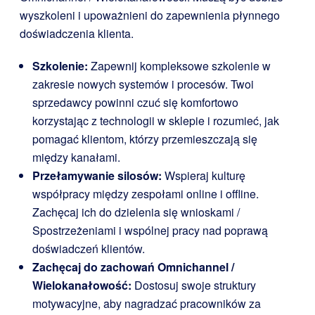
wyszkoleni i upoważnieni do zapewnienia płynnego
doświadczenia klienta.
Szkolenie:
Zapewnij kompleksowe szkolenie w
zakresie nowych systemów i procesów. Twoi
sprzedawcy powinni czuć się komfortowo
korzystając z technologii w sklepie i rozumieć, jak
pomagać klientom, którzy przemieszczają się
między kanałami.
Przełamywanie silosów:
Wspieraj kulturę
współpracy między zespołami online i offline.
Zachęcaj ich do dzielenia się wnioskami /
Spostrzeżeniami i wspólnej pracy nad poprawą
doświadczeń klientów.
Zachęcaj do zachowań Omnichannel /
Wielokanałowość:
Dostosuj swoje struktury
motywacyjne, aby nagradzać pracowników za