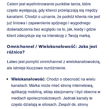
Celem jest wyeliminowanie punktów tarcia, które
często występują, gdy klienci przełączają się między
kanałami. Chodzi o uznanie, że podróż klienta nie jest
już liniowa i zapewnienie spójnego i wygodnego
doświadczenia bez względu na to, jak, kiedy i gdzie
klient zdecyduje się na interakcję z Twoją marką.
Omnichannel / Wielokanałowość: Jaka jest
różnica?
Łatwo jest pomylić omnichannel z wielokanałowością,
ale istnieje kluczowe rozróżnienie.
Wielokanałowość:
Chodzi o obecność na wielu
kanałach. Marka może mieć stronę internetową,
aplikację mobilną, sklep stacjonarny i być obecna w
mediach społecznościowych. Jednak kanały te
często działają w silosach. Zespół ds. strony