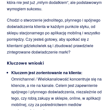
która nie jest już „miłym dodatkiem”, ale podstawowym
wymogiem sukcesu.
Chodzi o stworzenie jednolitego, płynnego i spójnego
doświadczenia klienta w każdym punkcie styku, od
sklepu stacjonarnego po aplikację mobilną i wszystko
pomiędzy. Czy jesteś gotowy, aby spotkać się z
klientami gdziekolwiek są i zbudować prawdziwie
zintegrowane doświadczenie marki?
Kluczowe wnioski
Kluczem jest zorientowanie na klienta:
Omnichannel / Wielokanałowość koncentruje się na
kliencie, a nie na kanale. Celem jest zapewnienie
spójnego i płynnego doświadczenia, niezależnie od
tego, czy robią zakupy w sklepie, online, w aplikacji
mobilnej, czy za pośrednictwem mediów