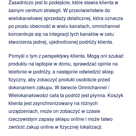
Zasadniczo jest to podejście, które stawia klienta w
samym centrum strategii. W przeciwieństwie do
wielokanałowej sprzedaży detalicznej, która oznacza
po prostu obecność w wielu kanałach, omnichannel
koncentruje się na integracji tych kanałów w celu
stworzenia jednej, ujednoliconej podróży klienta.
Pomyśl o tym z perspektywy klienta. Mogą oni szukać
produktu na laptopie w domu, sprawdzać opinie na
telefonie w podróży, a następnie odwiedzić sklep
fizyczny, aby zobaczyć produkt osobiście przed
dokonaniem zakupu. W świecie Omnichannel /
Wielokanałowości cała ta podróż jest płynna. Koszyk
klienta jest zsynchronizowany na różnych
urządzeniach, może on zobaczyć w czasie
rzeczywistym zapasy sklepu online i może łatwo
zwrócić zakup online w fizycznej lokalizacji.