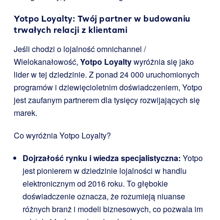
Yotpo Loyalty: Twój partner w budowaniu
trwałych relacji z klientami
Jeśli chodzi o lojalność omnichannel /
Wielokanałowość,
Yotpo Loyalty
wyróżnia się jako
lider w tej dziedzinie. Z ponad 24 000 uruchomionych
programów i dziewięcioletnim doświadczeniem, Yotpo
jest zaufanym partnerem dla tysięcy rozwijających się
marek.
Co wyróżnia Yotpo Loyalty?
Dojrzałość rynku i wiedza specjalistyczna:
Yotpo
jest pionierem w dziedzinie lojalności w handlu
elektronicznym od 2016 roku. To głębokie
doświadczenie oznacza, że rozumieją niuanse
różnych branż i modeli biznesowych, co pozwala im