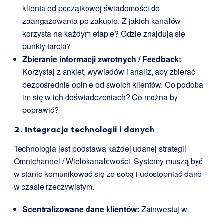
klienta od początkowej świadomości do
zaangażowania po zakupie. Z jakich kanałów
korzysta na każdym etapie? Gdzie znajdują się
punkty tarcia?
Zbieranie informacji zwrotnych / Feedback:
Korzystaj z ankiet, wywiadów i analiz, aby zbierać
bezpośrednie opinie od swoich klientów. Co podoba
im się w ich doświadczeniach? Co można by
poprawić?
2. Integracja technologii i danych
Technologia jest podstawą każdej udanej strategii
Omnichannel / Wielokanałowości. Systemy muszą być
w stanie komunikować się ze sobą i udostępniać dane
w czasie rzeczywistym.
Scentralizowane dane klientów:
Zainwestuj w