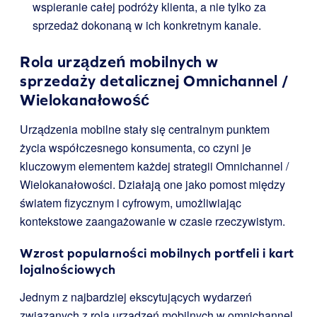
wspieranie całej podróży klienta, a nie tylko za
sprzedaż dokonaną w ich konkretnym kanale.
Rola urządzeń mobilnych w
sprzedaży detalicznej Omnichannel /
Wielokanałowość
Urządzenia mobilne stały się centralnym punktem
życia współczesnego konsumenta, co czyni je
kluczowym elementem każdej strategii Omnichannel /
Wielokanałowości. Działają one jako pomost między
światem fizycznym i cyfrowym, umożliwiając
kontekstowe zaangażowanie w czasie rzeczywistym.
Wzrost popularności mobilnych portfeli i kart
lojalnościowych
Jednym z najbardziej ekscytujących wydarzeń
związanych z rolą urządzeń mobilnych w omnichannel