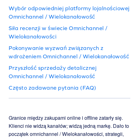
Wybór odpowiedniej platformy lojalnościowej
Omnichannel / Wielokanałowość
Siła recenzji w świecie Omnichannel /
Wielokanałowości
Pokonywanie wyzwań związanych z
wdrożeniem Omnichannel / Wielokanałowość
Przyszłość sprzedaży detalicznej
Omnichannel / Wielokanałowość
Często zadawane pytania (FAQ)
Granice między zakupami online i offline zatarły się.
Klienci nie widzą kanałów; widzą jedną markę. Dało to
początek omnichannel / Wielokanałowości, strategii,