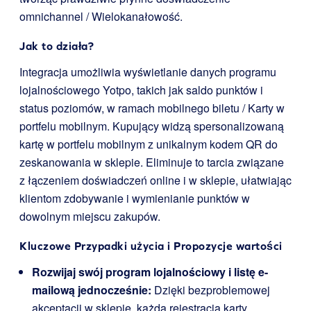
omnichannel / Wielokanałowość.
Jak to działa?
Integracja umożliwia wyświetlanie danych programu
lojalnościowego Yotpo, takich jak saldo punktów i
status poziomów, w ramach mobilnego biletu / Karty w
portfelu mobilnym. Kupujący widzą spersonalizowaną
kartę w portfelu mobilnym z unikalnym kodem QR do
zeskanowania w sklepie. Eliminuje to tarcia związane
z łączeniem doświadczeń online i w sklepie, ułatwiając
klientom zdobywanie i wymienianie punktów w
dowolnym miejscu zakupów.
Kluczowe Przypadki użycia i Propozycje wartości
Rozwijaj swój program lojalnościowy i listę e-
mailową jednocześnie:
Dzięki bezproblemowej
akceptacji w sklepie, każda rejestracja karty