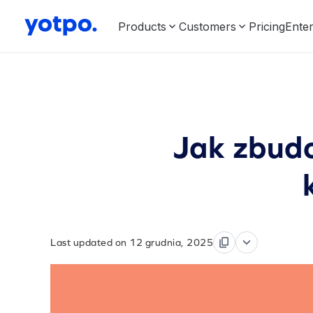
Products
Customers
Pricing
Enter
Jak zbud
Last updated on 12 grudnia, 2025