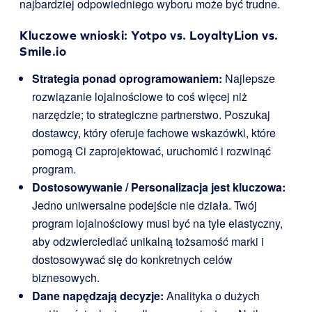
najbardziej odpowiedniego wyboru może być trudne.
Kluczowe wnioski: Yotpo vs. LoyaltyLion vs.
Smile.io
Strategia ponad oprogramowaniem:
Najlepsze
rozwiązanie lojalnościowe to coś więcej niż
narzędzie; to strategiczne partnerstwo. Poszukaj
dostawcy, który oferuje fachowe wskazówki, które
pomogą Ci zaprojektować, uruchomić i rozwinąć
program.
Dostosowywanie / Personalizacja jest kluczowa:
Jedno uniwersalne podejście nie działa. Twój
program lojalnościowy musi być na tyle elastyczny,
aby odzwierciedlać unikalną tożsamość marki i
dostosowywać się do konkretnych celów
biznesowych.
Dane napędzają decyzje:
Analityka o dużych