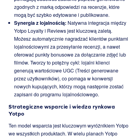
zgodnych z marką odpowiedzi na recenzje, które
mogą być szybko edytowane i publikowane.
Synergia z lojalnością:
Natywna integracja między
Yotpo Loyalty i Reviews jest kluczową zaletą.
Możesz automatycznie nagradzać klientów punktami
lojalnościowymi za przesyłanie recenzji, a nawet
oferować punkty bonusowe za dołączanie zdjęć lub
filmów. Tworzy to potężny cykl: lojalni klienci
generują wartościowe UGC (Treści generowane
przez użytkowników), co pomaga w konwersji
nowych kupujących, którzy mogą następnie zostać
zapisani do programu lojalnościowego.
Strategiczne wsparcie i wiedza rynkowa
Yotpo
Ten model wsparcia jest kluczowym wyróżnikiem Yotpo
we wszystkich produktach. W wielu planach Yotpo