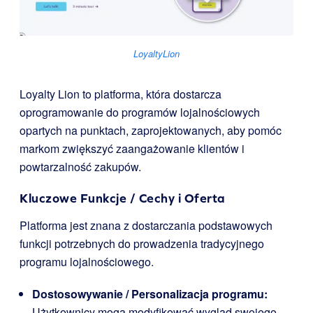
LoyaltyLion
Loyalty Lion to platforma, która dostarcza
oprogramowanie do programów lojalnościowych
opartych na punktach, zaprojektowanych, aby pomóc
markom zwiększyć zaangażowanie klientów i
powtarzalność zakupów.
Kluczowe Funkcje / Cechy i Oferta
Platforma jest znana z dostarczania podstawowych
funkcji potrzebnych do prowadzenia tradycyjnego
programu lojalnościowego.
Dostosowywanie / Personalizacja programu:
Użytkownicy mogą modyfikować wygląd swojego