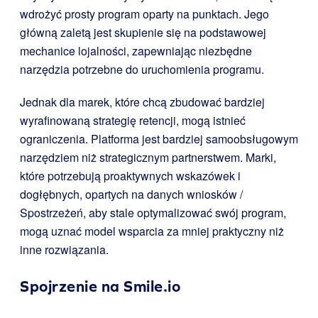
wdrożyć prosty program oparty na punktach. Jego
główną zaletą jest skupienie się na podstawowej
mechanice lojalności, zapewniając niezbędne
narzędzia potrzebne do uruchomienia programu.
Jednak dla marek, które chcą zbudować bardziej
wyrafinowaną strategię retencji, mogą istnieć
ograniczenia. Platforma jest bardziej samoobsługowym
narzędziem niż strategicznym partnerstwem. Marki,
które potrzebują proaktywnych wskazówek i
dogłębnych, opartych na danych wniosków /
Spostrzeżeń, aby stale optymalizować swój program,
mogą uznać model wsparcia za mniej praktyczny niż
inne rozwiązania.
Spojrzenie na
Smile.io