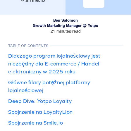
Ben Salomon
Growth Marketing Manager @ Yotpo
21 minutes read
TABLE OF CONTENTS
Dlaczego program lojalnościowy jest
niezbędny dla E-commerce / Handel
elektroniczny w 2025 roku
Główne filary potężnej platformy
lojalnościowej
Deep Dive: Yotpo Loyalty
Spojrzenie na LoyaltyLion
Spojrzenie na Smile.io