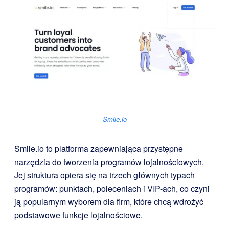
Smile.io
Smile.io to platforma zapewniająca przystępne
narzędzia do tworzenia programów lojalnościowych.
Jej struktura opiera się na trzech głównych typach
programów: punktach, poleceniach i VIP-ach, co czyni
ją popularnym wyborem dla firm, które chcą wdrożyć
podstawowe funkcje lojalnościowe.