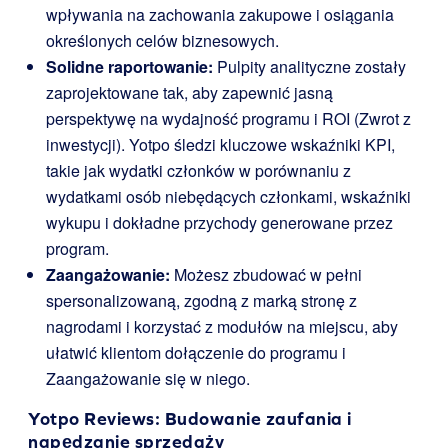
wpływania na zachowania zakupowe i osiągania
określonych celów biznesowych.
Solidne raportowanie:
Pulpity analityczne zostały
zaprojektowane tak, aby zapewnić jasną
perspektywę na wydajność programu i ROI (Zwrot z
inwestycji). Yotpo śledzi kluczowe wskaźniki KPI,
takie jak wydatki członków w porównaniu z
wydatkami osób niebędących członkami, wskaźniki
wykupu i dokładne przychody generowane przez
program.
Zaangażowanie:
Możesz zbudować w pełni
spersonalizowaną, zgodną z marką stronę z
nagrodami i korzystać z modułów na miejscu, aby
ułatwić klientom dołączenie do programu i
Zaangażowanie się w niego.
Yotpo Reviews
: Budowanie zaufania i
napędzanie sprzedaży