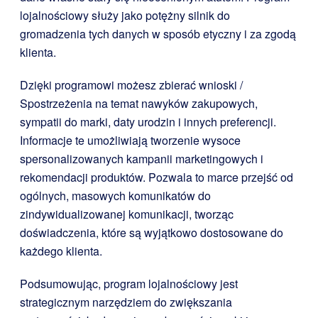
lojalnościowy służy jako potężny silnik do
gromadzenia tych danych w sposób etyczny i za zgodą
klienta.
Dzięki programowi możesz zbierać wnioski /
Spostrzeżenia na temat nawyków zakupowych,
sympatii do marki, daty urodzin i innych preferencji.
Informacje te umożliwiają tworzenie wysoce
spersonalizowanych kampanii marketingowych i
rekomendacji produktów. Pozwala to marce przejść od
ogólnych, masowych komunikatów do
zindywidualizowanej komunikacji, tworząc
doświadczenia, które są wyjątkowo dostosowane do
każdego klienta.
Podsumowując, program lojalnościowy jest
strategicznym narzędziem do zwiększania