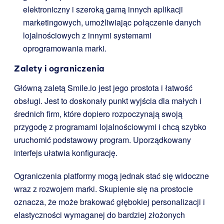
elektroniczny i szeroką gamą innych aplikacji
marketingowych, umożliwiając połączenie danych
lojalnościowych z innymi systemami
oprogramowania marki.
Zalety i ograniczenia
Główną zaletą Smile.io jest jego prostota i łatwość
obsługi. Jest to doskonały punkt wyjścia dla małych i
średnich firm, które dopiero rozpoczynają swoją
przygodę z programami lojalnościowymi i chcą szybko
uruchomić podstawowy program. Uporządkowany
interfejs ułatwia konfigurację.
Ograniczenia platformy mogą jednak stać się widoczne
wraz z rozwojem marki. Skupienie się na prostocie
oznacza, że może brakować głębokiej personalizacji i
elastyczności wymaganej do bardziej złożonych