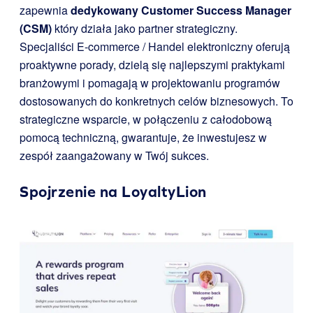
zapewnia
dedykowany Customer Success Manager
(CSM)
który działa jako partner strategiczny.
Specjaliści E-commerce / Handel elektroniczny oferują
proaktywne porady, dzielą się najlepszymi praktykami
branżowymi i pomagają w projektowaniu programów
dostosowanych do konkretnych celów biznesowych. To
strategiczne wsparcie, w połączeniu z całodobową
pomocą techniczną, gwarantuje, że inwestujesz w
zespół zaangażowany w Twój sukces.
Spojrzenie na
LoyaltyLion