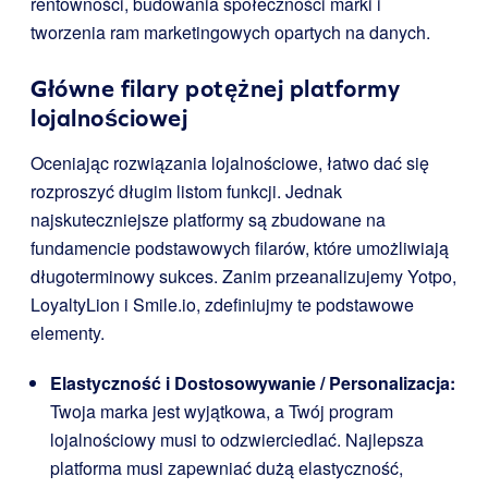
rentowności, budowania społeczności marki i
tworzenia ram marketingowych opartych na danych.
Główne filary potężnej platformy
lojalnościowej
Oceniając rozwiązania lojalnościowe, łatwo dać się
rozproszyć długim listom funkcji. Jednak
najskuteczniejsze platformy są zbudowane na
fundamencie podstawowych filarów, które umożliwiają
długoterminowy sukces. Zanim przeanalizujemy Yotpo,
LoyaltyLion i Smile.io, zdefiniujmy te podstawowe
elementy.
Elastyczność i Dostosowywanie / Personalizacja:
Twoja marka jest wyjątkowa, a Twój program
lojalnościowy musi to odzwierciedlać. Najlepsza
platforma musi zapewniać dużą elastyczność,