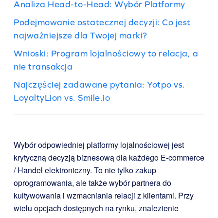
Analiza Head-to-Head: Wybór Platformy
Podejmowanie ostatecznej decyzji: Co jest
najważniejsze dla Twojej marki?
Wnioski: Program lojalnościowy to relacja, a
nie transakcja
Najczęściej zadawane pytania: Yotpo vs.
LoyaltyLion vs. Smile.io
Wybór odpowiedniej platformy lojalnościowej jest
krytyczną decyzją biznesową dla każdego E-commerce
/ Handel elektroniczny. To nie tylko zakup
oprogramowania, ale także wybór partnera do
kultywowania i wzmacniania relacji z klientami. Przy
wielu opcjach dostępnych na rynku, znalezienie