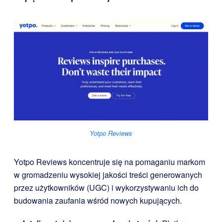
Yotpo Reviews
Yotpo Reviews koncentruje się na pomaganiu markom
w gromadzeniu wysokiej jakości treści generowanych
przez użytkowników (UGC) i wykorzystywaniu ich do
budowania zaufania wśród nowych kupujących.