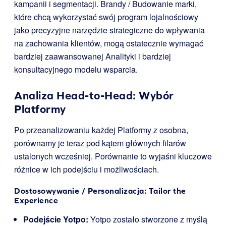
kampanii i segmentacji. Brandy / Budowanie marki,
które chcą wykorzystać swój program lojalnościowy
jako precyzyjne narzędzie strategiczne do wpływania
na zachowania klientów, mogą ostatecznie wymagać
bardziej zaawansowanej Analityki i bardziej
konsultacyjnego modelu wsparcia.
Analiza Head-to-Head: Wybór
Platformy
Po przeanalizowaniu każdej Platformy z osobna,
porównamy je teraz pod kątem głównych filarów
ustalonych wcześniej. Porównanie to wyjaśni kluczowe
różnice w ich podejściu i możliwościach.
Dostosowywanie / Personalizacja: Tailor the
Experience
Podejście Yotpo:
Yotpo zostało stworzone z myślą