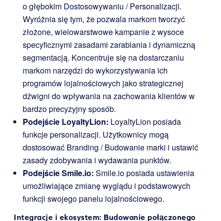
o głębokim Dostosowywaniu / Personalizacji.
Wyróżnia się tym, że pozwala markom tworzyć
złożone, wielowarstwowe kampanie z wysoce
specyficznymi zasadami zarabiania i dynamiczną
segmentacją. Koncentruje się na dostarczaniu
markom narzędzi do wykorzystywania ich
programów lojalnościowych jako strategicznej
dźwigni do wpływania na zachowania klientów w
bardzo precyzyjny sposób.
Podejście LoyaltyLion:
LoyaltyLion posiada
funkcje personalizacji. Użytkownicy mogą
dostosować Branding / Budowanie marki i ustawić
zasady zdobywania i wydawania punktów.
Podejście Smile.io:
Smile.io posiada ustawienia
umożliwiające zmianę wyglądu i podstawowych
funkcji swojego panelu lojalnościowego.
Integracje i ekosystem: Budowanie połączonego