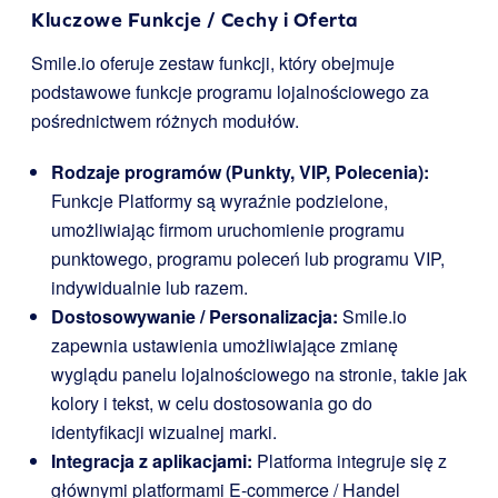
Kluczowe Funkcje / Cechy i Oferta
Smile.io oferuje zestaw funkcji, który obejmuje
podstawowe funkcje programu lojalnościowego za
pośrednictwem różnych modułów.
Rodzaje programów (Punkty, VIP, Polecenia):
Funkcje Platformy są wyraźnie podzielone,
umożliwiając firmom uruchomienie programu
punktowego, programu poleceń lub programu VIP,
indywidualnie lub razem.
Dostosowywanie / Personalizacja:
Smile.io
zapewnia ustawienia umożliwiające zmianę
wyglądu panelu lojalnościowego na stronie, takie jak
kolory i tekst, w celu dostosowania go do
identyfikacji wizualnej marki.
Integracja z aplikacjami:
Platforma integruje się z
głównymi platformami E-commerce / Handel