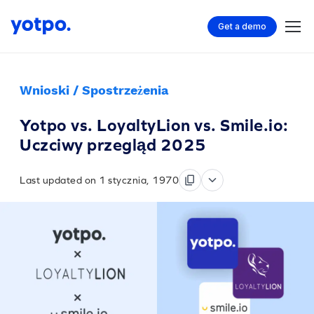
Get a demo
Wnioski / Spostrzeżenia
Yotpo vs. LoyaltyLion vs. Smile.io:
Uczciwy przegląd 2025
Last updated on 1 stycznia, 1970