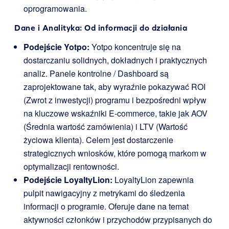
oprogramowania.
Dane i Analityka: Od informacji do działania
Podejście Yotpo:
Yotpo koncentruje się na
dostarczaniu solidnych, dokładnych i praktycznych
analiz. Panele kontrolne / Dashboard są
zaprojektowane tak, aby wyraźnie pokazywać ROI
(Zwrot z inwestycji) programu i bezpośredni wpływ
na kluczowe wskaźniki E-commerce, takie jak AOV
(Średnia wartość zamówienia) i LTV (Wartość
życiowa klienta). Celem jest dostarczenie
strategicznych wniosków, które pomogą markom w
optymalizacji rentowności.
Podejście LoyaltyLion:
LoyaltyLion zapewnia
pulpit nawigacyjny z metrykami do śledzenia
informacji o programie. Oferuje dane na temat
aktywności członków i przychodów przypisanych do