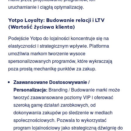
uruchamianie i ciągłą optymalizację.
Yotpo Loyalty: Budowanie relacji i LTV
(Wartość życiowa klienta)
Podejście Yotpo do lojalności koncentruje się na
elastyczności i strategicznym wpływie. Platforma
umożliwia markom tworzenie wysoce
spersonalizowanych programów, które wykraczają
poza prostą mechanikę punktów za zakup.
Zaawansowane Dostosowywanie /
Personalizacja:
Branding / Budowanie marki może
tworzyć zaawansowane poziomy VIP i oferować
szeroką gamę działań zarobkowych, od
dokonywania zakupów po śledzenie w mediach
społecznościowych. Pozwala to wykorzystać
program lojalnościowy jako strategiczną dźwignię do