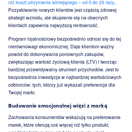
niż koszt utrzymania istniejącego – od 5 do 25 razy.
.
Pozyskiwanie nowych klientów jest częścią zdrowej
strategii wzrostu, ale skupienie się na obecnych
klientach zapewnia najwyższą rentowność.
Program lojalnościowy bezpośrednio odnosi się do tej
nierównowagi ekonomicznej. Daje klientom ważny
powód do dokonywania ponownych zakupów,
zwiększając wartość życiową klienta (LTV) i tworząc
bardziej przewidywalny strumień przychodów. Jest to
bezpośrednia inwestycja w najbardziej wartościowych
odbiorców: tych, którzy już wykazali preferencje dla
Twojej marki.
Budowanie emocjonalnej więzi z marką
Zachowania konsumentów wskazują na preferowanie
marek, które oferują coś więcej niż tylko produkt;