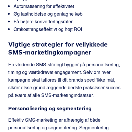
Automatisering for effektivitet
Øg fastholdelse og gentagne køb
Få højere konverteringsrater
Omkostningseffektivt og højt ROI
Vigtige strategier for vellykkede
SMS-marketingkampagner
En vindende SMS-strategi bygger på personalisering,
timing og værdidrevet engagement. Selv om hver
kampagne skal tailores til dit brands specifikke mål,
sikrer disse grundlæggende bedste praksisser succes
på tværs af alle SMS-marketingindsatser.
Personalisering og segmentering
Effektiv SMS-marketing er afhængig af både
personalisering og segmentering. Segmentering