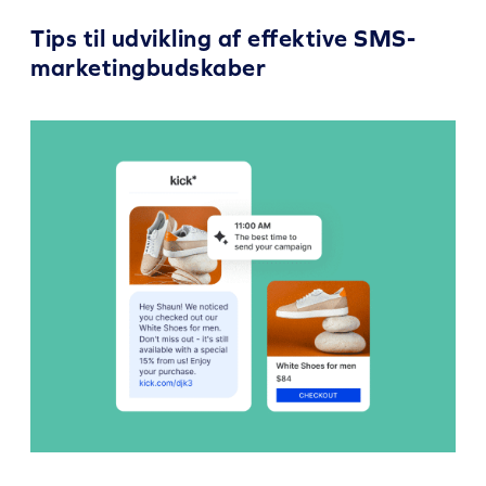
Tips til udvikling af effektive SMS-
marketingbudskaber