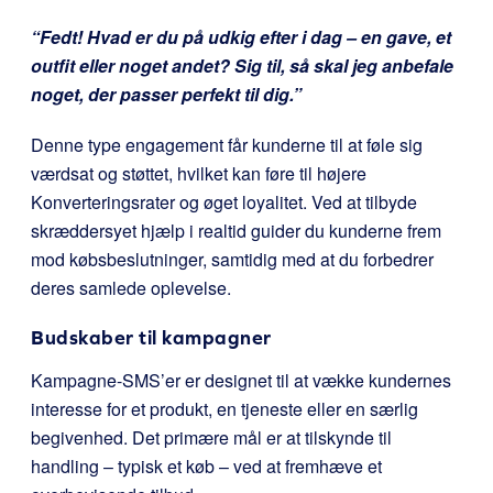
“Fedt! Hvad er du på udkig efter i dag – en gave, et
outfit eller noget andet? Sig til, så skal jeg anbefale
noget, der passer perfekt til dig.”
Denne type engagement får kunderne til at føle sig
værdsat og støttet, hvilket kan føre til højere
Konverteringsrater og øget loyalitet. Ved at tilbyde
skræddersyet hjælp i realtid guider du kunderne frem
mod købsbeslutninger, samtidig med at du forbedrer
deres samlede oplevelse.
Budskaber til kampagner
Kampagne-SMS’er er designet til at vække kundernes
interesse for et produkt, en tjeneste eller en særlig
begivenhed. Det primære mål er at tilskynde til
handling – typisk et køb – ved at fremhæve et