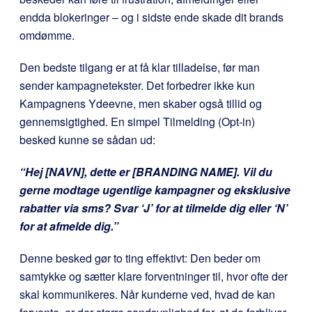
endda blokeringer – og i sidste ende skade dit brands
omdømme.
Den bedste tilgang er at få klar tilladelse, før man
sender kampagnetekster. Det forbedrer ikke kun
Kampagnens Ydeevne, men skaber også tillid og
gennemsigtighed. En simpel Tilmelding (Opt-in)
besked kunne se sådan ud:
“Hej [NAVN], dette er [BRANDING NAME]. Vil du
gerne modtage ugentlige kampagner og eksklusive
rabatter via sms? Svar ‘J’ for at tilmelde dig eller ‘N’
for at afmelde dig.”
Denne besked gør to ting effektivt: Den beder om
samtykke og sætter klare forventninger til, hvor ofte der
skal kommunikeres. Når kunderne ved, hvad de kan