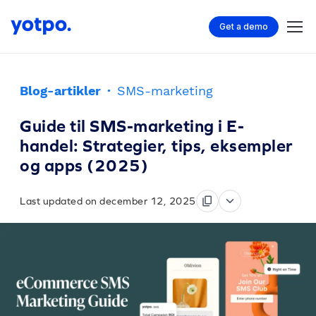
Get a demo
Blog-artikler
·
SMS-marketing
Guide til SMS-marketing i E-
handel: Strategier, tips, eksempler
og apps (2025)
Last updated on december 12, 2025