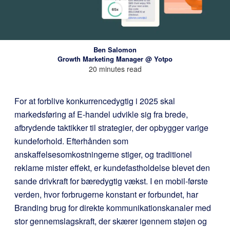
Ben Salomon
Growth Marketing Manager @ Yotpo
20 minutes read
For at forblive konkurrencedygtig i 2025 skal
markedsføring af E-handel udvikle sig fra brede,
afbrydende taktikker til strategier, der opbygger varige
kundeforhold. Efterhånden som
anskaffelsesomkostningerne stiger, og traditionel
reklame mister effekt, er kundefastholdelse blevet den
sande drivkraft for bæredygtig vækst. I en mobil-første
verden, hvor forbrugerne konstant er forbundet, har
Branding brug for direkte kommunikationskanaler med
stor gennemslagskraft, der skærer igennem støjen og