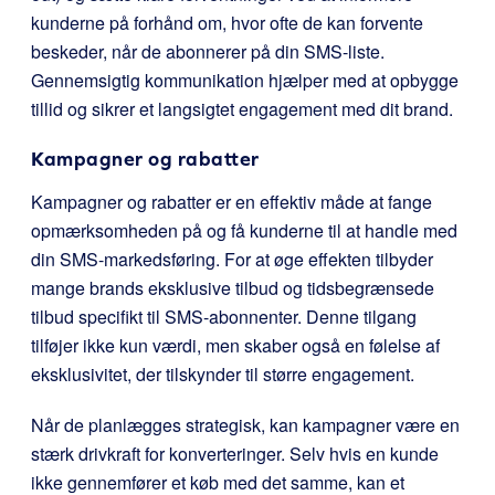
kunderne på forhånd om, hvor ofte de kan forvente
beskeder, når de abonnerer på din SMS-liste.
Gennemsigtig kommunikation hjælper med at opbygge
tillid og sikrer et langsigtet engagement med dit brand.
Kampagner og rabatter
Kampagner og rabatter er en effektiv måde at fange
opmærksomheden på og få kunderne til at handle med
din SMS-markedsføring. For at øge effekten tilbyder
mange brands eksklusive tilbud og tidsbegrænsede
tilbud specifikt til SMS-abonnenter. Denne tilgang
tilføjer ikke kun værdi, men skaber også en følelse af
eksklusivitet, der tilskynder til større engagement.
Når de planlægges strategisk, kan kampagner være en
stærk drivkraft for konverteringer. Selv hvis en kunde
ikke gennemfører et køb med det samme, kan et