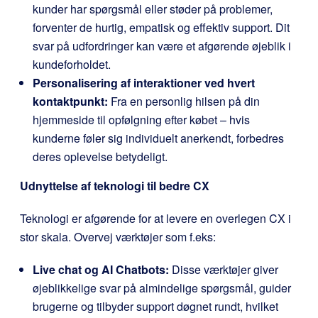
kunder har spørgsmål eller støder på problemer,
forventer de hurtig, empatisk og effektiv support. Dit
svar på udfordringer kan være et afgørende øjeblik i
kundeforholdet.
Personalisering af interaktioner ved hvert
kontaktpunkt:
Fra en personlig hilsen på din
hjemmeside til opfølgning efter købet – hvis
kunderne føler sig individuelt anerkendt, forbedres
deres oplevelse betydeligt.
Udnyttelse af teknologi til bedre CX
Teknologi er afgørende for at levere en overlegen CX i
stor skala. Overvej værktøjer som f.eks:
Live chat og AI Chatbots:
Disse værktøjer giver
øjeblikkelige svar på almindelige spørgsmål, guider
brugerne og tilbyder support døgnet rundt, hvilket