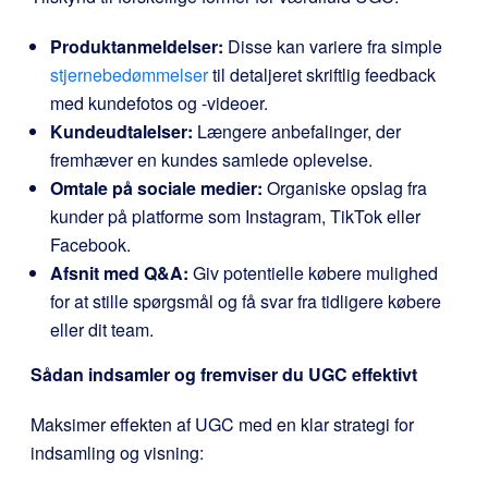
Produktanmeldelser:
Disse kan variere fra simple
stjernebedømmelser
til detaljeret skriftlig feedback
med kundefotos og -videoer.
Kundeudtalelser:
Længere anbefalinger, der
fremhæver en kundes samlede oplevelse.
Omtale på sociale medier:
Organiske opslag fra
kunder på platforme som Instagram, TikTok eller
Facebook.
Afsnit med Q&A:
Giv potentielle købere mulighed
for at stille spørgsmål og få svar fra tidligere købere
eller dit team.
Sådan indsamler og fremviser du UGC effektivt
Maksimer effekten af UGC med en klar strategi for
indsamling og visning: