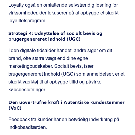
Loyalty også en omfattende selvstændig løsning for
virksomheder, der fokuserer på at opbygge et stærkt
loyalitetsprogram.
Strategi 4: Udnyttelse af socialt bevis og
brugergenereret indhold (UGC)
I den digitale tidsalder har det, andre siger om dit
brand, ofte større vægt end dine egne
marketingbudskaber. Socialt bevis, især
brugergenereret indhold (UGC) som anmeldelser, er et
stærkt værktøj til at opbygge tillid og påvirke
købsbeslutninger.
Den uovertrufne kraft i Autentiske kundestemmer
(VoC)
Feedback fra kunder har en betydelig indvirkning på
indkøbsadfærden.