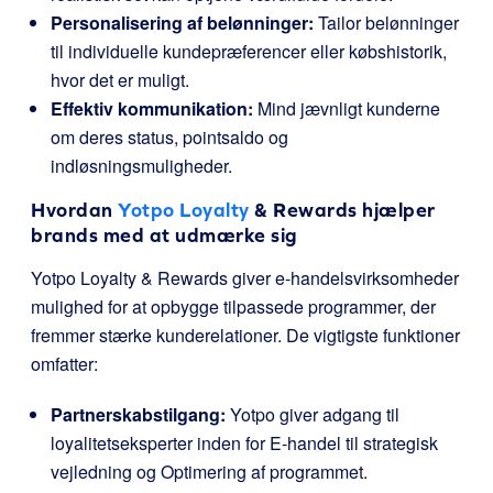
Personalisering af belønninger:
Tailor belønninger
til individuelle kundepræferencer eller købshistorik,
hvor det er muligt.
Effektiv kommunikation:
Mind jævnligt kunderne
om deres status, pointsaldo og
indløsningsmuligheder.
Hvordan
Yotpo Loyalty
& Rewards hjælper
brands med at udmærke sig
Yotpo Loyalty & Rewards giver e-handelsvirksomheder
mulighed for at opbygge tilpassede programmer, der
fremmer stærke kunderelationer. De vigtigste funktioner
omfatter:
Partnerskabstilgang:
Yotpo giver adgang til
loyalitetseksperter inden for E-handel til strategisk
vejledning og Optimering af programmet.