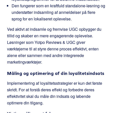
Den fungerer som en kraftfuld standalone-løsning og
understøtter indsamling af anmeldelser på flere
sprog for en lokaliseret oplevelse.
Ved aktivt at indsamle og fremvise UGC opbygger du
tillid og skaber en mere engagerende oplevelse.
Løsninger som Yotpo Reviews & UGC giver
værktøjerne til at styre denne proces effektivt, enten
alene eller sammen med andre integrerede
marketingværktøjer.
Måling og optimering af din loyalitetsindsats
Implementering af loyalitetsstrategier er kun det første
skridt. For at forstå deres effekt og forbedre deres
effektivitet skal du måle din indsats og løbende
optimere din tilgang.