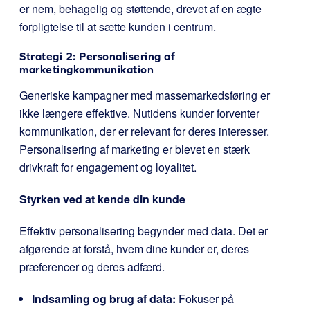
er nem, behagelig og støttende, drevet af en ægte
forpligtelse til at sætte kunden i centrum.
Strategi 2: Personalisering af
marketingkommunikation
Generiske kampagner med massemarkedsføring er
ikke længere effektive. Nutidens kunder forventer
kommunikation, der er relevant for deres interesser.
Personalisering af marketing er blevet en stærk
drivkraft for engagement og loyalitet.
Styrken ved at kende din kunde
Effektiv personalisering begynder med data. Det er
afgørende at forstå, hvem dine kunder er, deres
præferencer og deres adfærd.
Indsamling og brug af data:
Fokuser på