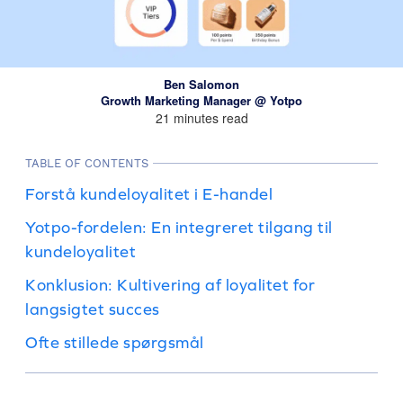
Ben Salomon
Growth Marketing Manager @ Yotpo
21 minutes read
TABLE OF CONTENTS
Forstå kundeloyalitet i E-handel
Yotpo-fordelen: En integreret tilgang til
kundeloyalitet
Konklusion: Kultivering af loyalitet for
langsigtet succes
Ofte stillede spørgsmål