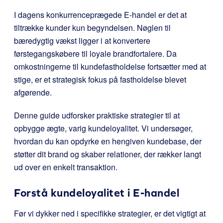
I dagens konkurrenceprægede E-handel er det at
tiltrække kunder kun begyndelsen. Nøglen til
bæredygtig vækst ligger i at konvertere
førstegangskøbere til loyale brandfortalere. Da
omkostningerne til kundefastholdelse fortsætter med at
stige, er et strategisk fokus på fastholdelse blevet
afgørende.
Denne guide udforsker praktiske strategier til at
opbygge ægte, varig kundeloyalitet. Vi undersøger,
hvordan du kan opdyrke en hengiven kundebase, der
støtter dit brand og skaber relationer, der rækker langt
ud over en enkelt transaktion.
Forstå kundeloyalitet i E-handel
Før vi dykker ned i specifikke strategier, er det vigtigt at