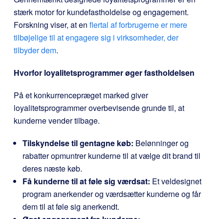
stærk motor for kundefastholdelse og engagement.
Forskning viser, at en
flertal af forbrugerne er mere
tilbøjelige til at engagere sig i virksomheder, der
tilbyder dem
.
Hvorfor loyalitetsprogrammer øger fastholdelsen
På et konkurrencepræget marked giver
loyalitetsprogrammer overbevisende grunde til, at
kunderne vender tilbage.
Tilskyndelse til gentagne køb:
Belønninger og
rabatter opmuntrer kunderne til at vælge dit brand til
deres næste køb.
Få kunderne til at føle sig værdsat:
Et veldesignet
program anerkender og værdsætter kunderne og får
dem til at føle sig anerkendt.