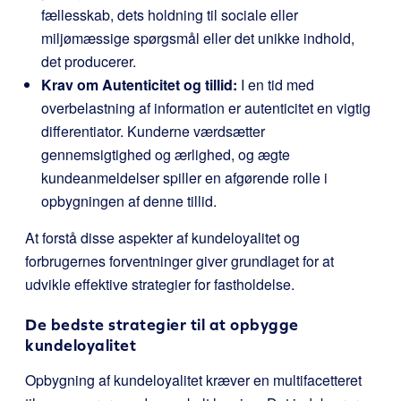
fællesskab, dets holdning til sociale eller
miljømæssige spørgsmål eller det unikke indhold,
det producerer.
Krav om Autenticitet og tillid:
I en tid med
overbelastning af information er autenticitet en vigtig
differentiator. Kunderne værdsætter
gennemsigtighed og ærlighed, og ægte
kundeanmeldelser spiller en afgørende rolle i
opbygningen af denne tillid.
At forstå disse aspekter af kundeloyalitet og
forbrugernes forventninger giver grundlaget for at
udvikle effektive strategier for fastholdelse.
De bedste strategier til at opbygge
kundeloyalitet
Opbygning af kundeloyalitet kræver en multifacetteret