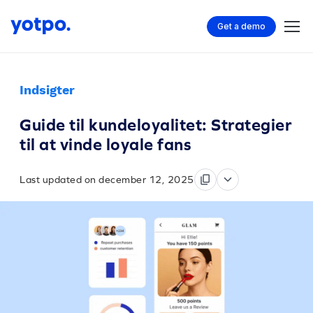
Get a demo
Indsigter
Guide til kundeloyalitet: Strategier
til at vinde loyale fans
Last updated on december 12, 2025