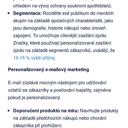
ohledem na vývoj ochrany soukromí spotřebitelů.
Segmentace:
Rozdělte své publikum do menších
skupin na základě společných charakteristik, jako
jsou demografie, historie nákupů nebo úroveň
zapojení. To umožňuje cílenější zasílání zpráv.
Značky, které používají personalizované zasílání
zpráv na základě segmentů zákazníků, uvádějí, že
10-15 % vyšší příjmy
.
Personalizovaný e-mailový marketing
E-mail zůstává mocným nástrojem pro udržování
vztahů se zákazníky a posilování loajality, zejména
pokud je personalizovaný.
Doporučení produktů na míru:
Navrhujte produkty
na základě předchozích nákupů nebo chování
zákazníka při prohlížení.