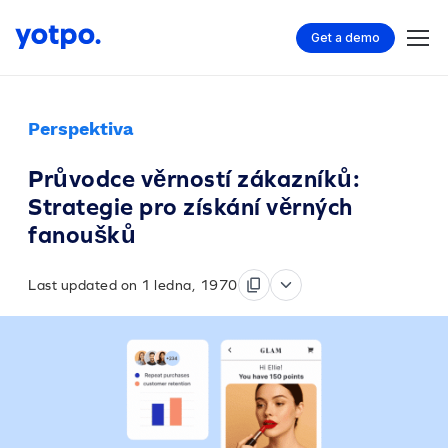
Get a demo
Perspektiva
Průvodce věrností zákazníků:
Strategie pro získání věrných
fanoušků
Last updated on 1 ledna, 1970