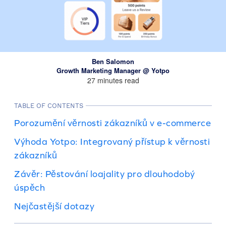
Ben Salomon
Growth Marketing Manager @ Yotpo
27 minutes read
TABLE OF CONTENTS
Porozumění věrnosti zákazníků v e-commerce
Výhoda Yotpo: Integrovaný přístup k věrnosti
zákazníků
Závěr: Pěstování loajality pro dlouhodobý
úspěch
Nejčastější dotazy