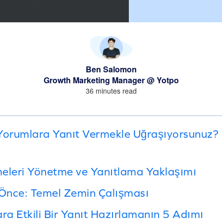
Ben Salomon
Growth Marketing Manager @ Yotpo
36 minutes read
orumlara Yanıt Vermekle Uğraşıyorsunuz
eleri Yönetme ve Yanıtlama Yaklaşımı
Önce: Temel Zemin Çalışması
a Etkili Bir Yanıt Hazırlamanın 5 Adımı