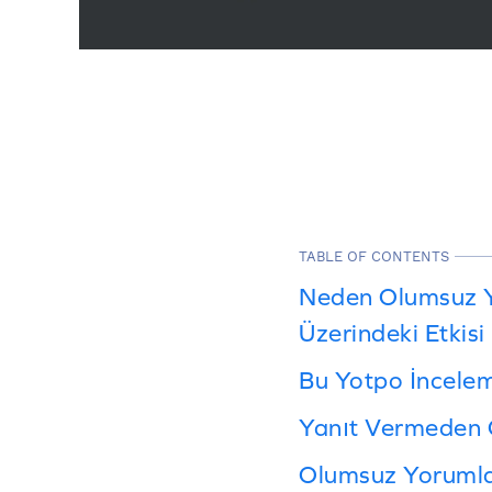
TABLE OF CONTENTS
Neden Olumsuz Y
Üzerindeki Etkisi
Bu Yotpo İncelem
Yanıt Vermeden 
Olumsuz Yorumlar