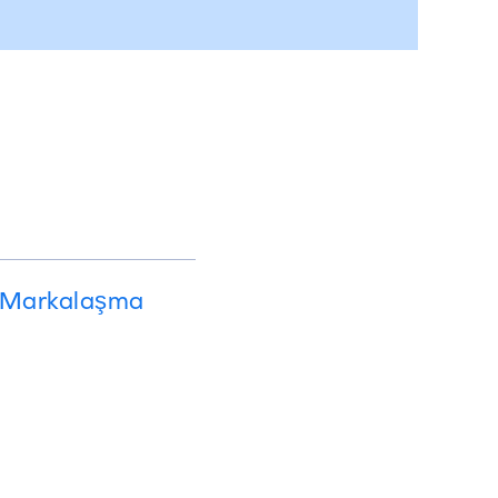
? Markalaşma