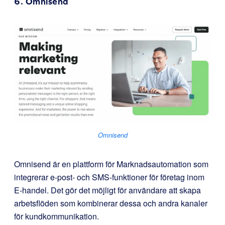
6.
Omnisend
Omnisend
Omnisend är en plattform för Marknadsautomation som
integrerar e-post- och SMS-funktioner för företag inom
E-handel. Det gör det möjligt för användare att skapa
arbetsflöden som kombinerar dessa och andra kanaler
för kundkommunikation.