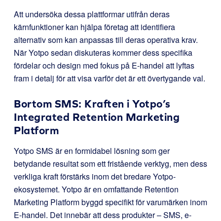
Att undersöka dessa plattformar utifrån deras
kärnfunktioner kan hjälpa företag att identifiera
alternativ som kan anpassas till deras operativa krav.
När Yotpo sedan diskuteras kommer dess specifika
fördelar och design med fokus på E-handel att lyftas
fram i detalj för att visa varför det är ett övertygande val.
Bortom SMS: Kraften i Yotpo’s
Integrated Retention Marketing
Platform
Yotpo SMS är en formidabel lösning som ger
betydande resultat som ett fristående verktyg, men dess
verkliga kraft förstärks inom det bredare Yotpo-
ekosystemet. Yotpo är en omfattande Retention
Marketing Platform byggd specifikt för varumärken inom
E-handel. Det innebär att dess produkter – SMS, e-