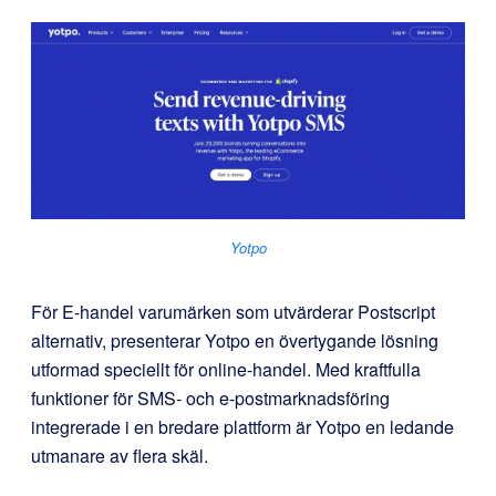
Yotpo
För E-handel varumärken som utvärderar Postscript
alternativ, presenterar Yotpo en övertygande lösning
utformad speciellt för online-handel. Med kraftfulla
funktioner för SMS- och e-postmarknadsföring
integrerade i en bredare plattform är Yotpo en ledande
utmanare av flera skäl.