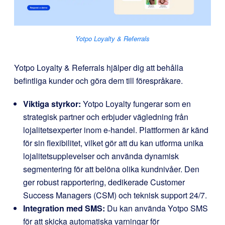
Yotpo Loyalty & Referrals
Yotpo Loyalty & Referrals hjälper dig att behålla
befintliga kunder och göra dem till förespråkare.
Viktiga styrkor:
Yotpo Loyalty fungerar som en
strategisk partner och erbjuder vägledning från
lojalitetsexperter inom e-handel. Plattformen är känd
för sin flexibilitet, vilket gör att du kan utforma unika
lojalitetsupplevelser och använda dynamisk
segmentering för att belöna olika kundnivåer. Den
ger robust rapportering, dedikerade Customer
Success Managers (CSM) och teknisk support 24/7.
Integration med SMS:
Du kan använda Yotpo SMS
för att skicka automatiska varningar för