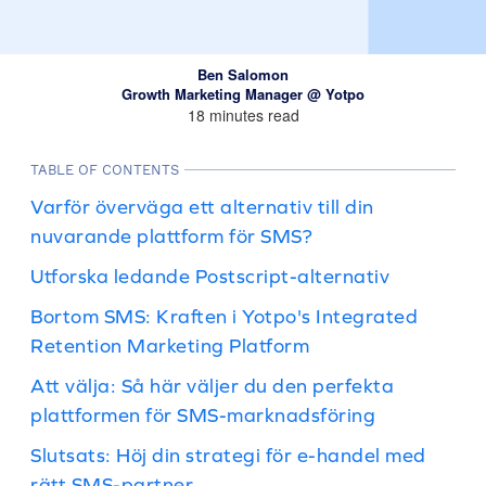
Ben Salomon
Growth Marketing Manager @ Yotpo
18 minutes read
TABLE OF CONTENTS
Varför överväga ett alternativ till din
nuvarande plattform för SMS?
Utforska ledande Postscript-alternativ
Bortom SMS: Kraften i Yotpo's Integrated
Retention Marketing Platform
Att välja: Så här väljer du den perfekta
plattformen för SMS-marknadsföring
Slutsats: Höj din strategi för e-handel med
rätt SMS-partner