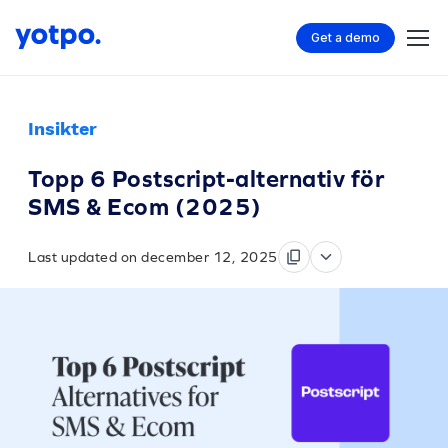
Get a demo
Insikter
Topp 6 Postscript-alternativ för
SMS & Ecom (2025)
Last updated on december 12, 2025