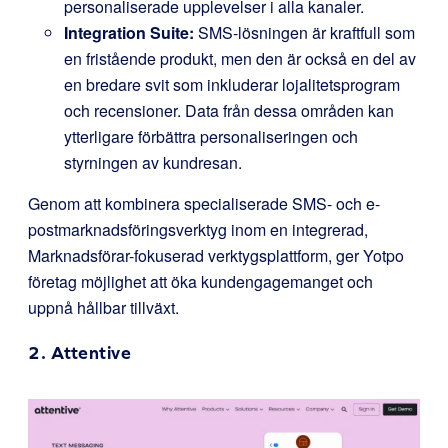
personaliserade upplevelser i alla kanaler.
Integration Suite:
SMS-lösningen är kraftfull som
en fristående produkt, men den är också en del av
en bredare svit som inkluderar lojalitetsprogram
och recensioner. Data från dessa områden kan
ytterligare förbättra personaliseringen och
styrningen av kundresan.
Genom att kombinera specialiserade SMS- och e-
postmarknadsföringsverktyg inom en integrerad,
Marknadsförar-fokuserad verktygsplattform, ger Yotpo
företag möjlighet att öka kundengagemanget och
uppnå hållbar tillväxt.
2.
Attentive