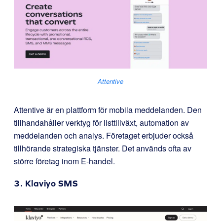
Attentive
Attentive är en plattform för mobila meddelanden. Den
tillhandahåller verktyg för listtillväxt, automation av
meddelanden och analys. Företaget erbjuder också
tillhörande strategiska tjänster. Det används ofta av
större företag inom E-handel.
3.
Klaviyo SMS