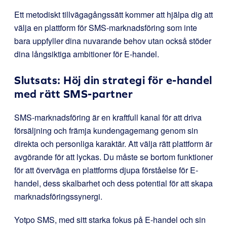
Ett metodiskt tillvägagångssätt kommer att hjälpa dig att
välja en plattform för SMS-marknadsföring som inte
bara uppfyller dina nuvarande behov utan också stöder
dina långsiktiga ambitioner för E-handel.
Slutsats: Höj din strategi för e-handel
med rätt SMS-partner
SMS-marknadsföring är en kraftfull kanal för att driva
försäljning och främja kundengagemang genom sin
direkta och personliga karaktär. Att välja rätt plattform är
avgörande för att lyckas. Du måste se bortom funktioner
för att överväga en plattforms djupa förståelse för E-
handel, dess skalbarhet och dess potential för att skapa
marknadsföringssynergi.
Yotpo SMS, med sitt starka fokus på E-handel och sin