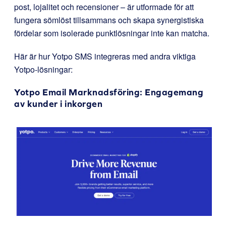
post, lojalitet och recensioner – är utformade för att
fungera sömlöst tillsammans och skapa synergistiska
fördelar som isolerade punktlösningar inte kan matcha.
Här är hur Yotpo SMS integreras med andra viktiga
Yotpo-lösningar:
Yotpo Email Marknadsföring
: Engagemang
av kunder i inkorgen