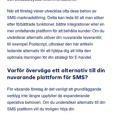
När ett företag växer utvecklas ofta dess behov av
SMS-marknadsföring. Detta kan leda till att man söker
efter förbättrade funktioner, bättre integrationer eller en
mer omfattande plattform för att behålla kunder. Om du
utvärderar alternativ utöver din nuvarande leverantör,
till exempel Postscript, utforskar den här artikeln
ledande alternativ för att hjälpa dig att hitta den
optimala lösningen för din strategi för E-handel.
Varför överväga ett alternativ till din
nuvarande plattform för SMS?
För växande företag är det vanligt att grundläggande
verktyg inte längre uppfyller de expanderande
operativa behoven. Om du undersöker alternativ till din
SMS plattform vill du troligen höja din