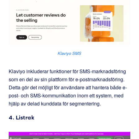
Klaviyo SMS
Klaviyo inkluderar funktioner för SMS-marknadsföring
som en del av sin plattform för e-postmarknadsföring.
Detta gör det möjligt för användare att hantera både e-
post- och SMS-kommunikation inom ett system, med
hjälp av delad kunddata för segmentering.
4.
Listrak