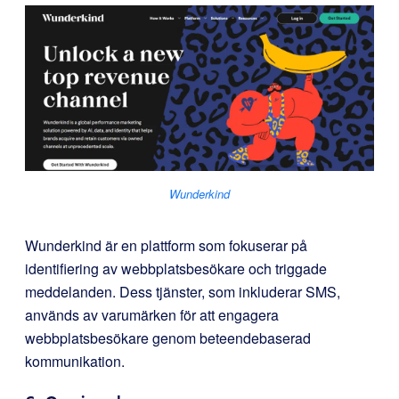
Wunderkind
Wunderkind är en plattform som fokuserar på
identifiering av webbplatsbesökare och triggade
meddelanden. Dess tjänster, som inkluderar SMS,
används av varumärken för att engagera
webbplatsbesökare genom beteendebaserad
kommunikation.