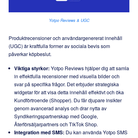
Yotpo Reviews & UGC
Produktrecensioner och användargenererat innehåll
(UGC) är kraftfulla former av sociala bevis som
påverkar köpbeslut.
Viktiga styrkor:
Yotpo Reviews hjälper dig att samla
in effektfulla recensioner med visuella bilder och
svar på specifika frågor. Det erbjuder strategiska
widgetar för att visa detta innehåll effektivt och öka
Kundförtroende (Shopper). Du får djupare insikter
genom avancerad analys och drar nytta av
Syndikeringspartnerskap med Google,
Återförsäljarpartners och TikTok Shop.
Integration med SMS:
Du kan använda Yotpo SMS