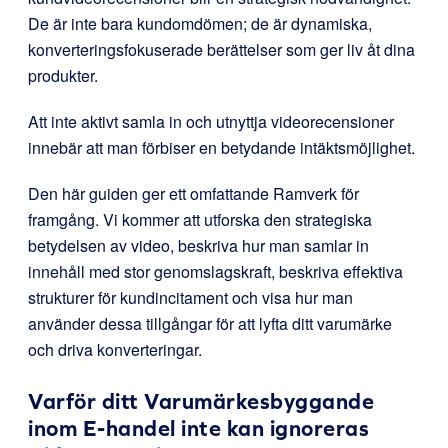
De är inte bara kundomdömen; de är dynamiska,
konverteringsfokuserade berättelser som ger liv åt dina
produkter.
Att inte aktivt samla in och utnyttja videorecensioner
innebär att man förbiser en betydande intäktsmöjlighet.
Den här guiden ger ett omfattande Ramverk för
framgång. Vi kommer att utforska den strategiska
betydelsen av video, beskriva hur man samlar in
innehåll med stor genomslagskraft, beskriva effektiva
strukturer för kundincitament och visa hur man
använder dessa tillgångar för att lyfta ditt varumärke
och driva konverteringar.
Varför ditt Varumärkesbyggande
inom E-handel inte kan ignoreras