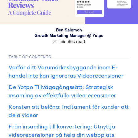
Ben Salomon
Growth Marketing Manager @ Yotpo
21 minutes read
TABLE OF CONTENTS
Varför ditt Varumärkesbyggande inom E-
handel inte kan ignoreras Videorecensioner
De Yotpo Tillvägagångssätt: Strategisk
insamling av effektfulla videorecensioner
Konsten att belöna: Incitament för kunder att
dela videor
Från insamling till konvertering: Utnyttja
videorecensioner på hela din webbplats