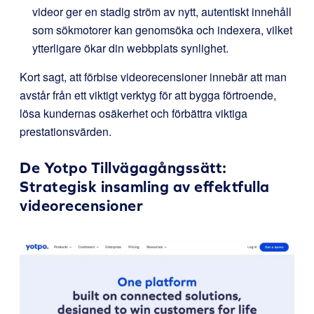
videor ger en stadig ström av nytt, autentiskt innehåll
som sökmotorer kan genomsöka och indexera, vilket
ytterligare ökar din webbplats synlighet.
Kort sagt, att förbise videorecensioner innebär att man
avstår från ett viktigt verktyg för att bygga förtroende,
lösa kundernas osäkerhet och förbättra viktiga
prestationsvärden.
De
Yotpo
Tillvägagångssätt:
Strategisk insamling av effektfulla
videorecensioner