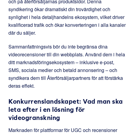
och på återförsäljarnas produktsidor. Denna
syndikering ökar dramatiskt din trovärdighet och
synlighet i hela detaljhandelns ekosystem, vilket driver
kvalificerad trafik och ökar konverteringen i alla kanaler
där du säljer.
Sammanfattningsvis bör du inte begränsa dina
videorecensioner till din webbplats. Använd dem i hela
ditt marknadsföringsekosystem – inklusive e-post,
SMS, sociala medier och betald annonsering – och
syndikera dem till Återförsäljarpartners för att förstärka
deras effekt.
Konkurrenslandskapet: Vad man ska
leta efter i en lösning för
videogranskning
Marknaden för plattformar för UGC och recensioner