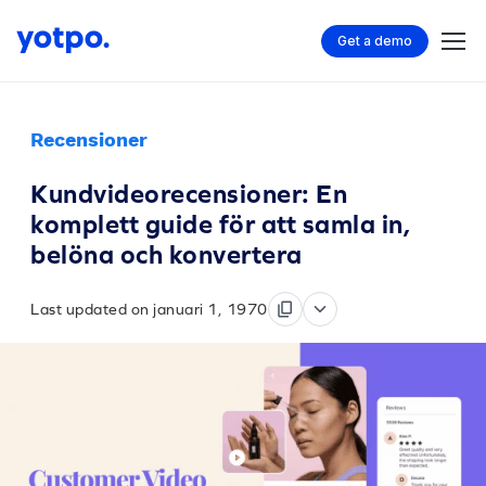
Get a demo
Recensioner
Kundvideorecensioner: En
komplett guide för att samla in,
belöna och konvertera
Last updated on januari 1, 1970