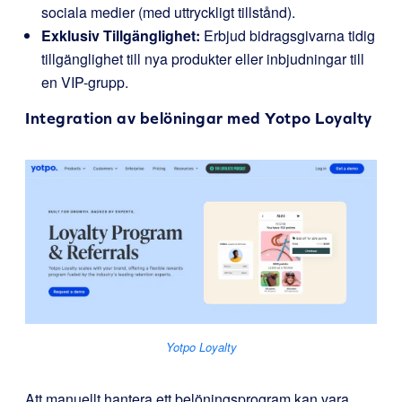
sociala medier (med uttryckligt tillstånd).
Exklusiv Tillgänglighet:
Erbjud bidragsgivarna tidig
tillgänglighet till nya produkter eller inbjudningar till
en VIP-grupp.
Integration av belöningar med
Yotpo Loyalty
Yotpo Loyalty
Att manuellt hantera ett belöningsprogram kan vara