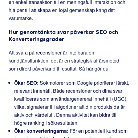
en enkel transaktion till en meningsfull interaktion och
hjälper till att skapa en lojal gemenskap kring ditt
varumärke.
Hur genomtänkta svar påverkar SEO och
Konverteringsgrader
Att svara på recensioner är inte bara en
kundtjänstfunktion; det är en strategisk affärsmetod
som direkt påverkar ditt resultat. Så här gör du:
Ökar SEO:
Sökmotorer som Google prioriterar färskt,
relevant innehåll. Både recensioner och dina svar
kvalificeras som användargenererat innehåll (UGC),
vilket signalerar till algoritmer att din produktsida är
aktiv och värdefull. Denna aktivitet kan bidra till
högre ranking i sökresultaten.
Ökar konverteringarna:
För en potentiell kund som