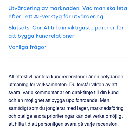
Utvärdering av marknaden: Vad man ska leta
efter i ett AI-verktyg för utvärdering
Slutsats: Gör AI till din viktigaste partner för
att bygga kundrelationer
Vanliga frågor
Att effektivt hantera kundrecensioner är en betydande
utmaning för verksamheten. Du förstår vikten av att
svara; varje kommentar är en direktlinje till din kund
och en möjlighet att bygga upp förtroende. Men
samtidigt som du jonglerar med lager, marknadsföring
och otaliga andra prioriteringar kan det verka omöjligt
att hitta tid att personligen svara på varje recension.