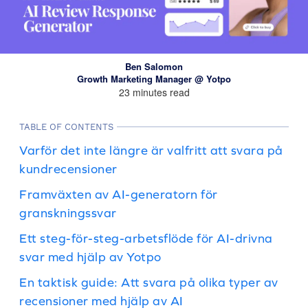
Ben Salomon
Growth Marketing Manager @ Yotpo
23 minutes read
TABLE OF CONTENTS
Varför det inte längre är valfritt att svara på
kundrecensioner
Framväxten av AI-generatorn för
granskningssvar
Ett steg-för-steg-arbetsflöde för AI-drivna
svar med hjälp av Yotpo
En taktisk guide: Att svara på olika typer av
recensioner med hjälp av AI