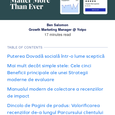
Ben Salomon
Growth Marketing Manager @ Yotpo
17 minutes read
TABLE OF CONTENTS
Puterea Dovadă socială într-o lume sceptică
Mai mult decât simple stele: Cele cinci
Beneficii principale ale unei Strategii
moderne de evaluare
Manualul modern de colectare a recenziilor
de impact
Dincolo de Pagini de produs: Valorificarea
recenziilor de-a lungul Parcursului clientului