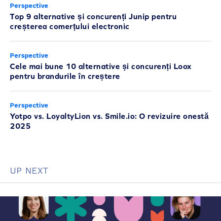
Perspective
Top 9 alternative și concurenți Junip pentru
creșterea comerțului electronic
Perspective
Cele mai bune 10 alternative și concurenți Loox
pentru brandurile în creștere
Perspective
Yotpo vs. LoyaltyLion vs. Smile.io: O revizuire onestă
2025
UP NEXT