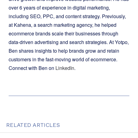
over 6 years of experience in digital marketing,
including SEO, PPC, and content strategy. Previously,
at Kahena, a search marketing agency, he helped
ecommerce brands scale their businesses through
data-driven advertising and search strategies. At Yotpo,
Ben shares insights to help brands grow and retain
customers in the fast-moving world of ecommerce.
Connect with Ben on
LinkedIn
.
RELATED ARTICLES