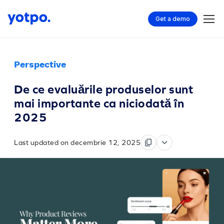
Get a demo
Perspective
De ce evaluările produselor sunt
mai importante ca niciodată în
2025
Last updated on decembrie 12, 2025