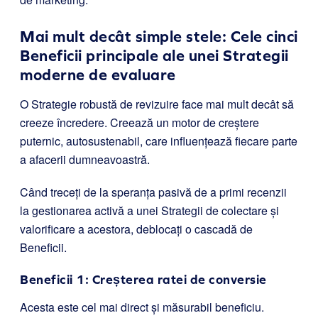
Mai mult decât simple stele: Cele cinci
Beneficii principale ale unei Strategii
moderne de evaluare
O Strategie robustă de revizuire face mai mult decât să
creeze încredere. Creează un motor de creștere
puternic, autosustenabil, care influențează fiecare parte
a afacerii dumneavoastră.
Când treceți de la speranța pasivă de a primi recenzii
la gestionarea activă a unei Strategii de colectare și
valorificare a acestora, deblocați o cascadă de
Beneficii.
Beneficii 1: Creșterea ratei de conversie
Acesta este cel mai direct și măsurabil beneficiu.