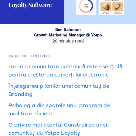
Ben Salomon
Growth Marketing Manager @ Yotpo
20 minutes read
TABLE OF CONTENTS
De ce o comunitate puternică este esențială
pentru creșterea comerțului electronic
Înțelegerea pilonilor unei comunități de
Branding
Psihologia din spatele unui program de
loialitate eficient
O privire mai atentă: Construirea unei
comunități cu Yotpo Loyalty