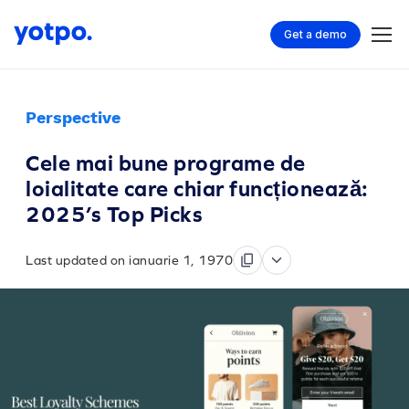
Get a demo
Perspective
Cele mai bune programe de
loialitate care chiar funcționează:
2025’s Top Picks
Last updated on ianuarie 1, 1970