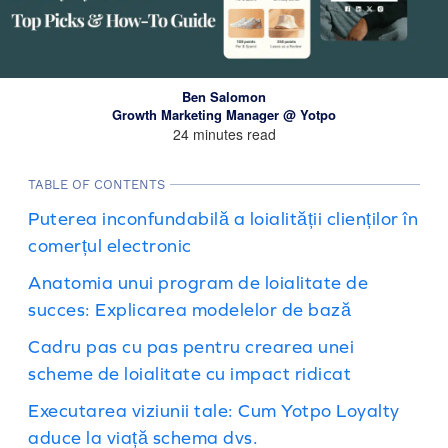
Ben Salomon
Growth Marketing Manager @ Yotpo
24 minutes read
TABLE OF CONTENTS
Puterea inconfundabilă a loialității clienților în
comerțul electronic
Anatomia unui program de loialitate de
succes: Explicarea modelelor de bază
Cadru pas cu pas pentru crearea unei
scheme de loialitate cu impact ridicat
Executarea viziunii tale: Cum Yotpo Loyalty
aduce la viață schema dvs.