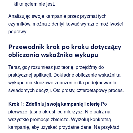
kliknięciem nie jest.
Analizując swoje kampanie przez pryzmat tych
czynników, można zidentyfikować wyraźne możliwości
poprawy.
Przewodnik krok po kroku dotyczący
obliczania wskaźnika wykupu
Teraz, gdy rozumiesz już teorię, przejdźmy do
praktycznej aplikacji. Dokładne obliczenie wskaźnika
wykupu ma kluczowe znaczenie dla podejmowania
świadomych decyzji. Oto prosty, czteroetapowy proces.
Krok 1: Zdefiniuj swoją kampanię i ofertę
Po
pierwsze, jasno określ, co mierzysz. Nie patrz na
wszystkie promocje zbiorczo. Wyizoluj konkretną
kampanię, aby uzyskać przydatne dane. Na przykład: