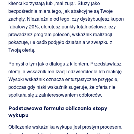
klienci korzystają lub „realizują”. Służy jako
bezpośrednia miara tego, jak atrakcyjne są Twoje
zachęty. Niezależnie od tego, czy dystrybuujesz kupon
rabatowy 20%, oferujesz punkty lojalnościowe, czy
prowadzisz program poleceń, wskaźnik realizacji
pokazuje, ile osób podjęło działania w związku z
Twoją ofertą.
Pomyśl o tym jak o dialogu z klientem. Przedstawiasz
ofertę, a wskaźnik realizacji odzwierciedla ich reakcję.
Wysoki wskaźnik oznacza entuzjastyczne przyjęcie,
podczas gdy niski wskaźnik sugeruje, że oferta nie
spotkała się z zainteresowaniem odbiorców.
Podstawowa formuła obliczania stopy
wykupu
Obliczenie wskaźnika wykupu jest prostym procesem.