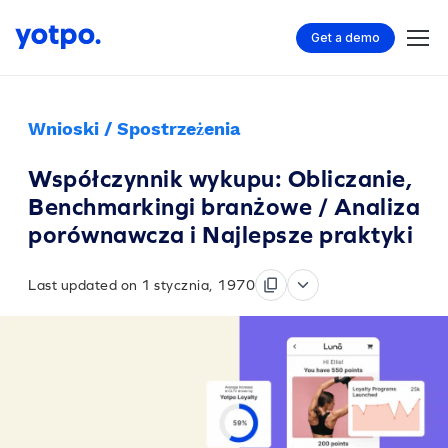
Get a demo
Wnioski / Spostrzeżenia
Współczynnik wykupu: Obliczanie,
Benchmarkingi branżowe / Analiza
porównawcza i Najlepsze praktyki
Last updated on 1 stycznia, 1970