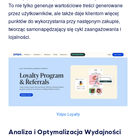
To nie tylko generuje wartościowe treści generowane
przez użytkowników, ale także daje klientom więcej
punktów do wykorzystania przy następnym zakupie,
tworząc samonapędzający się cykl zaangażowania i
lojalności.
Yotpo Loyalty
Analiza i Optymalizacja Wydajności