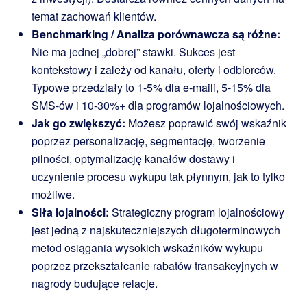
temat zachowań klientów.
Benchmarking / Analiza porównawcza są różne:
Nie ma jednej „dobrej” stawki. Sukces jest
kontekstowy i zależy od kanału, oferty i odbiorców.
Typowe przedziały to 1-5% dla e-maili, 5-15% dla
SMS-ów i 10-30%+ dla programów lojalnościowych.
Jak go zwiększyć:
Możesz poprawić swój wskaźnik
poprzez personalizację, segmentację, tworzenie
pilności, optymalizację kanałów dostawy i
uczynienie procesu wykupu tak płynnym, jak to tylko
możliwe.
Siła lojalności:
Strategiczny program lojalnościowy
jest jedną z najskuteczniejszych długoterminowych
metod osiągania wysokich wskaźników wykupu
poprzez przekształcanie rabatów transakcyjnych w
nagrody budujące relacje.