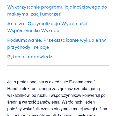
Wykorzystanie programu lojalnościowego do
maksymalizacji umorzeń
Analiza i Optymalizacja Wydajności
Współczynnika Wykupu
Podsumowanie: Przekształcanie wykupień w
przychody i relacje
Pytania i odpowiedzi
Jako profesjonalista w dziedzinie E-commerce /
Handlu elektronicznego zarządzasz szeroką gamą
wskaźników, od ruchu i współczynników konwersji po
średnią wartość zamówienia. Wśród nich, jeden
potężny wskaźnik często otrzymuje mniej uwagi niż na
to zasługuje: współczynnik konwersji.
wskaźnik