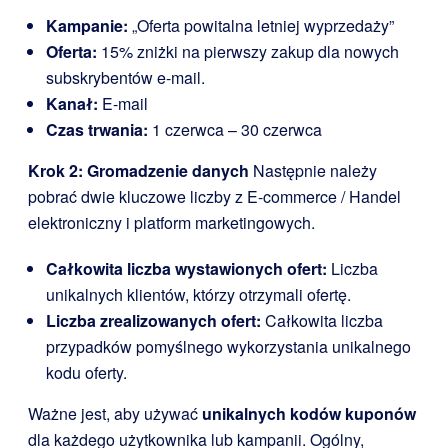
Kampanie:
„Oferta powitalna letniej wyprzedaży”
Oferta:
15% zniżki na pierwszy zakup dla nowych
subskrybentów e-mail.
Kanał:
E-mail
Czas trwania:
1 czerwca – 30 czerwca
Krok 2: Gromadzenie danych
Następnie należy
pobrać dwie kluczowe liczby z E-commerce / Handel
elektroniczny i platform marketingowych.
Całkowita liczba wystawionych ofert:
Liczba
unikalnych klientów, którzy otrzymali ofertę.
Liczba zrealizowanych ofert:
Całkowita liczba
przypadków pomyślnego wykorzystania unikalnego
kodu oferty.
Ważne jest, aby używać
unikalnych kodów kuponów
dla każdego użytkownika lub kampanii. Ogólny,