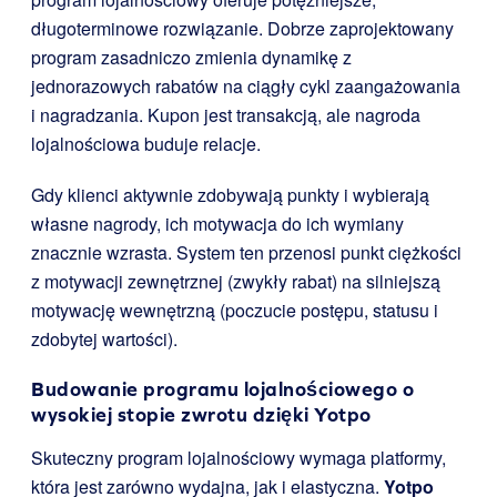
długoterminowe rozwiązanie. Dobrze zaprojektowany
program zasadniczo zmienia dynamikę z
jednorazowych rabatów na ciągły cykl zaangażowania
i nagradzania. Kupon jest transakcją, ale nagroda
lojalnościowa buduje relacje.
Gdy klienci aktywnie zdobywają punkty i wybierają
własne nagrody, ich motywacja do ich wymiany
znacznie wzrasta. System ten przenosi punkt ciężkości
z motywacji zewnętrznej (zwykły rabat) na silniejszą
motywację wewnętrzną (poczucie postępu, statusu i
zdobytej wartości).
Budowanie programu lojalnościowego o
wysokiej stopie zwrotu dzięki
Yotpo
Skuteczny program lojalnościowy wymaga platformy,
która jest zarówno wydajna, jak i elastyczna.
Yotpo