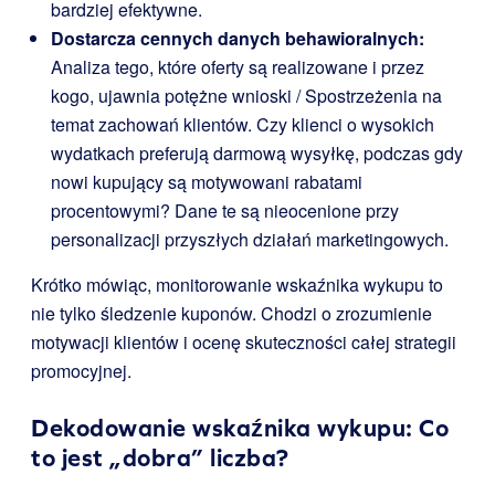
bardziej efektywne.
Dostarcza cennych danych behawioralnych:
Analiza tego, które oferty są realizowane i przez
kogo, ujawnia potężne wnioski / Spostrzeżenia na
temat zachowań klientów. Czy klienci o wysokich
wydatkach preferują darmową wysyłkę, podczas gdy
nowi kupujący są motywowani rabatami
procentowymi? Dane te są nieocenione przy
personalizacji przyszłych działań marketingowych.
Krótko mówiąc, monitorowanie wskaźnika wykupu to
nie tylko śledzenie kuponów. Chodzi o zrozumienie
motywacji klientów i ocenę skuteczności całej strategii
promocyjnej.
Dekodowanie wskaźnika wykupu: Co
to jest „dobra” liczba?