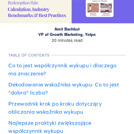
Amit Bachbut
VP of Growth Marketing, Yotpo
20 minutes read
TABLE OF CONTENTS
Co to jest współczynnik wykupu i dlaczego
ma znaczenie?
Dekodowanie wskaźnika wykupu: Co to jest
"dobra" liczba?
Przewodnik krok po kroku dotyczący
obliczania wskaźnika wykupu
Najlepsze praktyki zwiększające
współczynnik wykupu