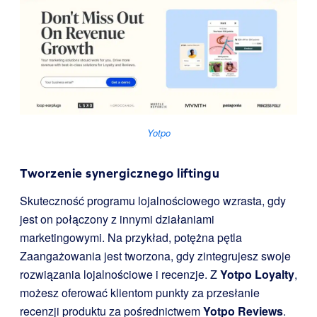
Yotpo
Tworzenie synergicznego liftingu
Skuteczność programu lojalnościowego wzrasta, gdy
jest on połączony z innymi działaniami
marketingowymi. Na przykład, potężna pętla
Zaangażowania jest tworzona, gdy zintegrujesz swoje
rozwiązania lojalnościowe i recenzje. Z
Yotpo Loyalty
,
możesz oferować klientom punkty za przesłanie
recenzji produktu za pośrednictwem
Yotpo Reviews
.