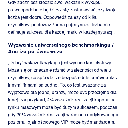
Gdy zaczniesz śledzić swój wskaźnik wykupu,
prawdopodobnie będziesz się zastanawiać, czy twoja
liczba jest dobra. Odpowiedź zależy od kilku
czynników, ponieważ żadna pojedyncza liczba nie
definiuje sukcesu dla każdej marki w każdej sytuacji.
Wyzwanie uniwersalnego benchmarkingu /
Analiza porównawcza
„Dobry” wskaźnik wykupu jest wysoce kontekstowy.
Może się on znacznie różnić w zależności od wielu
czynników, co sprawia, że bezpośrednie porównania z
innymi firmami są trudne. To, co jest uważane za
wyjątkowe dla jednej branży, może być przeciętne dla
innej. Na przykład, 2% wskaźnik realizacji kuponu na
rynku masowym może być dużym sukcesem, podczas
gdy 20% wskaźnik realizacji w ramach dedykowanego
poziomu lojalnościowego VIP może być standardem.