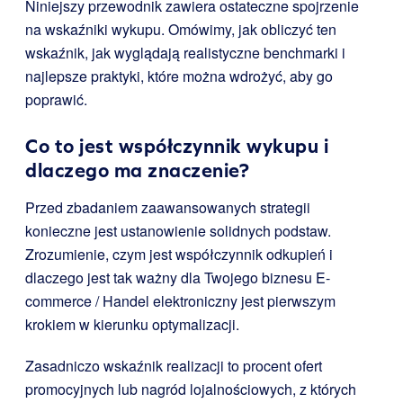
Niniejszy przewodnik zawiera ostateczne spojrzenie
na wskaźniki wykupu. Omówimy, jak obliczyć ten
wskaźnik, jak wyglądają realistyczne benchmarki i
najlepsze praktyki, które można wdrożyć, aby go
poprawić.
Co to jest współczynnik wykupu i
dlaczego ma znaczenie?
Przed zbadaniem zaawansowanych strategii
konieczne jest ustanowienie solidnych podstaw.
Zrozumienie, czym jest współczynnik odkupień i
dlaczego jest tak ważny dla Twojego biznesu E-
commerce / Handel elektroniczny jest pierwszym
krokiem w kierunku optymalizacji.
Zasadniczo wskaźnik realizacji to procent ofert
promocyjnych lub nagród lojalnościowych, z których