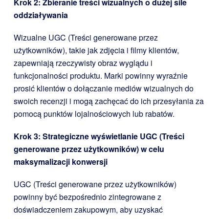
Krok 2: Zbieranie treści wizualnych o dużej sile
oddziaływania
Wizualne UGC (Treści generowane przez
użytkowników), takie jak zdjęcia i filmy klientów,
zapewniają rzeczywisty obraz wyglądu i
funkcjonalności produktu. Marki powinny wyraźnie
prosić klientów o dołączanie mediów wizualnych do
swoich recenzji i mogą zachęcać do ich przesyłania za
pomocą punktów lojalnościowych lub rabatów.
Krok 3: Strategiczne wyświetlanie UGC (Treści
generowane przez użytkowników) w celu
maksymalizacji konwersji
UGC (Treści generowane przez użytkowników)
powinny być bezpośrednio zintegrowane z
doświadczeniem zakupowym, aby uzyskać