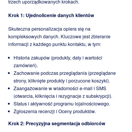
trzech uporządkowanych krokach.
Krok 1: Ujednolicenie danych klientów
Skuteczna personalizacja opiera się na
kompleksowych danych. Kluczowe jest zbieranie
informacji z każdego punktu kontaktu, w tym:
Historia zakupów (produkty, daty i wartości
zamówień).
Zachowanie podczas przeglądania (przeglądane
strony, kliknięte produkty i porzucone koszyki).
Zaangażowanie w wiadomości e-mail i SMS
(otwarcia, kliknięcia i rezygnacje z subskrypcji).
Status i aktywność programu lojalnościowego.
Zgłoszenia recenzji i Oceny produktów.
Krok 2: Precyzyjna segmentacja odbiorców