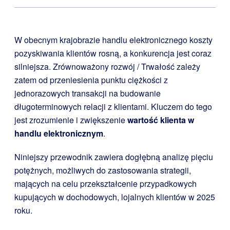
W obecnym krajobrazie handlu elektronicznego koszty
pozyskiwania klientów rosną, a konkurencja jest coraz
silniejsza. Zrównoważony rozwój / Trwałość zależy
zatem od przeniesienia punktu ciężkości z
jednorazowych transakcji na budowanie
długoterminowych relacji z klientami. Kluczem do tego
jest zrozumienie i zwiększenie
wartość klienta w
handlu elektronicznym
.
Niniejszy przewodnik zawiera dogłębną analizę pięciu
potężnych, możliwych do zastosowania strategii,
mających na celu przekształcenie przypadkowych
kupujących w dochodowych, lojalnych klientów w 2025
roku.