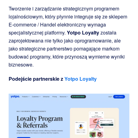
Tworzenie i zarządzanie strategicznym programem
lojalnościowym, który płynnie integruje się ze sklepem
E-commerce / Handel elektroniczny wymaga
specjalistycznej platformy.
Yotpo Loyalty
została
zaprojektowana nie tylko jako oprogramowanie, ale
jako strategiczne partnerstwo pomagające markom
budować programy, które przynoszą wymierne wyniki
biznesowe.
Podejście partnerskie z
Yotpo Loyalty