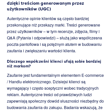
dzięki treściom generowanym przez
użytkowników (UGC)
Autentyczne opinie klientów są często bardziej
przekonujące niż przekazy marki. Treści generowane
przez użytkowników – w tym recenzje, zdjęcia, filmy i
Q&A (Pytania i odpowiedzi) – służą jako współczesna
poczta pantoflowa i są potężnym atutem w budowaniu
zaufania i zwiększaniu wartości klienta.
Dlaczego współcześni klienci ufają sobie bardziej
niż markom?
Zaufanie jest fundamentalnym elementem E-commerce
/ Handlu elektronicznego. Dzisiejsi klienci są
wymagający i często sceptyczni wobec tradycyjnych
reklam. Autentyczne treści od prawdziwych ludzi
zapewniają społeczny dowód słuszności niezbędny do
budowania zaufania do zakupu. Badania wskazują, że