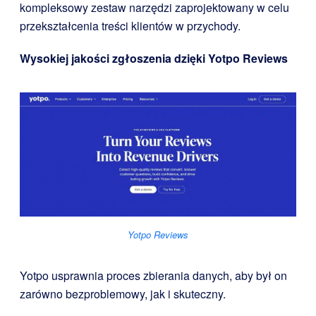
kompleksowy zestaw narzędzi zaprojektowany w celu
przekształcenia treści klientów w przychody.
Wysokiej jakości zgłoszenia dzięki
Yotpo Reviews
Yotpo Reviews
Yotpo usprawnia proces zbierania danych, aby był on
zarówno bezproblemowy, jak i skuteczny.