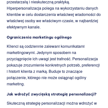
przestarzałą i nieskuteczną praktyką.
Hiperpersonalizacja polega na wykorzystaniu danych
klientów w celu dostarczenia właściwej wiadomości do
właściwej osoby we właściwym czasie, w najbardziej
efektywnym kanale.
Ograniczenia marketingu ogólnego
Klienci są codziennie zalewani komunikatami
marketingowymi. Jedynym sposobem na
przyciągnięcie ich uwagi jest trafność. Personalizacja
pokazuje zrozumienie konkretnych potrzeb, preferencji
i historii klienta z marką. Buduje to znaczące
połączenie, którego nie może osiągnąć ogólny
marketing.
Jak wdrożyć zwycięską strategię personalizacji?
Skuteczną strategię personalizacji można wdrożyć w