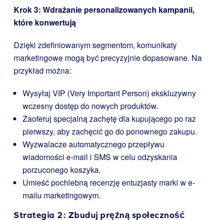
Krok 3: Wdrażanie personalizowanych kampanii,
które konwertują
Dzięki zdefiniowanym segmentom, komunikaty
marketingowe mogą być precyzyjnie dopasowane. Na
przykład można:
Wysyłaj VIP (Very Important Person) ekskluzywny
wczesny dostęp do nowych produktów.
Zaoferuj specjalną zachętę dla kupującego po raz
pierwszy, aby zachęcić go do ponownego zakupu.
Wyzwalacze automatycznego przepływu
wiadomości e-mail i SMS w celu odzyskania
porzuconego koszyka.
Umieść pochlebną recenzję entuzjasty marki w e-
mailu marketingowym.
Strategia 2: Zbuduj prężną społeczność