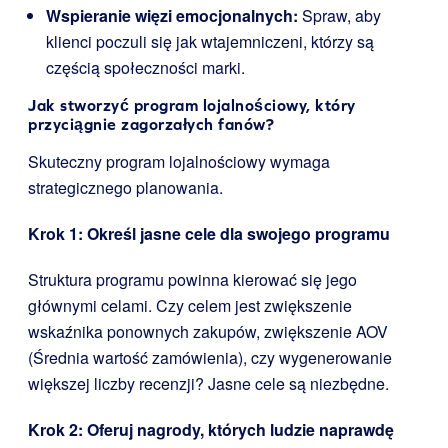
Wspieranie więzi emocjonalnych:
Spraw, aby
klienci poczuli się jak wtajemniczeni, którzy są
częścią społeczności marki.
Jak stworzyć program lojalnościowy, który
przyciągnie zagorzałych fanów?
Skuteczny program lojalnościowy wymaga
strategicznego planowania.
Krok 1: Określ jasne cele dla swojego programu
Struktura programu powinna kierować się jego
głównymi celami. Czy celem jest zwiększenie
wskaźnika ponownych zakupów, zwiększenie AOV
(Średnia wartość zamówienia), czy wygenerowanie
większej liczby recenzji? Jasne cele są niezbędne.
Krok 2: Oferuj nagrody, których ludzie naprawdę