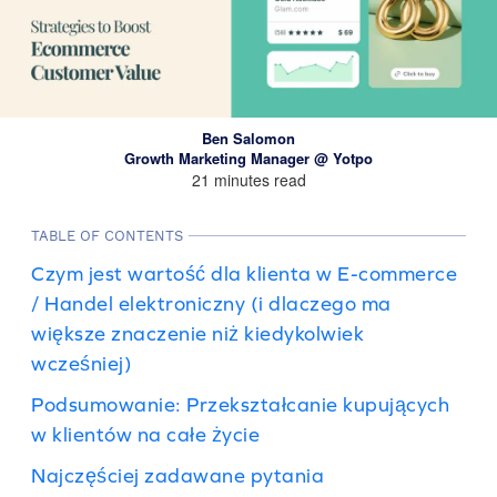
Ben Salomon
Growth Marketing Manager @ Yotpo
21 minutes read
TABLE OF CONTENTS
Czym jest wartość dla klienta w E-commerce
/ Handel elektroniczny (i dlaczego ma
większe znaczenie niż kiedykolwiek
wcześniej)
Podsumowanie: Przekształcanie kupujących
w klientów na całe życie
Najczęściej zadawane pytania