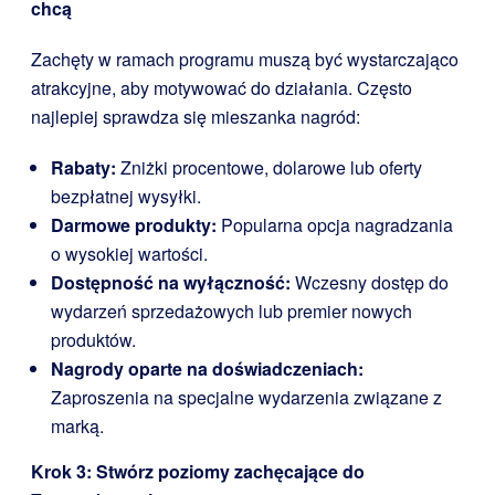
chcą
Zachęty w ramach programu muszą być wystarczająco
atrakcyjne, aby motywować do działania. Często
najlepiej sprawdza się mieszanka nagród:
Rabaty:
Zniżki procentowe, dolarowe lub oferty
bezpłatnej wysyłki.
Darmowe produkty:
Popularna opcja nagradzania
o wysokiej wartości.
Dostępność na wyłączność:
Wczesny dostęp do
wydarzeń sprzedażowych lub premier nowych
produktów.
Nagrody oparte na doświadczeniach:
Zaproszenia na specjalne wydarzenia związane z
marką.
Krok 3: Stwórz poziomy zachęcające do