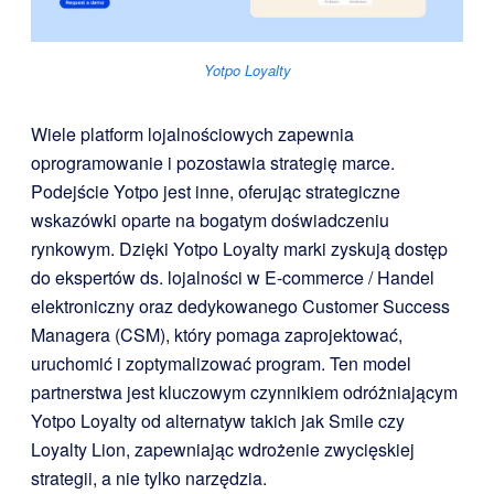
Yotpo Loyalty
Wiele platform lojalnościowych zapewnia
oprogramowanie i pozostawia strategię marce.
Podejście Yotpo jest inne, oferując strategiczne
wskazówki oparte na bogatym doświadczeniu
rynkowym. Dzięki Yotpo Loyalty marki zyskują dostęp
do ekspertów ds. lojalności w E-commerce / Handel
elektroniczny oraz dedykowanego Customer Success
Managera (CSM), który pomaga zaprojektować,
uruchomić i zoptymalizować program. Ten model
partnerstwa jest kluczowym czynnikiem odróżniającym
Yotpo Loyalty od alternatyw takich jak Smile czy
Loyalty Lion, zapewniając wdrożenie zwycięskiej
strategii, a nie tylko narzędzia.