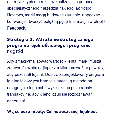
autentycznych recenzji i wizualizacji za pomocą
specjalistycznego narzędzia, takiego jak Yotpo
Reviews, marki mogą budować zaufanie, napędzać
konwersje i tworzyć potężną pętlę informacji zwrotnej /
Feedback.
Strategia 3: Wdrożenie strategicznego
programu lojalnościowego i programu
nagród
Aby zmaksymalizować wartość klienta, marki muszą
zapewnić swoim najlepszym klientom ważne powody,
aby pozostali lojalni. Dobrze zaprojektowany program
lojalnościowy jest bardzo skuteczną metodą na
osiągnięcie tego celu, wykraczając poza rabaty
transakcyjne, aby klienci czuli się rozpoznawani i
doceniani.
Wyjść poza rabaty: Cel nowoczesnej lojalności