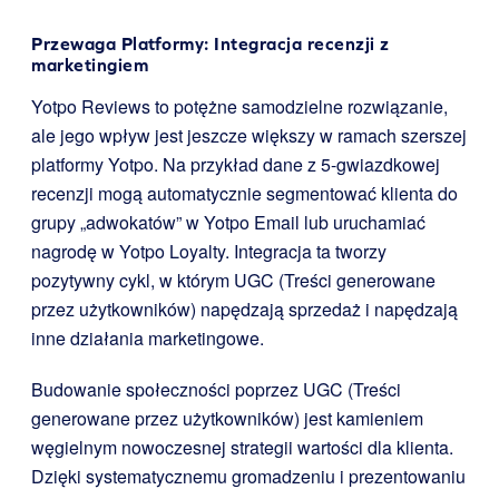
Przewaga Platformy: Integracja recenzji z
marketingiem
Yotpo Reviews to potężne samodzielne rozwiązanie,
ale jego wpływ jest jeszcze większy w ramach szerszej
platformy Yotpo. Na przykład dane z 5-gwiazdkowej
recenzji mogą automatycznie segmentować klienta do
grupy „adwokatów” w Yotpo Email lub uruchamiać
nagrodę w Yotpo Loyalty. Integracja ta tworzy
pozytywny cykl, w którym UGC (Treści generowane
przez użytkowników) napędzają sprzedaż i napędzają
inne działania marketingowe.
Budowanie społeczności poprzez UGC (Treści
generowane przez użytkowników) jest kamieniem
węgielnym nowoczesnej strategii wartości dla klienta.
Dzięki systematycznemu gromadzeniu i prezentowaniu