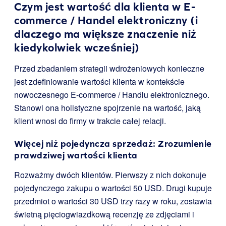
Czym jest wartość dla klienta w E-
commerce / Handel elektroniczny (i
dlaczego ma większe znaczenie niż
kiedykolwiek wcześniej)
Przed zbadaniem strategii wdrożeniowych konieczne
jest zdefiniowanie wartości klienta w kontekście
nowoczesnego E-commerce / Handlu elektronicznego.
Stanowi ona holistyczne spojrzenie na wartość, jaką
klient wnosi do firmy w trakcie całej relacji.
Więcej niż pojedyncza sprzedaż: Zrozumienie
prawdziwej wartości klienta
Rozważmy dwóch klientów. Pierwszy z nich dokonuje
pojedynczego zakupu o wartości 50 USD. Drugi kupuje
przedmiot o wartości 30 USD trzy razy w roku, zostawia
świetną pięciogwiazdkową recenzję ze zdjęciami i