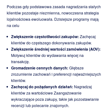
Podczas gdy podstawowa zasada nagradzania stałych
klientów pozostaje niezmienna, nowoczesna strategia
lojalnościowa ewoluowała. Dzisiejsze programy mają
na celu
Zwiększenie częstotliwości zakupów:
Zachęcaj
klientów do częstszego dokonywania zakupów.
Zwiększenie średniej wartości zamówienia (AOV):
Motywuj klientów do wydawania więcej na
transakcję.
Gromadzenie cennych danych:
Głębsze
zrozumienie zachowań i preferencji najważniejszych
klientów.
Zachęcaj do pożądanych działań:
Nagradzaj
klientów za wartościowe Zaangażowanie
wykraczające poza zakupy, takie jak pozostawianie
recenzji lub polecanie znajomych.