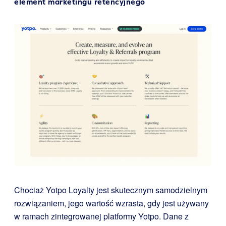
element marketingu retencyjnego
Chociaż Yotpo Loyalty jest skutecznym samodzielnym
rozwiązaniem, jego wartość wzrasta, gdy jest używany
w ramach zintegrowanej platformy Yotpo. Dane z