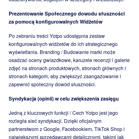
Prezentowanie Społecznego dowodu słuszności
za pomocą konfigurowalnych Widżetów
Po zebraniu treści Yotpo udostępnia zestaw
konfigurowalnych widżetów do ich strategicznego
wyświetlania. Branding / Budowanie marki może
osadzać oceny gwiazdkowe, karuzele recenzji i galerie
zdjęć na stronach produktowych, stronach głównych i
stronach kategorii, aby zwiększyć zaangażowanie i
zapewnić społeczny dowód słuszności.
Syndykacja (opinii) w celu zwiększenia zasięgu
Jedną z kluczowych funkcji / Cech Yotpo jest jego
rozległa sieć syndykacji. Dzięki oficjalnym
partnerstwom z Google, Facebookiem, TikTok Shop i
największymi sprzedawcami detalicznymi, takimi jak