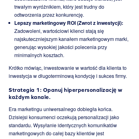
trwałym wyróżnikiem, który jest trudny do
odtworzenia przez konkurencję.
Lepszy marketingowy ROI (Zwrot z inwestycji):
Zadowoleni, wartościowi klienci stają się
najskuteczniejszym kanałem marketingowym marki,
generując wysokiej jakości polecenia przy
minimalnych kosztach.
Krótko mówiąc, inwestowanie w wartość dla klienta to
inwestycja w długoterminową kondycję i sukces firmy.
Strategia 1: Opanuj hiperpersonalizację w
każdym kanale.
Era marketingu uniwersalnego dobiegła końca.
Dzisiejsi konsumenci oczekują personalizacji jako
standardu. Wysyłanie identycznych komunikatów
marketingowych do całej bazy klientów jest