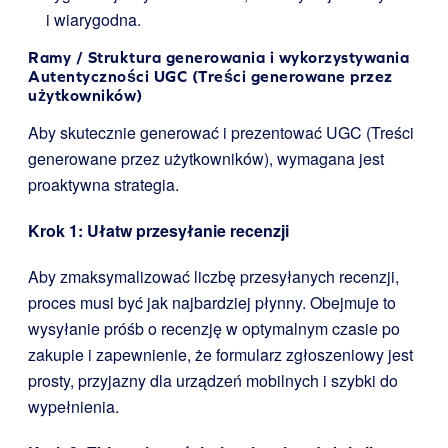
i wiarygodna.
Ramy / Struktura generowania i wykorzystywania
Autentyczności UGC (Treści generowane przez
użytkowników)
Aby skutecznie generować i prezentować UGC (Treści
generowane przez użytkowników), wymagana jest
proaktywna strategia.
Krok 1: Ułatw przesyłanie recenzji
Aby zmaksymalizować liczbę przesyłanych recenzji,
proces musi być jak najbardziej płynny. Obejmuje to
wysyłanie próśb o recenzję w optymalnym czasie po
zakupie i zapewnienie, że formularz zgłoszeniowy jest
prosty, przyjazny dla urządzeń mobilnych i szybki do
wypełnienia.