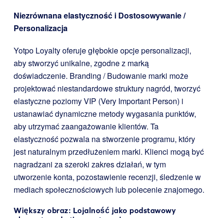
Niezrównana elastyczność i Dostosowywanie /
Personalizacja
Yotpo Loyalty oferuje głębokie opcje personalizacji,
aby stworzyć unikalne, zgodne z marką
doświadczenie. Branding / Budowanie marki może
projektować niestandardowe struktury nagród, tworzyć
elastyczne poziomy VIP (Very Important Person) i
ustanawiać dynamiczne metody wygasania punktów,
aby utrzymać zaangażowanie klientów. Ta
elastyczność pozwala na stworzenie programu, który
jest naturalnym przedłużeniem marki. Klienci mogą być
nagradzani za szeroki zakres działań, w tym
utworzenie konta, pozostawienie recenzji, śledzenie w
mediach społecznościowych lub polecenie znajomego.
Większy obraz: Lojalność jako podstawowy