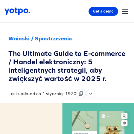
Get a demo
Wnioski / Spostrzeżenia
The Ultimate Guide to E-commerce
/ Handel elektroniczny: 5
inteligentnych strategii, aby
zwiększyć wartość w 2025 r.
Last updated on 1 stycznia, 1970