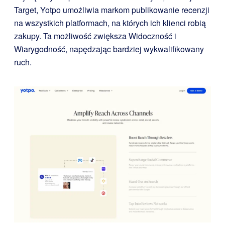
Target, Yotpo umożliwia markom publikowanie recenzji
na wszystkich platformach, na których ich klienci robią
zakupy. Ta możliwość zwiększa Widoczność i
Wiarygodność, napędzając bardziej wykwalifikowany
ruch.