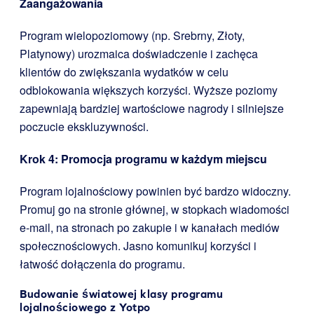
Zaangażowania
Program wielopoziomowy (np. Srebrny, Złoty,
Platynowy) urozmaica doświadczenie i zachęca
klientów do zwiększania wydatków w celu
odblokowania większych korzyści. Wyższe poziomy
zapewniają bardziej wartościowe nagrody i silniejsze
poczucie ekskluzywności.
Krok 4: Promocja programu w każdym miejscu
Program lojalnościowy powinien być bardzo widoczny.
Promuj go na stronie głównej, w stopkach wiadomości
e-mail, na stronach po zakupie i w kanałach mediów
społecznościowych. Jasno komunikuj korzyści i
łatwość dołączenia do programu.
Budowanie światowej klasy programu
lojalnościowego z Yotpo