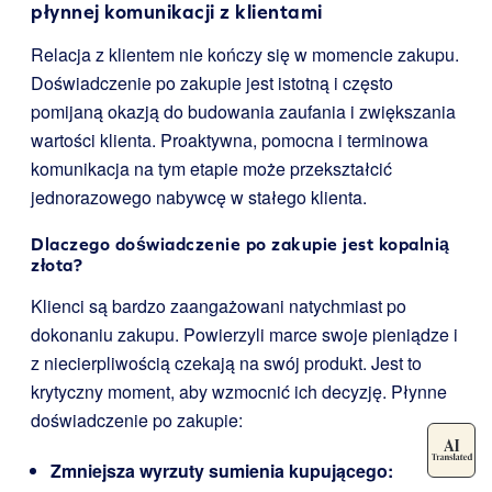
płynnej komunikacji z klientami
Relacja z klientem nie kończy się w momencie zakupu.
Doświadczenie po zakupie jest istotną i często
pomijaną okazją do budowania zaufania i zwiększania
wartości klienta. Proaktywna, pomocna i terminowa
komunikacja na tym etapie może przekształcić
jednorazowego nabywcę w stałego klienta.
Dlaczego doświadczenie po zakupie jest kopalnią
złota?
Klienci są bardzo zaangażowani natychmiast po
dokonaniu zakupu. Powierzyli marce swoje pieniądze i
z niecierpliwością czekają na swój produkt. Jest to
krytyczny moment, aby wzmocnić ich decyzję. Płynne
doświadczenie po zakupie:
Zmniejsza wyrzuty sumienia kupującego: