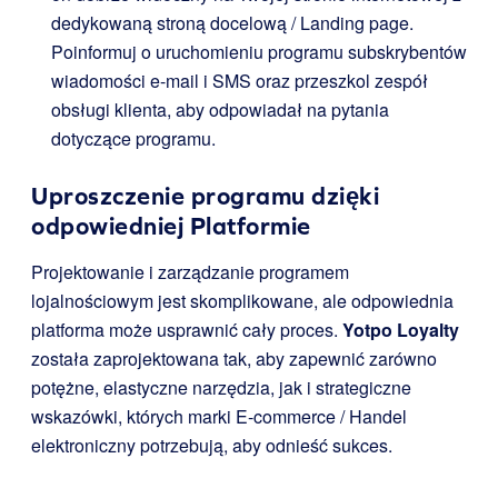
dedykowaną stroną docelową / Landing page.
Poinformuj o uruchomieniu programu subskrybentów
wiadomości e-mail i SMS oraz przeszkol zespół
obsługi klienta, aby odpowiadał na pytania
dotyczące programu.
Uproszczenie programu dzięki
odpowiedniej Platformie
Projektowanie i zarządzanie programem
lojalnościowym jest skomplikowane, ale odpowiednia
platforma może usprawnić cały proces.
Yotpo Loyalty
została zaprojektowana tak, aby zapewnić zarówno
potężne, elastyczne narzędzia, jak i strategiczne
wskazówki, których marki E-commerce / Handel
elektroniczny potrzebują, aby odnieść sukces.