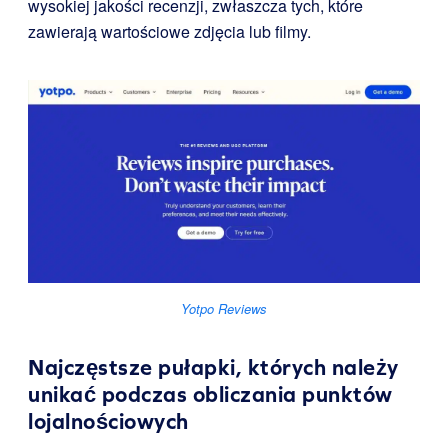
wysokiej jakości recenzji, zwłaszcza tych, które
zawierają wartościowe zdjęcia lub filmy.
Yotpo Reviews
Najczęstsze pułapki, których należy
unikać podczas obliczania punktów
lojalnościowych