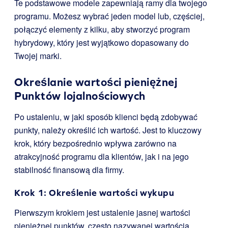
Te podstawowe modele zapewniają ramy dla twojego
programu. Możesz wybrać jeden model lub, częściej,
połączyć elementy z kilku, aby stworzyć program
hybrydowy, który jest wyjątkowo dopasowany do
Twojej marki.
Określanie wartości pieniężnej
Punktów lojalnościowych
Po ustaleniu, w jaki sposób klienci będą zdobywać
punkty, należy określić ich wartość. Jest to kluczowy
krok, który bezpośrednio wpływa zarówno na
atrakcyjność programu dla klientów, jak i na jego
stabilność finansową dla firmy.
Krok 1: Określenie wartości wykupu
Pierwszym krokiem jest ustalenie jasnej wartości
pieniężnej punktów, często nazywanej wartością