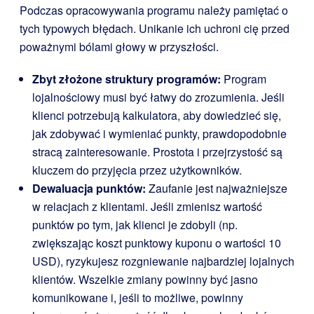
Podczas opracowywania programu należy pamiętać o
tych typowych błędach. Unikanie ich uchroni cię przed
poważnymi bólami głowy w przyszłości.
Zbyt złożone struktury programów:
Program
lojalnościowy musi być łatwy do zrozumienia. Jeśli
klienci potrzebują kalkulatora, aby dowiedzieć się,
jak zdobywać i wymieniać punkty, prawdopodobnie
stracą zainteresowanie. Prostota i przejrzystość są
kluczem do przyjęcia przez użytkowników.
Dewaluacja punktów:
Zaufanie jest najważniejsze
w relacjach z klientami. Jeśli zmienisz wartość
punktów po tym, jak klienci je zdobyli (np.
zwiększając koszt punktowy kuponu o wartości 10
USD), ryzykujesz rozgniewanie najbardziej lojalnych
klientów. Wszelkie zmiany powinny być jasno
komunikowane i, jeśli to możliwe, powinny