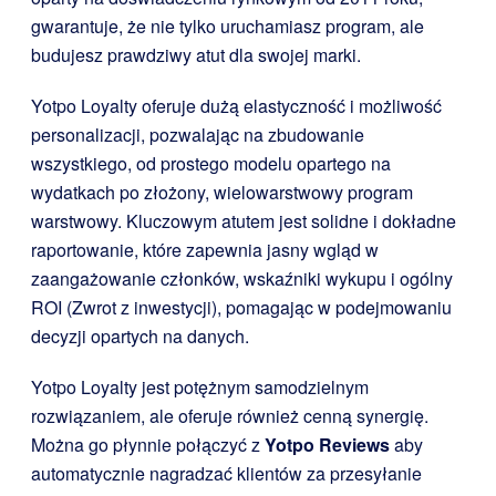
gwarantuje, że nie tylko uruchamiasz program, ale
budujesz prawdziwy atut dla swojej marki.
Yotpo Loyalty oferuje dużą elastyczność i możliwość
personalizacji, pozwalając na zbudowanie
wszystkiego, od prostego modelu opartego na
wydatkach po złożony, wielowarstwowy program
warstwowy. Kluczowym atutem jest solidne i dokładne
raportowanie, które zapewnia jasny wgląd w
zaangażowanie członków, wskaźniki wykupu i ogólny
ROI (Zwrot z inwestycji), pomagając w podejmowaniu
decyzji opartych na danych.
Yotpo Loyalty jest potężnym samodzielnym
rozwiązaniem, ale oferuje również cenną synergię.
Można go płynnie połączyć z
Yotpo Reviews
aby
automatycznie nagradzać klientów za przesyłanie