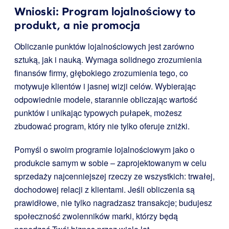
Wnioski: Program lojalnościowy to
produkt, a nie promocja
Obliczanie punktów lojalnościowych jest zarówno
sztuką, jak i nauką. Wymaga solidnego zrozumienia
finansów firmy, głębokiego zrozumienia tego, co
motywuje klientów i jasnej wizji celów. Wybierając
odpowiednie modele, starannie obliczając wartość
punktów i unikając typowych pułapek, możesz
zbudować program, który nie tylko oferuje zniżki.
Pomyśl o swoim programie lojalnościowym jako o
produkcie samym w sobie – zaprojektowanym w celu
sprzedaży najcenniejszej rzeczy ze wszystkich: trwałej,
dochodowej relacji z klientami. Jeśli obliczenia są
prawidłowe, nie tylko nagradzasz transakcje; budujesz
społeczność zwolenników marki, którzy będą