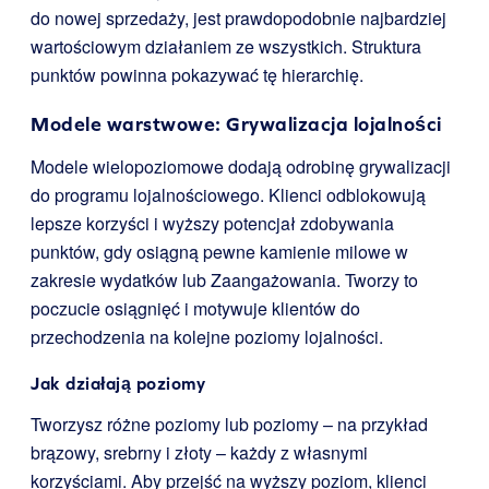
do nowej sprzedaży, jest prawdopodobnie najbardziej
wartościowym działaniem ze wszystkich. Struktura
punktów powinna pokazywać tę hierarchię.
Modele warstwowe: Grywalizacja lojalności
Modele wielopoziomowe dodają odrobinę grywalizacji
do programu lojalnościowego. Klienci odblokowują
lepsze korzyści i wyższy potencjał zdobywania
punktów, gdy osiągną pewne kamienie milowe w
zakresie wydatków lub Zaangażowania. Tworzy to
poczucie osiągnięć i motywuje klientów do
przechodzenia na kolejne poziomy lojalności.
Jak działają poziomy
Tworzysz różne poziomy lub poziomy – na przykład
brązowy, srebrny i złoty – każdy z własnymi
korzyściami. Aby przejść na wyższy poziom, klienci