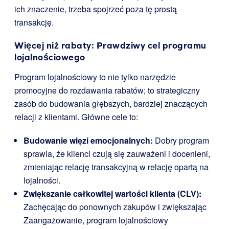
ich znaczenie, trzeba spojrzeć poza tę prostą
transakcję.
Więcej niż rabaty: Prawdziwy cel programu
lojalnościowego
Program lojalnościowy to nie tylko narzędzie
promocyjne do rozdawania rabatów; to strategiczny
zasób do budowania głębszych, bardziej znaczących
relacji z klientami. Główne cele to:
Budowanie więzi emocjonalnych:
Dobry program
sprawia, że klienci czują się zauważeni i docenieni,
zmieniając relację transakcyjną w relację opartą na
lojalności.
Zwiększanie całkowitej wartości klienta (CLV):
Zachęcając do ponownych zakupów i zwiększając
Zaangażowanie, program lojalnościowy