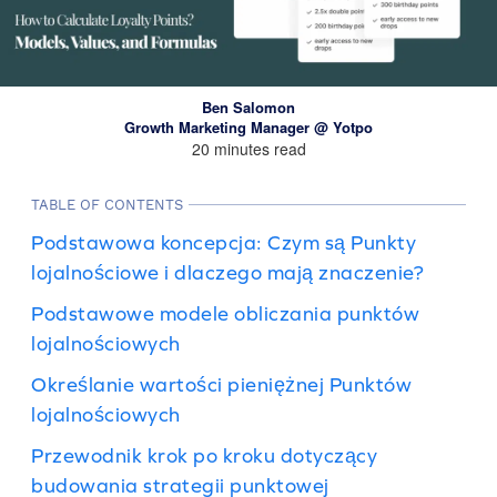
Ben Salomon
Growth Marketing Manager @ Yotpo
20 minutes read
TABLE OF CONTENTS
Podstawowa koncepcja: Czym są Punkty
lojalnościowe i dlaczego mają znaczenie?
Podstawowe modele obliczania punktów
lojalnościowych
Określanie wartości pieniężnej Punktów
lojalnościowych
Przewodnik krok po kroku dotyczący
budowania strategii punktowej