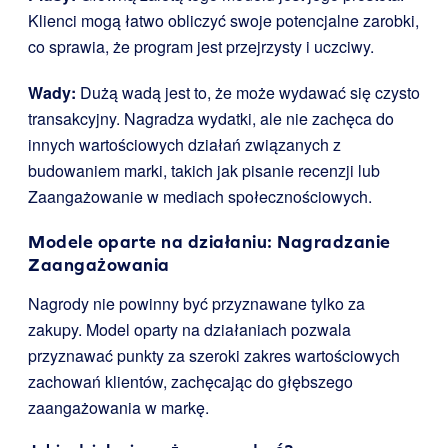
Klienci mogą łatwo obliczyć swoje potencjalne zarobki,
co sprawia, że program jest przejrzysty i uczciwy.
Wady:
Dużą wadą jest to, że może wydawać się czysto
transakcyjny. Nagradza wydatki, ale nie zachęca do
innych wartościowych działań związanych z
budowaniem marki, takich jak pisanie recenzji lub
Zaangażowanie w mediach społecznościowych.
Modele oparte na działaniu: Nagradzanie
Zaangażowania
Nagrody nie powinny być przyznawane tylko za
zakupy. Model oparty na działaniach pozwala
przyznawać punkty za szeroki zakres wartościowych
zachowań klientów, zachęcając do głębszego
zaangażowania w markę.