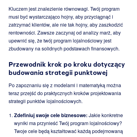
Kluczem jest znalezienie równowagi. Twój program
musi być wystarczająco hojny, aby przyciągnąć i
zatrzymać klientów, ale nie tak hojny, aby zaszkodzić
rentowności. Zawsze zaczynaj od analizy marż, aby
upewnić się, że twój program lojalnościowy jest
zbudowany na solidnych podstawach finansowych.
Przewodnik krok po kroku dotyczący
budowania strategii punktowej
Po zapoznaniu się z modelami i matematyką można
teraz przejść do praktycznych kroków projektowania
strategii punktów lojalnościowych.
Zdefiniuj swoje cele biznesowe:
Jakie konkretne
wyniki ma przynieść Twój program lojalnościowy?
Twoje cele będą kształtować każdą podejmowaną