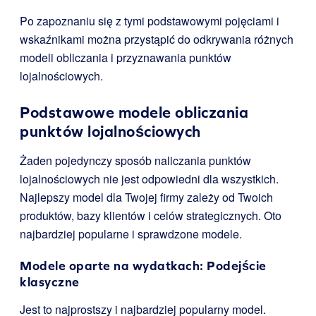
Po zapoznaniu się z tymi podstawowymi pojęciami i
wskaźnikami można przystąpić do odkrywania różnych
modeli obliczania i przyznawania punktów
lojalnościowych.
Podstawowe modele obliczania
punktów lojalnościowych
Żaden pojedynczy sposób naliczania punktów
lojalnościowych nie jest odpowiedni dla wszystkich.
Najlepszy model dla Twojej firmy zależy od Twoich
produktów, bazy klientów i celów strategicznych. Oto
najbardziej popularne i sprawdzone modele.
Modele oparte na wydatkach: Podejście
klasyczne
Jest to najprostszy i najbardziej popularny model.