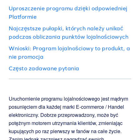
Uproszczenie programu dzięki odpowiedniej
Platformie
Najczęstsze pułapki, których należy unikać
podczas obliczania punktów lojalnościowych
Wnioski: Program lojalnościowy to produkt, a
nie promocja
Często zadawane pytania
Uruchomienie programu lojalnościowego jest mądrym
posunięciem dla każdej marki E-commerce / Handel
elektroniczny. Dobrze przeprowadzony, może być
potężnym motorem utrzymania klientów, zmieniając
kupujących po raz pierwszy w fanów na całe życie.
Zanim jednak zaczniesz nagradzać swoich