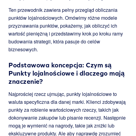
Ten przewodnik zawiera pełny przegląd obliczania
punktów lojalnościowych. Omówimy różne modele
przyznawania punktów, pokażemy, jak obliczyć ich
wartość pieniężną i przedstawimy krok po kroku ramy
budowania strategii, która pasuje do celów
biznesowych.
Podstawowa koncepcja: Czym są
Punkty lojalnościowe i dlaczego mają
znaczenie?
Najprościej rzecz ujmując, punkty lojalnościowe to
waluta specyficzna dla danej marki. Klienci zdobywają
punkty za robienie wartościowych rzeczy, takich jak
dokonywanie zakupów lub pisanie recenzji. Następnie
mogą je wymienić na nagrody, takie jak zniżki lub
ekskluzywne produkty. Ale aby naprawdę zrozumieć