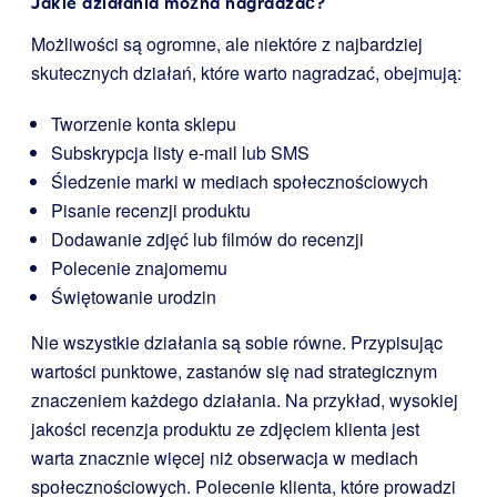
Jakie działania można nagradzać?
Możliwości są ogromne, ale niektóre z najbardziej
skutecznych działań, które warto nagradzać, obejmują:
Tworzenie konta sklepu
Subskrypcja listy e-mail lub SMS
Śledzenie marki w mediach społecznościowych
Pisanie recenzji produktu
Dodawanie zdjęć lub filmów do recenzji
Polecenie znajomemu
Świętowanie urodzin
Nie wszystkie działania są sobie równe. Przypisując
wartości punktowe, zastanów się nad strategicznym
znaczeniem każdego działania. Na przykład, wysokiej
jakości recenzja produktu ze zdjęciem klienta jest
warta znacznie więcej niż obserwacja w mediach
społecznościowych. Polecenie klienta, które prowadzi