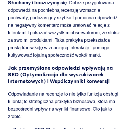
Słuchamy i troszczymy się
. Dobrze przygotowana
odpowiedź na pochlebną recenzję wzmacnia
pochwały, podczas gdy szybka i pomocna odpowiedź
na negatywny komentarz może uratować relacje z
klientami i pokazać wszystkim obserwatorom, że stoisz
za swoimi produktami. Taka praktyka przekształca
prostą transakcję w znaczącą interakcję i pomaga
kultywować lojalną społeczność wokół marki.
Jak przemyślane odpowiedzi wpływają na
SEO (Optymalizacja dla wyszukiwarek
internetowych) i Współczynniki konwersji
Odpowiadanie na recenzje to nie tylko funkcja obsługi
klienta; to strategiczna praktyka biznesowa, która ma
bezpośredni wpływ na wyniki finansowe. Oto jak to
zrobić: