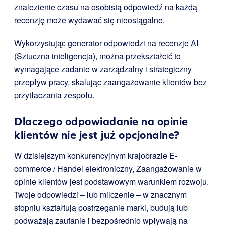
znalezienie czasu na osobistą odpowiedź na każdą
recenzję może wydawać się nieosiągalne.
Wykorzystując generator odpowiedzi na recenzje AI
(Sztuczna inteligencja), można przekształcić to
wymagające zadanie w zarządzalny i strategiczny
przepływ pracy, skalując zaangażowanie klientów bez
przytłaczania zespołu.
Dlaczego odpowiadanie na opinie
klientów nie jest już opcjonalne?
W dzisiejszym konkurencyjnym krajobrazie E-
commerce / Handel elektroniczny, Zaangażowanie w
opinie klientów jest podstawowym warunkiem rozwoju.
Twoje odpowiedzi – lub milczenie – w znacznym
stopniu kształtują postrzeganie marki, budują lub
podważają zaufanie i bezpośrednio wpływają na