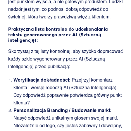
jest punktem wyjścia, a nie gotowym produktem. Ludzki
nadzór jest tym, co podnosi dobrą odpowiedź do
świetnej, która tworzy prawdziwą więź z klientem.
Praktyczna lista kontrolna do udoskonalania
tekstu generowanego przez AI (Sztuczną
inteligencję):
Skorzystaj z tej listy kontrolnej, aby szybko dopracować
każdy szkic wygenerowany przez AI (Sztuczną
inteligencję) przed publikacją:
Weryfikacja dokładności:
Przejrzyj komentarz
klienta i wersję roboczą AI (Sztuczna inteligencja).
Czy odpowiedź poprawnie potwierdza główny punkt
klienta?
Personalizacja Branding / Budowanie marki:
Nasyć odpowiedź unikalnym głosem swojej marki.
Niezależnie od tego, czy jesteś zabawny i dowcipny,