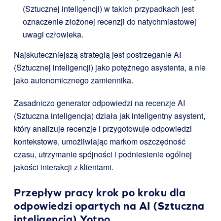
(Sztucznej inteligencji) w takich przypadkach jest
oznaczenie złożonej recenzji do natychmiastowej
uwagi człowieka.
Najskuteczniejszą strategią jest postrzeganie AI
(Sztucznej inteligencji) jako potężnego asystenta, a nie
jako autonomicznego zamiennika.
Zasadniczo generator odpowiedzi na recenzje AI
(Sztuczna inteligencja) działa jak inteligentny asystent,
który analizuje recenzje i przygotowuje odpowiedzi
kontekstowe, umożliwiając markom oszczędność
czasu, utrzymanie spójności i podniesienie ogólnej
jakości interakcji z klientami.
Przepływ pracy krok po kroku dla
odpowiedzi opartych na AI (Sztuczna
inteligencja)
Yotpo