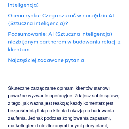
inteligencja)
Ocena rynku: Czego szukać w narzędziu AI
(Sztuczna inteligencja)?
Podsumowanie: AI (Sztuczna inteligencja)
niezbędnym partnerem w budowaniu relacji z
klientami
Najczęściej zadawane pytania
Skuteczne zarządzanie opiniami klientów stanowi
poważne wyzwanie operacyjne. Zdajesz sobie sprawę
z tego, jak ważna jest reakcja; każdy komentarz jest
bezpośrednią linią do klienta i okazją do budowania
zaufania. Jednak podczas żonglowania zapasami,
marketingiem i niezliczonymi innymi priorytetami,