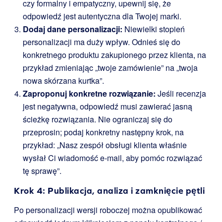
czy formalny i empatyczny, upewnij się, że
odpowiedź jest autentyczna dla Twojej marki.
Dodaj dane personalizacji:
Niewielki stopień
personalizacji ma duży wpływ. Odnieś się do
konkretnego produktu zakupionego przez klienta, na
przykład zmieniając „twoje zamówienie” na „twoja
nowa skórzana kurtka”.
Zaproponuj konkretne rozwiązanie:
Jeśli recenzja
jest negatywna, odpowiedź musi zawierać jasną
ścieżkę rozwiązania. Nie ograniczaj się do
przeprosin; podaj konkretny następny krok, na
przykład: „Nasz zespół obsługi klienta właśnie
wysłał Ci wiadomość e-mail, aby pomóc rozwiązać
tę sprawę”.
Krok 4: Publikacja, analiza i zamknięcie pętli
Po personalizacji wersji roboczej można opublikować