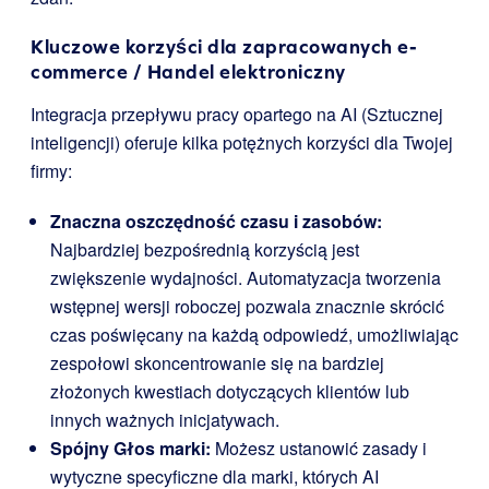
Kluczowe korzyści dla zapracowanych e-
commerce / Handel elektroniczny
Integracja przepływu pracy opartego na AI (Sztucznej
inteligencji) oferuje kilka potężnych korzyści dla Twojej
firmy:
Znaczna oszczędność czasu i zasobów:
Najbardziej bezpośrednią korzyścią jest
zwiększenie wydajności. Automatyzacja tworzenia
wstępnej wersji roboczej pozwala znacznie skrócić
czas poświęcany na każdą odpowiedź, umożliwiając
zespołowi skoncentrowanie się na bardziej
złożonych kwestiach dotyczących klientów lub
innych ważnych inicjatywach.
Spójny Głos marki:
Możesz ustanowić zasady i
wytyczne specyficzne dla marki, których AI