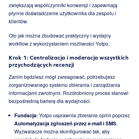
zwiększają współczynniki konwersji i zapewniają
płynne doświadczenie użytkownika dla zespołu i
klientów.
Oto jak można zbudować praktyczny i wydajny
workflow z wykorzystaniem możliwości Yotpo.
Krok 1: Centralizacja i moderacja wszystkich
przychodzących recenzji
Zanim będziesz mógł zareagować, potrzebujesz
zorganizowanego systemu zbierania i zarządzania
informacjami zwrotnymi. Rozdrobniony proces stanowi
bezpośrednią barierę dla wydajności.
Fundacja:
Yotpo usprawnia zbieranie opinii poprzez
Automatyzacja zgłoszeń przez e-mail i SMS
.
Wyzwalacze można skonfigurować tak, aby