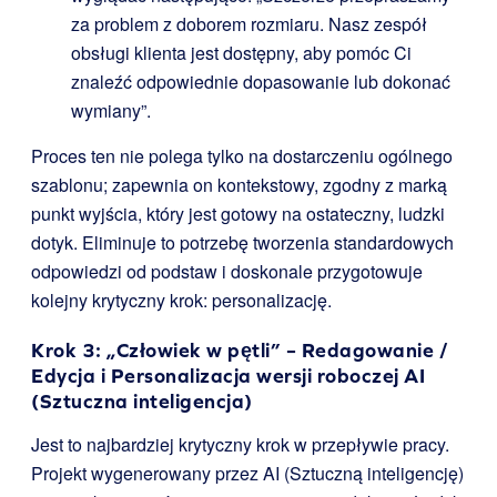
za problem z doborem rozmiaru. Nasz zespół
obsługi klienta jest dostępny, aby pomóc Ci
znaleźć odpowiednie dopasowanie lub dokonać
wymiany”.
Proces ten nie polega tylko na dostarczeniu ogólnego
szablonu; zapewnia on kontekstowy, zgodny z marką
punkt wyjścia, który jest gotowy na ostateczny, ludzki
dotyk. Eliminuje to potrzebę tworzenia standardowych
odpowiedzi od podstaw i doskonale przygotowuje
kolejny krytyczny krok: personalizację.
Krok 3: „Człowiek w pętli” – Redagowanie /
Edycja i Personalizacja wersji roboczej AI
(Sztuczna inteligencja)
Jest to najbardziej krytyczny krok w przepływie pracy.
Projekt wygenerowany przez AI (Sztuczną inteligencję)