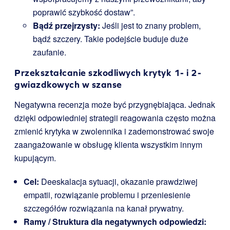
poprawić szybkość dostaw”.
Bądź przejrzysty:
Jeśli jest to znany problem,
bądź szczery. Takie podejście buduje duże
zaufanie.
Przekształcanie szkodliwych krytyk 1- i 2-
gwiazdkowych w szanse
Negatywna recenzja może być przygnębiająca. Jednak
dzięki odpowiedniej strategii reagowania często można
zmienić krytyka w zwolennika i zademonstrować swoje
zaangażowanie w obsługę klienta wszystkim innym
kupującym.
Cel:
Deeskalacja sytuacji, okazanie prawdziwej
empatii, rozwiązanie problemu i przeniesienie
szczegółów rozwiązania na kanał prywatny.
Ramy / Struktura dla negatywnych odpowiedzi: