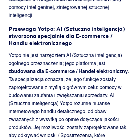
pomocy inteligentnej, zintegrowanej sztucznej
inteligencji.
Przewaga Yotpo: AI (Sztuczna inteligencja)
stworzona specjalnie dla E-commerce /
Handlu elektronicznego
Yotpo nie jest narzędziem AI (Sztuczna inteligencja)
ogólnego przeznaczenia; jego platforma jest
zbudowana dla E-commerce / Handel elektroniczny
.
Ta specjalizacja oznacza, że jego funkcje zostały
zaprojektowane z myślą o głównym celu: pomocy w
budowaniu zaufania i zwiększaniu sprzedaży. AI
(Sztuczna inteligencja) Yotpo rozumie niuanse
internetowego handlu detalicznego, od obaw
związanych z wysyłką po opinie dotyczące jakości
produktów. Jej możliwości zostały zaprojektowane tak,
aby odkrywać wnioski / Spostrzeżenia, które