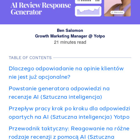
Ben Salomon
Growth Marketing Manager @ Yotpo
21 minutes read
TABLE OF CONTENTS
Dlaczego odpowiadanie na opinie klientów
nie jest już opcjonalne?
Powstanie generatora odpowiedzi na
recenzje AI (Sztuczna inteligencja)
Przepływ pracy krok po kroku dla odpowiedzi
opartych na AI (Sztuczna inteligencja) Yotpo
Przewodnik taktyczny: Reagowanie na różne
rodzaje recenzji z pomocą AI (Sztuczna