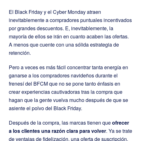
El Black Friday y el Cyber Monday atraen
inevitablemente a compradores puntuales incentivados
por grandes descuentos. E, inevitablemente, la
mayoría de ellos se irán en cuanto acaben las ofertas.
A menos que cuente con una sólida estrategia de
retención.
Pero a veces es más fácil concentrar tanta energía en
ganarse a los compradores navideños durante el
frenesí del BFCM que no se pone tanto énfasis en
crear experiencias cautivadoras tras la compra que
hagan que la gente vuelva mucho después de que se
asiente el polvo del Black Friday.
Después de la compra, las marcas tienen que
ofrecer
a los clientes una razón clara para volver
. Ya se trate
de ventajas de fidelización, una oferta de suscripción,