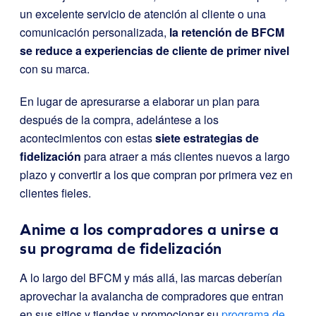
un excelente servicio de atención al cliente o una
comunicación personalizada,
la retención de BFCM
se reduce a experiencias de cliente de primer nivel
con su marca.
En lugar de apresurarse a elaborar un plan para
después de la compra, adelántese a los
acontecimientos con estas
siete estrategias de
fidelización
para atraer a más clientes nuevos a largo
plazo y convertir a los que compran por primera vez en
clientes fieles.
Anime a los compradores a unirse a
su programa de fidelización
A lo largo del BFCM y más allá, las marcas deberían
aprovechar la avalancha de compradores que entran
en sus sitios y tiendas y promocionar su
programa de