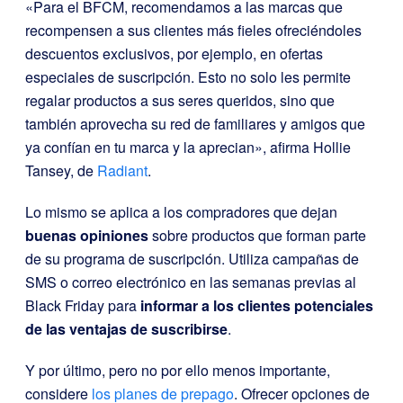
«Para el BFCM, recomendamos a las marcas que
recompensen a sus clientes más fieles ofreciéndoles
descuentos exclusivos, por ejemplo, en ofertas
especiales de suscripción. Esto no solo les permite
regalar productos a sus seres queridos, sino que
también aprovecha su red de familiares y amigos que
ya confían en tu marca y la aprecian», afirma Hollie
Tansey, de
Radiant
.
Lo mismo se aplica a los compradores que dejan
buenas opiniones
sobre productos que forman parte
de su programa de suscripción. Utiliza campañas de
SMS o correo electrónico en las semanas previas al
Black Friday para
informar a los clientes potenciales
de las ventajas de suscribirse
.
Y por último, pero no por ello menos importante,
considere
los planes de prepago
. Ofrecer opciones de