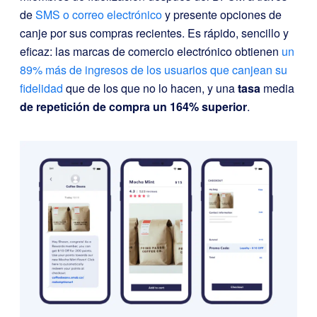
de
SMS o correo electrónico
y presente opciones de
canje por sus compras recientes. Es rápido, sencillo y
eficaz: las marcas de comercio electrónico obtienen
un
89% más de ingresos de los usuarios que canjean su
fidelidad
que de los que no lo hacen, y una
tasa
media
de repetición de compra un 164% superior
.