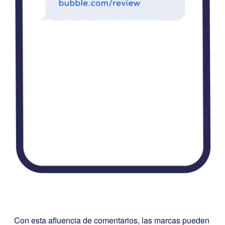
Con esta afluencia de comentarios, las marcas pueden