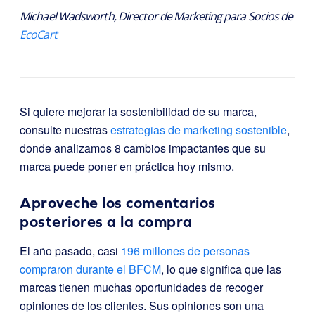
Michael Wadsworth, Director de Marketing para Socios de
EcoCart
Si quiere mejorar la sostenibilidad de su marca,
consulte nuestras
estrategias de marketing sostenible
,
donde analizamos 8 cambios impactantes que su
marca puede poner en práctica hoy mismo.
Aproveche los comentarios
posteriores a la compra
El año pasado, casi
196 millones de personas
compraron durante el BFCM
, lo que significa que las
marcas tienen muchas oportunidades de recoger
opiniones de los clientes. Sus opiniones son una