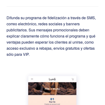
Difunda su programa de fidelización a través de SMS,
correo electrónico, redes sociales y banners
publicitarios. Sus mensajes promocionales deben
explicar claramente cómo funciona el programa y qué
ventajas pueden esperar los clientes al unirse, como
acceso exclusivo a rebajas, envíos gratuitos y ofertas
sólo para VIP.