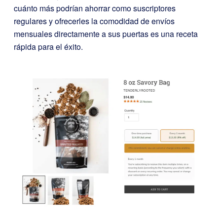
cuánto más podrían ahorrar como suscriptores
regulares y ofrecerles la comodidad de envíos
mensuales directamente a sus puertas es una receta
rápida para el éxito.