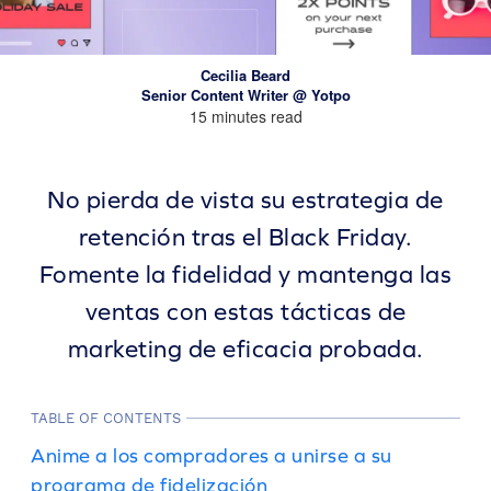
Cecilia Beard
Senior Content Writer @ Yotpo
15 minutes read
No pierda de vista su estrategia de
retención tras el Black Friday.
Fomente la fidelidad y mantenga las
ventas con estas tácticas de
marketing de eficacia probada.
TABLE OF CONTENTS
Anime a los compradores a unirse a su
programa de fidelización