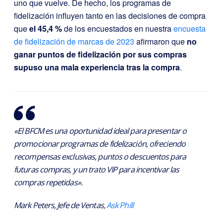
uno que vuelve. De hecho, los programas de
fidelización influyen tanto en las decisiones de compra
que
el 45,4 %
de los encuestados en nuestra
encuesta
de fidelización de marcas de 2023
afirmaron que
no
ganar puntos de fidelización por sus compras
supuso una mala experiencia tras la compra
.
«El BFCM es una oportunidad ideal para presentar o
promocionar programas de fidelización, ofreciendo
recompensas exclusivas, puntos o descuentos para
futuras compras, y un trato VIP para incentivar las
compras repetidas».
Mark Peters, Jefe de Ventas,
Ask Phill