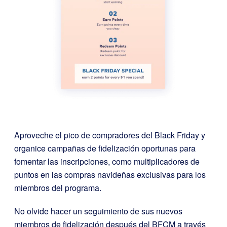
Aproveche el pico de compradores del Black Friday y
organice campañas de fidelización oportunas para
fomentar las inscripciones, como multiplicadores de
puntos en las compras navideñas exclusivas para los
miembros del programa.
No olvide hacer un seguimiento de sus nuevos
miembros de fidelización después del BFCM a través