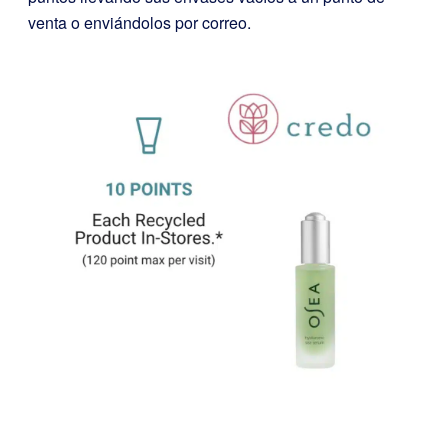
venta o enviándolos por correo.