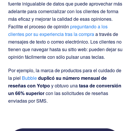
fuente inigualable de datos que puede aprovechar más
adelante para comercializar con los clientes de forma
más eficaz y mejorar la calidad de esas opiniones.
Facilite el proceso de opinión
preguntando a los
clientes por su experiencia tras la compra
a través de
mensajes de texto o correo electrónico. Los clientes no
tienen que navegar hasta su sitio web: pueden dejar su
opinión fácilmente con sólo pulsar unas teclas.
Por ejemplo, la marca de productos para el cuidado de
la piel
Bubble
duplicó su número mensual de
reseñas con Yotpo
y obtuvo una
tasa de conversión
un 66% superior
con las solicitudes de reseñas
enviadas por SMS.