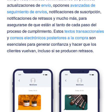
actualizaciones de
envío
, opciones
avanzadas de
seguimiento de envíos
, notificaciones de suscripción,
notificaciones de retrasos y mucho más, para
asegurarse de que están al tanto de cada paso del
proceso de cumplimiento. Estos
textos transaccionales
y
correos electrónicos posteriores a la compra
son
esenciales para generar confianza y hacer que los
clientes vuelvan, incluso si se producen retrasos.