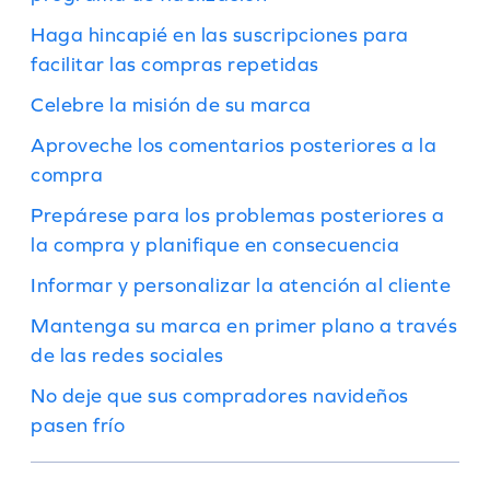
Haga hincapié en las suscripciones para
facilitar las compras repetidas
Celebre la misión de su marca
Aproveche los comentarios posteriores a la
compra
Prepárese para los problemas posteriores a
la compra y planifique en consecuencia
Informar y personalizar la atención al cliente
Mantenga su marca en primer plano a través
de las redes sociales
No deje que sus compradores navideños
pasen frío