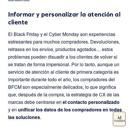
Informar y personalizar la atención al
cliente
El Black Friday y el Cyber Monday son experiencias
estresantes para muchos compradores. Devoluciones,
retrasos en los envíos, productos agotados… estos
problemas pueden disuadir a los clientes de volver si
se tratan de forma impersonal. Por lo tanto, aunque un
servicio de atención al cliente de primera categoría es
importante durante todo el año, los compradores del
BFCM son especialmente delicados, lo que significa
que, después de la compra, la estrategia de CX de las
marcas debe centrarse en
el contacto personalizado
y en
unificar los datos de los compradores en todas
las soluciones
.