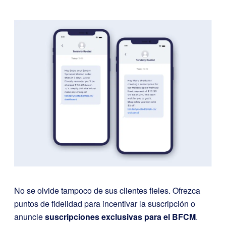
No se olvide tampoco de sus clientes fieles. Ofrezca
puntos de fidelidad para incentivar la suscripción o
anuncie
suscripciones exclusivas para el BFCM
.