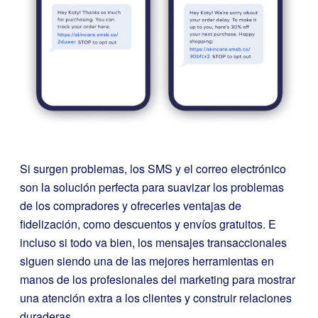
Si surgen problemas, los SMS y el correo electrónico
son la solución perfecta para suavizar los problemas
de los compradores y ofrecerles ventajas de
fidelización, como descuentos y envíos gratuitos. E
incluso si todo va bien, los mensajes transaccionales
siguen siendo una de las mejores herramientas en
manos de los profesionales del marketing para mostrar
una atención extra a los clientes y construir relaciones
duraderas.