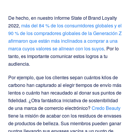
De hecho, en nuestro informe State of Brand Loyalty
2022,
más del 84 % de los consumidores globales y el
90 % de los compradores globales de la Generación Z
afirmaron que están más inclinados a comprar a una
marca cuyos valores se alinean con los suyos
. Por lo
tanto, es importante comunicar estos logros a tu
audiencia.
Por ejemplo, que los clientes sepan cuántos kilos de
carbono han capturado al elegir tiempos de envío más
lentos o cuánto han recaudado al donar sus puntos de
fidelidad. ¿Otra fantástica iniciativa de sostenibilidad
de una marca de comercio electrónico?
Credo Beauty
tiene la misión de acabar con los residuos de envases
de productos de belleza. Sus miembros pueden ganar
puntos llevando sus envases vacíos a un punto de