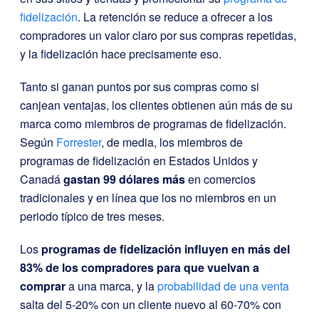
fidelización
. La retención se reduce a ofrecer a los
compradores un valor claro por sus compras repetidas,
y la fidelización hace precisamente eso.
Tanto si ganan puntos por sus compras como si
canjean ventajas, los clientes obtienen aún más de su
marca como miembros de programas de fidelización.
Según
Forrester
, de media, los miembros de
programas de fidelización en Estados Unidos y
Canadá
gastan 99 dólares más
en comercios
tradicionales y en línea que los no miembros en un
periodo típico de tres meses.
Los
programas de fidelización influyen en más del
83% de los compradores para que vuelvan a
comprar
a una marca, y la
probabilidad de una venta
salta del 5-20% con un cliente nuevo al 60-70% con