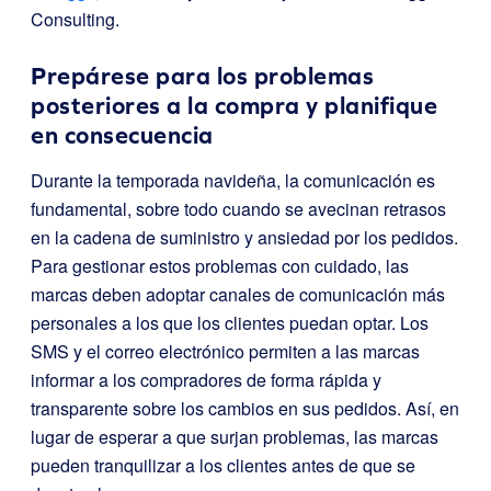
Consulting.
Prepárese para los problemas
posteriores a la compra y planifique
en consecuencia
Durante la temporada navideña, la comunicación es
fundamental, sobre todo cuando se avecinan retrasos
en la cadena de suministro y ansiedad por los pedidos.
Para gestionar estos problemas con cuidado, las
marcas deben adoptar canales de comunicación más
personales a los que los clientes puedan optar. Los
SMS y el correo electrónico permiten a las marcas
informar a los compradores de forma rápida y
transparente sobre los cambios en sus pedidos. Así, en
lugar de esperar a que surjan problemas, las marcas
pueden tranquilizar a los clientes antes de que se