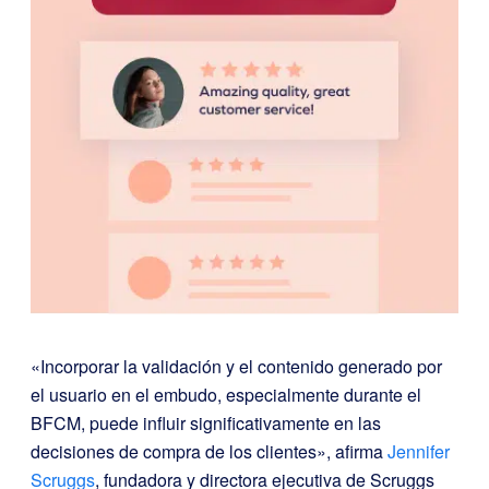
«Incorporar la validación y el contenido generado por
el usuario en el embudo, especialmente durante el
BFCM, puede influir significativamente en las
decisiones de compra de los clientes», afirma
Jennifer
Scruggs
, fundadora y directora ejecutiva de Scruggs