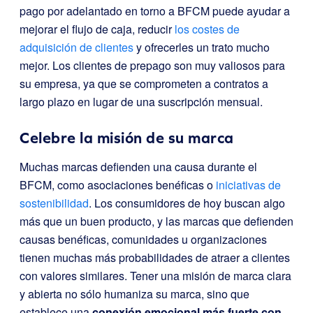
pago por adelantado en torno a BFCM puede ayudar a
mejorar el flujo de caja, reducir
los costes de
adquisición de clientes
y ofrecerles un trato mucho
mejor. Los clientes de prepago son muy valiosos para
su empresa, ya que se comprometen a contratos a
largo plazo en lugar de una suscripción mensual.
Celebre la misión de su marca
Muchas marcas defienden una causa durante el
BFCM, como asociaciones benéficas o
iniciativas de
sostenibilidad
. Los consumidores de hoy buscan algo
más que un buen producto, y las marcas que defienden
causas benéficas, comunidades u organizaciones
tienen muchas más probabilidades de atraer a clientes
con valores similares. Tener una misión de marca clara
y abierta no sólo humaniza su marca, sino que
establece una
conexión emocional más fuerte con