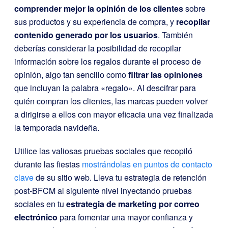
comprender mejor la opinión de los clientes
sobre
sus productos y su experiencia de compra, y
recopilar
contenido generado por los usuarios
. También
deberías considerar la posibilidad de recopilar
información sobre los regalos durante el proceso de
opinión, algo tan sencillo como
filtrar las opiniones
que incluyan la palabra «regalo». Al descifrar para
quién compran los clientes, las marcas pueden volver
a dirigirse a ellos con mayor eficacia una vez finalizada
la temporada navideña.
Utilice las valiosas pruebas sociales que recopiló
durante las fiestas
mostrándolas en puntos de contacto
clave
de su sitio web. Lleva tu estrategia de retención
post-BFCM al siguiente nivel inyectando pruebas
sociales en tu
estrategia de marketing por correo
electrónico
para fomentar una mayor confianza y