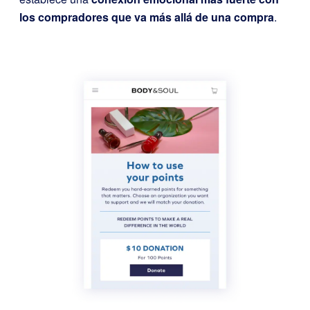
los compradores que va más allá de una compra
.