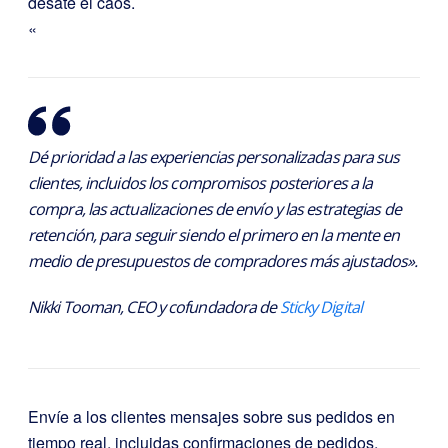
desate el caos.
«
Dé prioridad a las experiencias personalizadas para sus
clientes, incluidos los compromisos posteriores a la
compra, las actualizaciones de envío y las estrategias de
retención, para seguir siendo el primero en la mente en
medio de presupuestos de compradores más ajustados».
Nikki Tooman, CEO y cofundadora de
Sticky Digital
Envíe a los clientes mensajes sobre sus pedidos en
tiempo real, incluidas confirmaciones de pedidos,