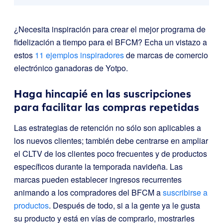
¿Necesita inspiración para crear el mejor programa de
fidelización a tiempo para el BFCM? Echa un vistazo a
estos
11 ejemplos inspiradores
de marcas de comercio
electrónico ganadoras de Yotpo.
Haga hincapié en las suscripciones
para facilitar las compras repetidas
Las estrategias de retención no sólo son aplicables a
los nuevos clientes; también debe centrarse en ampliar
el CLTV de los clientes poco frecuentes y de productos
específicos durante la temporada navideña. Las
marcas pueden establecer ingresos recurrentes
animando a los compradores del BFCM a
suscribirse a
productos
. Después de todo, si a la gente ya le gusta
su producto y está en vías de comprarlo, mostrarles