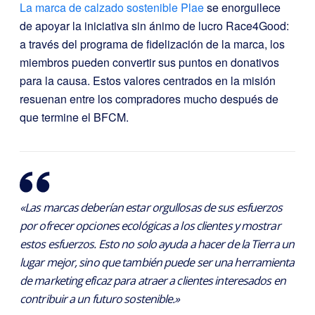
La marca de calzado sostenible Plae
se enorgullece
de apoyar la iniciativa sin ánimo de lucro Race4Good:
a través del programa de fidelización de la marca, los
miembros pueden convertir sus puntos en donativos
para la causa. Estos valores centrados en la misión
resuenan entre los compradores mucho después de
que termine el BFCM.
«Las marcas deberían estar orgullosas de sus esfuerzos
por ofrecer opciones ecológicas a los clientes y mostrar
estos esfuerzos. Esto no solo ayuda a hacer de la Tierra un
lugar mejor, sino que también puede ser una herramienta
de marketing eficaz para atraer a clientes interesados en
contribuir a un futuro sostenible.»