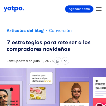
Agendar demo
Artículos del blog
·
Conversión
7 estrategias para retener a los
compradores navideños
Last updated on julio 1, 2025