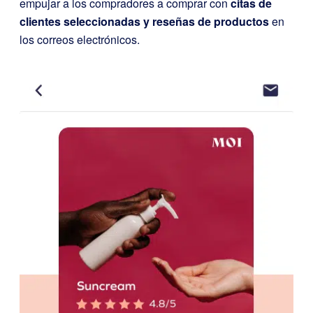
empujar a los compradores a comprar con
citas de
clientes seleccionadas y reseñas de productos
en
los correos electrónicos.