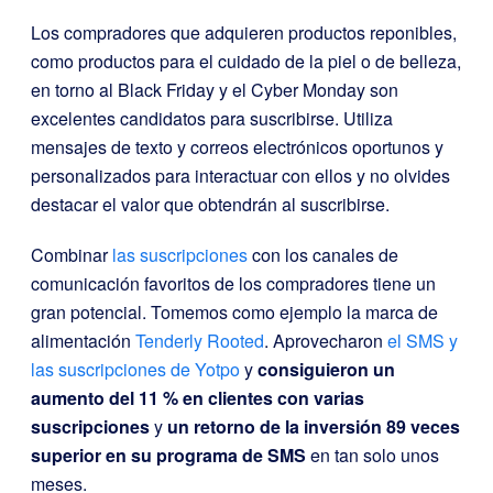
Los compradores que adquieren productos reponibles,
como productos para el cuidado de la piel o de belleza,
en torno al Black Friday y el Cyber Monday son
excelentes candidatos para suscribirse. Utiliza
mensajes de texto y correos electrónicos oportunos y
personalizados para interactuar con ellos y no olvides
destacar el valor que obtendrán al suscribirse.
Combinar
las suscripciones
con los canales de
comunicación favoritos de los compradores tiene un
gran potencial. Tomemos como ejemplo la marca de
alimentación
Tenderly Rooted
. Aprovecharon
el SMS y
las suscripciones de Yotpo
y
consiguieron un
aumento del 11 % en clientes con varias
suscripciones
y
un retorno de la inversión 89 veces
superior en su programa de SMS
en tan solo unos
meses.