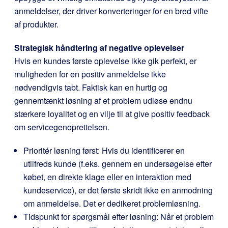
anmeldelser, der driver konverteringer for en bred vifte
af produkter.
Strategisk håndtering af negative oplevelser
Hvis en kundes første oplevelse ikke gik perfekt, er
muligheden for en positiv anmeldelse ikke
nødvendigvis tabt. Faktisk kan en hurtig og
gennemtænkt løsning af et problem udløse endnu
stærkere loyalitet og en vilje til at give positiv feedback
om servicegenoprettelsen.
Prioritér løsning først: Hvis du identificerer en
utilfreds kunde (f.eks. gennem en undersøgelse efter
købet, en direkte klage eller en interaktion med
kundeservice), er det første skridt ikke en anmodning
om anmeldelse. Det er dedikeret problemløsning.
Tidspunkt for spørgsmål efter løsning: Når et problem