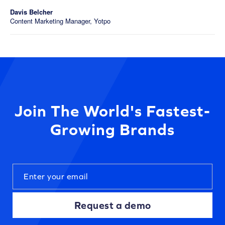
Davis Belcher
Content Marketing Manager, Yotpo
Join The World's Fastest-
Growing Brands
Request a demo