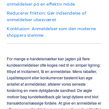
anmeldelser på en effektiv måde
Reducerer friktion: Gør indsendelse af
anmeldelser ubesværet
Konklusion: Anmeldelser som den moderne
shoppers stemme
For mange e-handelsmærker kan jagten på flere
kundeanmeldelser ofte koges ned til en simpel ligning:
tilbyd et incitament, få en anmeldelse. Mens rabatter,
Lojalitetspoint eller konkurrencer bestemt kan øge
antallet af anmeldelser, afslører vores seneste
forskning en mere dybtgående sandhed: De ægte
motiver bag kundefeedback går langt dybere end blot
transaktionsmæssige fordele. At give en anmeldelse er