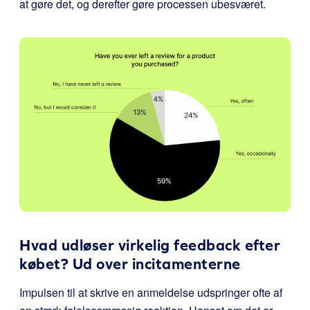
at gøre det, og derefter gøre processen ubesværet.
Hvad udløser virkelig feedback efter
købet? Ud over incitamenterne
Impulsen til at skrive en anmeldelse udspringer ofte af