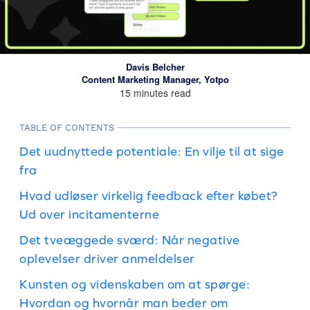
Davis Belcher
Content Marketing Manager, Yotpo
15 minutes read
TABLE OF CONTENTS
Det uudnyttede potentiale: En vilje til at sige
fra
Hvad udløser virkelig feedback efter købet?
Ud over incitamenterne
Det tveæggede sværd: Når negative
oplevelser driver anmeldelser
Kunsten og videnskaben om at spørge:
Hvordan og hvornår man beder om