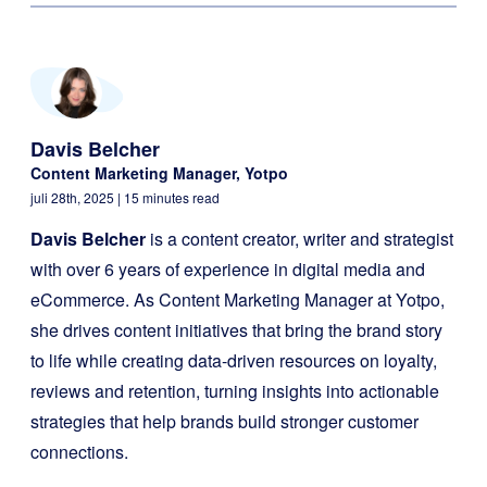
Davis Belcher
Content Marketing Manager, Yotpo
juli 28th, 2025
| 15 minutes read
Davis Belcher
is a content creator, writer and strategist
with over 6 years of experience in digital media and
eCommerce. As Content Marketing Manager at Yotpo,
she drives content initiatives that bring the brand story
to life while creating data-driven resources on loyalty,
reviews and retention, turning insights into actionable
strategies that help brands build stronger customer
connections.