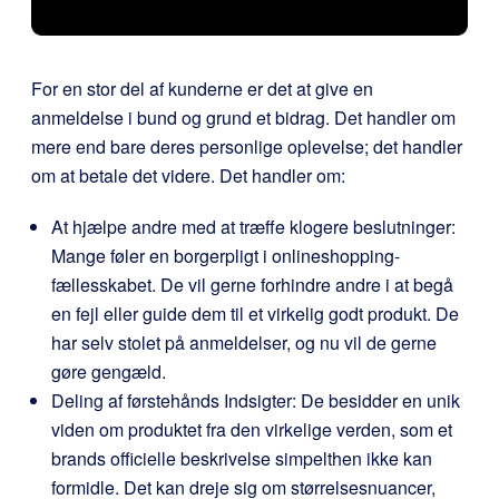
For en stor del af kunderne er det at give en
anmeldelse i bund og grund et bidrag. Det handler om
mere end bare deres personlige oplevelse; det handler
om at betale det videre. Det handler om:
At hjælpe andre med at træffe klogere beslutninger:
Mange føler en borgerpligt i onlineshopping-
fællesskabet. De vil gerne forhindre andre i at begå
en fejl eller guide dem til et virkelig godt produkt. De
har selv stolet på anmeldelser, og nu vil de gerne
gøre gengæld.
Deling af førstehånds Indsigter: De besidder en unik
viden om produktet fra den virkelige verden, som et
brands officielle beskrivelse simpelthen ikke kan
formidle. Det kan dreje sig om størrelsesnuancer,