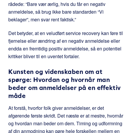
rådede: “Bare vær ærlig, hvis du får en negativ
anmeldelse, så brug ikke bare standarden “Vi
beklager”, men svar rent faktisk.”
Det betyder, at en veludført service recovery kan føre til
fjernelse eller ændring af en negativ anmeldelse eller
endda en fremtidig positiv anmeldelse, så en potentiel
kritiker bliver til en uventet fortaler.
Kunsten og videnskaben om at
spørge: Hvordan og hvornår man
beder om anmeldelser på en effektiv
måde
At forstå, hvorfor folk giver anmeldelser, er det
afgørende første skridt. Det næste er at mestre, hvornår
og hvordan man beder om dem. Timing og udformning
af din anmodning kan gøre hele forskellen mellem en