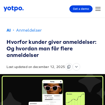
Get a demo
AI
·
Anmeldelser
Hvorfor kunder giver anmeldelser:
Og hvordan man får flere
anmeldelser
Last updated on december 12, 2025