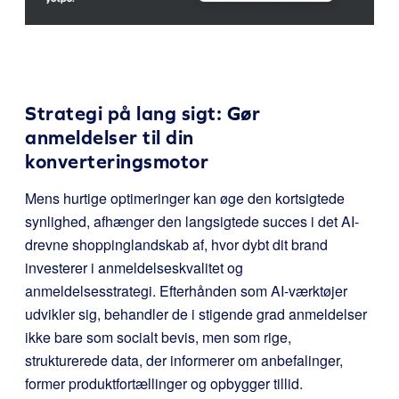
Strategi på lang sigt: Gør
anmeldelser til din
konverteringsmotor
Mens hurtige optimeringer kan øge den kortsigtede
synlighed, afhænger den langsigtede succes i det AI-
drevne shoppinglandskab af, hvor dybt dit brand
investerer i anmeldelseskvalitet og
anmeldelsesstrategi. Efterhånden som AI-værktøjer
udvikler sig, behandler de i stigende grad anmeldelser
ikke bare som socialt bevis, men som rige,
strukturerede data, der informerer om anbefalinger,
former produktfortællinger og opbygger tillid.