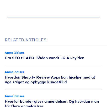
RELATED ARTICLES
Anmeldelser
Fra SEO til AEO: Sådan vandt LG AI-hylden
Anmeldelser
Hvordan Shopify Review Apps kan hjælpe med at
øge salget og opbygge kundetillid
Anmeldelser
Hvorfor kunder giver anmeldelser: Og hvordan man
får flere anmeldelser