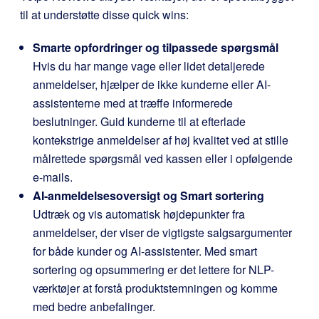
til at understøtte disse quick wins:
Smarte opfordringer og tilpassede spørgsmål
Hvis du har mange vage eller lidet detaljerede
anmeldelser, hjælper de ikke kunderne eller AI-
assistenterne med at træffe informerede
beslutninger. Guid kunderne til at efterlade
kontekstrige anmeldelser af høj kvalitet ved at stille
målrettede spørgsmål ved kassen eller i opfølgende
e-mails.
AI-anmeldelsesoversigt og Smart sortering
Udtræk og vis automatisk højdepunkter fra
anmeldelser, der viser de vigtigste salgsargumenter
for både kunder og AI-assistenter. Med smart
sortering og opsummering er det lettere for NLP-
værktøjer at forstå produktstemningen og komme
med bedre anbefalinger.