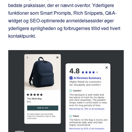
bedste praksisser, der er nævnt ovenfor. Yderligere
funktioner som Smart Prompts, Rich Snippets, Q&A-
widget og SEO-optimerede anmeldelsessider øger
yderligere synligheden og forbrugernes tillid ved hvert
kontaktpunkt.