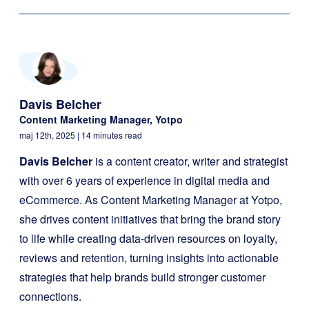
Davis Belcher
Content Marketing Manager, Yotpo
maj 12th, 2025
| 14 minutes read
Davis Belcher
is a content creator, writer and strategist
with over 6 years of experience in digital media and
eCommerce. As Content Marketing Manager at Yotpo,
she drives content initiatives that bring the brand story
to life while creating data-driven resources on loyalty,
reviews and retention, turning insights into actionable
strategies that help brands build stronger customer
connections.