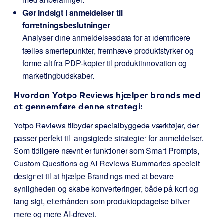
Gør indsigt i anmeldelser til
forretningsbeslutninger
Analyser dine anmeldelsesdata for at identificere
fælles smertepunkter, fremhæve produktstyrker og
forme alt fra PDP-kopier til produktinnovation og
marketingbudskaber.
Hvordan Yotpo Reviews hjælper brands med
at gennemføre denne strategi:
Yotpo Reviews tilbyder specialbyggede værktøjer, der
passer perfekt til langsigtede strategier for anmeldelser.
Som tidligere nævnt er funktioner som Smart Prompts,
Custom Questions og AI Reviews Summaries specielt
designet til at hjælpe Brandings med at bevare
synligheden og skabe konverteringer, både på kort og
lang sigt, efterhånden som produktopdagelse bliver
mere og mere AI-drevet.