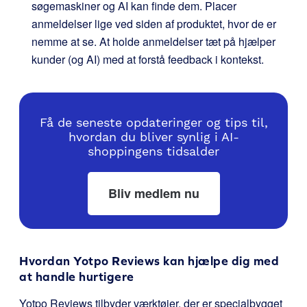
søgemaskiner og AI kan finde dem. Placer
anmeldelser lige ved siden af produktet, hvor de er
nemme at se. At holde anmeldelser tæt på hjælper
kunder (og AI) med at forstå feedback i kontekst.
Få de seneste opdateringer og tips til,
hvordan du bliver synlig i AI-
shoppingens tidsalder
Bliv medlem nu
Hvordan Yotpo Reviews kan hjælpe dig med
at handle hurtigere
Yotpo Reviews tilbyder værktøjer, der er specialbygget