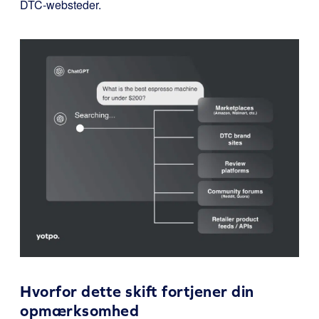
DTC-websteder.
Hvorfor dette skift fortjener din
opmærksomhed