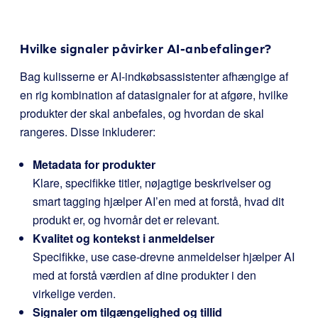
Hvilke signaler påvirker AI-anbefalinger?
Bag kulisserne er AI-indkøbsassistenter afhængige af
en rig kombination af datasignaler for at afgøre, hvilke
produkter der skal anbefales, og hvordan de skal
rangeres. Disse inkluderer:
Metadata for produkter
Klare, specifikke titler, nøjagtige beskrivelser og
smart tagging hjælper AI’en med at forstå, hvad dit
produkt er, og hvornår det er relevant.
Kvalitet og kontekst i anmeldelser
Specifikke, use case-drevne anmeldelser hjælper AI
med at forstå værdien af dine produkter i den
virkelige verden.
Signaler om tilgængelighed og tillid