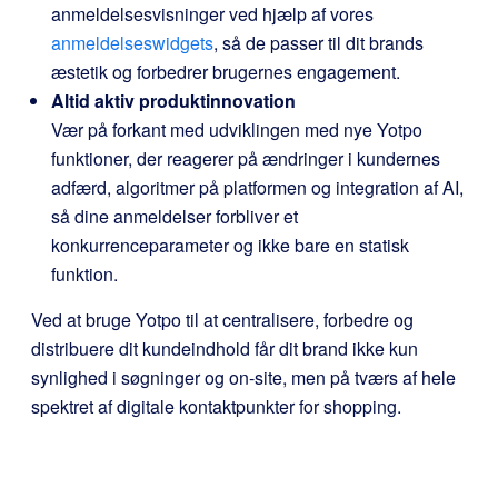
anmeldelsesvisninger ved hjælp af vores
anmeldelseswidgets
, så de passer til dit brands
æstetik og forbedrer brugernes engagement.
Altid aktiv produktinnovation
Vær på forkant med udviklingen med nye Yotpo
funktioner, der reagerer på ændringer i kundernes
adfærd, algoritmer på platformen og integration af AI,
så dine anmeldelser forbliver et
konkurrenceparameter og ikke bare en statisk
funktion.
Ved at bruge Yotpo til at centralisere, forbedre og
distribuere dit kundeindhold får dit brand ikke kun
synlighed i søgninger og on-site, men på tværs af hele
spektret af digitale kontaktpunkter for shopping.