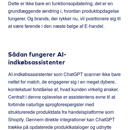
Dette er ikke bare en funktionsopdatering, det er en
grundlæggende ændring i, hvordan produktopdagelse
fungerer. Og brands, der rykker nu, vil positionere sig til
at være førende i den næste bølge af E-handel.
Sådan fungerer AI-
indkøbsassistenter
AI-indkøbsassistenter som ChatGPT scanner ikke bare
nettet for match, de engagerer sig i en meget dybere,
kontekstuel forståelse af, hvad kunden virkelig ønsker.
Centralt i denne oplevelse er assistentens evne til at
forbinde naturlige sprogforespørgsler med
strukturerede produktdata fra handelsplatforme som
Shopify. Gennem direkte integrationer kan ChatGPT
trække på opdaterede produktkataloger og udnytte