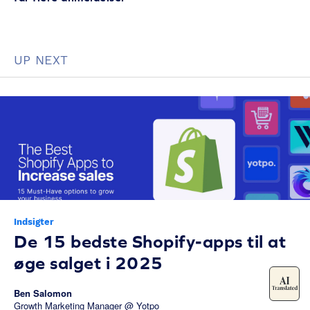
UP NEXT
Indsigter
De 15 bedste Shopify-apps til at
øge salget i 2025
Ben Salomon
Growth Marketing Manager @ Yotpo