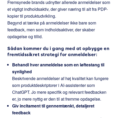
Fremsynede brands udnytter allerede anmeldelser som
et vigtigt indholdsaktiv, der giver næring til alt fra PDP-
kopier til produktudvikling.
Begynd at tænke på anmeldelser ikke bare som
feedback, men som indholdsaktiver, der skaber
opdagelse og tillid.
Sådan kommer du i gang med at opbygge en
fremtidssikret strategi for anmeldelser:
Behandl hver anmeldelse som en løftestang til
synlighed
Beskrivende anmeldelser af høj kvalitet kan fungere
som produktdeskriptorer i AI-assistenter som
ChatGPT. Jo mere specifik og relevant feedbacken
er, jo mere nyttig er den til at fremme opdagelse.
Giv incitament til gennemtænkt, detaljeret
feedback