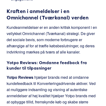
Kraften i anmeldelser i en
Omnichannel (Tværkanal) verden
Kundeanmeldelser er en anden kritisk komponent i en
vellykket Omnichannel (Tværkanal) strategi. De giver
det sociale bevis, som moderne forbrugere er
afhængige af for at træffe købsbeslutninger, og deres
indvirkning mærkes på tværs af alle kanaler.
Yotpo Reviews: Omdanne feedback fra
kunder til tilpasninger
Yotpo Reviews
hjælper brands med at omdanne
kundefeedback til Konverteringsdrivende aktiver. Ved
at muliggøre indsamling og visning af autentiske
anmeldelser af høj kvalitet hjælper Yotpo brands med
at opbygge tillid, fremskynde køb og skabe større