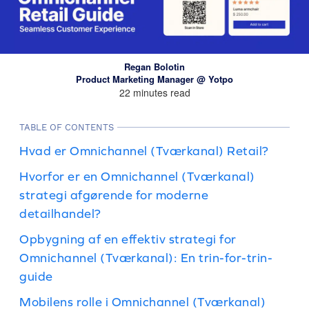
Regan Bolotin
Product Marketing Manager @ Yotpo
22 minutes read
TABLE OF CONTENTS
Hvad er Omnichannel (Tværkanal) Retail?
Hvorfor er en Omnichannel (Tværkanal)
strategi afgørende for moderne
detailhandel?
Opbygning af en effektiv strategi for
Omnichannel (Tværkanal): En trin-for-trin-
guide
Mobilens rolle i Omnichannel (Tværkanal)