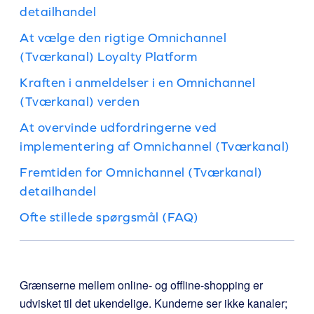
detailhandel
At vælge den rigtige Omnichannel
(Tværkanal) Loyalty Platform
Kraften i anmeldelser i en Omnichannel
(Tværkanal) verden
At overvinde udfordringerne ved
implementering af Omnichannel (Tværkanal)
Fremtiden for Omnichannel (Tværkanal)
detailhandel
Ofte stillede spørgsmål (FAQ)
Grænserne mellem online- og offline-shopping er
udvisket til det ukendelige. Kunderne ser ikke kanaler;