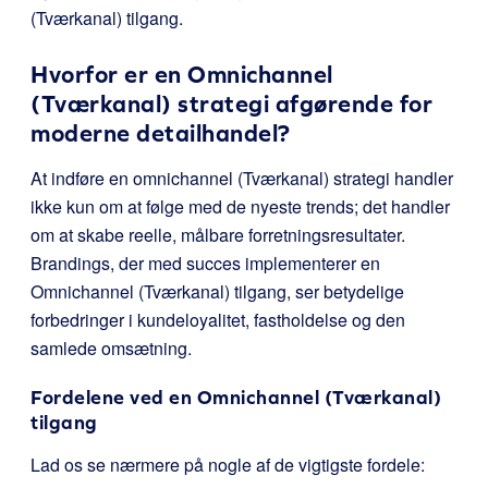
(Tværkanal) tilgang.
Hvorfor er en Omnichannel
(Tværkanal) strategi afgørende for
moderne detailhandel?
At indføre en omnichannel (Tværkanal) strategi handler
ikke kun om at følge med de nyeste trends; det handler
om at skabe reelle, målbare forretningsresultater.
Brandings, der med succes implementerer en
Omnichannel (Tværkanal) tilgang, ser betydelige
forbedringer i kundeloyalitet, fastholdelse og den
samlede omsætning.
Fordelene ved en Omnichannel (Tværkanal)
tilgang
Lad os se nærmere på nogle af de vigtigste fordele: