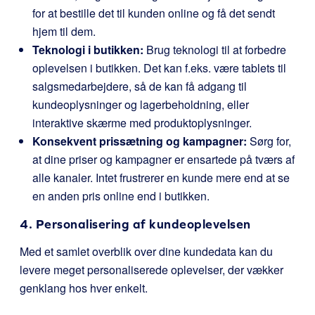
for at bestille det til kunden online og få det sendt
hjem til dem.
Teknologi i butikken:
Brug teknologi til at forbedre
oplevelsen i butikken. Det kan f.eks. være tablets til
salgsmedarbejdere, så de kan få adgang til
kundeoplysninger og lagerbeholdning, eller
interaktive skærme med produktoplysninger.
Konsekvent prissætning og kampagner:
Sørg for,
at dine priser og kampagner er ensartede på tværs af
alle kanaler. Intet frustrerer en kunde mere end at se
en anden pris online end i butikken.
4. Personalisering af kundeoplevelsen
Med et samlet overblik over dine kundedata kan du
levere meget personaliserede oplevelser, der vækker
genklang hos hver enkelt.