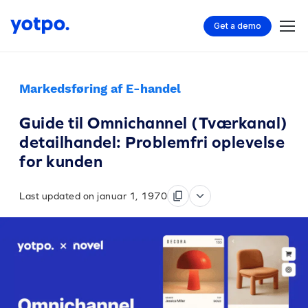
Get a demo
Markedsføring af E-handel
Guide til Omnichannel (Tværkanal)
detailhandel: Problemfri oplevelse
for kunden
Last updated on januar 1, 1970