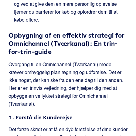
og ved at give dem en mere personlig oplevelse
fjerner du barrierer for køb og opfordrer dem til at
købe oftere.
Opbygning af en effektiv strategi for
Omnichannel (Tværkanal): En trin-
for-trin-guide
Overgang til en Omnichannel (Tværkanal) model
kræver omhyggelig planlægning og udførelse. Det er
ikke noget, der kan ske fra den ene dag til den anden.
Her er en trinvis vejledning, der hjælper dig med at
opbygge en vellykket strategi for Omnichannel
(Tværkanal).
1. Forstå din Kunderejse
Det første skridt er at få en dyb forståelse af dine kunder