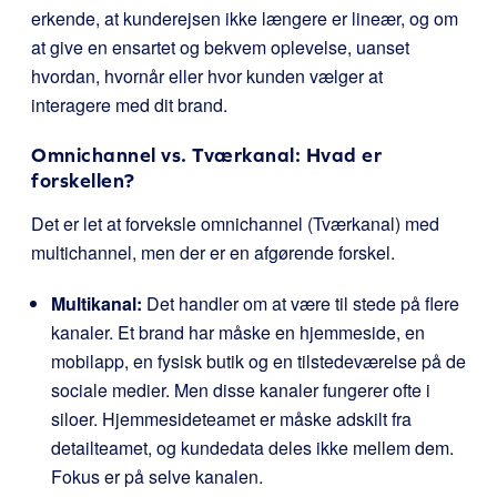
erkende, at kunderejsen ikke længere er lineær, og om
at give en ensartet og bekvem oplevelse, uanset
hvordan, hvornår eller hvor kunden vælger at
interagere med dit brand.
Omnichannel vs. Tværkanal: Hvad er
forskellen?
Det er let at forveksle omnichannel (Tværkanal) med
multichannel, men der er en afgørende forskel.
Multikanal:
Det handler om at være til stede på flere
kanaler. Et brand har måske en hjemmeside, en
mobilapp, en fysisk butik og en tilstedeværelse på de
sociale medier. Men disse kanaler fungerer ofte i
siloer. Hjemmesideteamet er måske adskilt fra
detailteamet, og kundedata deles ikke mellem dem.
Fokus er på selve kanalen.