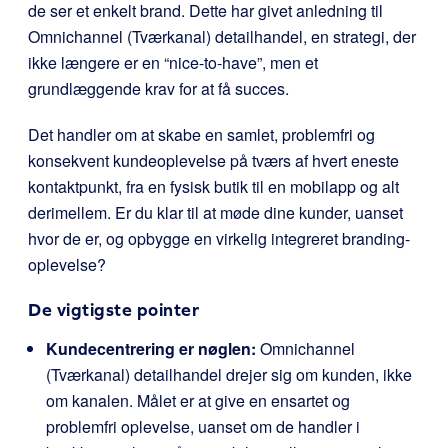
de ser et enkelt brand. Dette har givet anledning til
Omnichannel (Tværkanal) detailhandel, en strategi, der
ikke længere er en “nice-to-have”, men et
grundlæggende krav for at få succes.
Det handler om at skabe en samlet, problemfri og
konsekvent kundeoplevelse på tværs af hvert eneste
kontaktpunkt, fra en fysisk butik til en mobilapp og alt
derimellem. Er du klar til at møde dine kunder, uanset
hvor de er, og opbygge en virkelig integreret branding-
oplevelse?
De vigtigste pointer
Kundecentrering er nøglen:
Omnichannel
(Tværkanal) detailhandel drejer sig om kunden, ikke
om kanalen. Målet er at give en ensartet og
problemfri oplevelse, uanset om de handler i