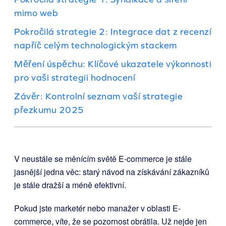
mimo web
Pokročilá strategie 2: Integrace dat z recenzí
napříč celým technologickým stackem
Měření úspěchu: Klíčové ukazatele výkonnosti
pro vaši strategii hodnocení
Závěr: Kontrolní seznam vaší strategie
přezkumu 2025
V neustále se měnícím světě E-commerce je stále
jasnější jedna věc: starý návod na získávání zákazníků
je stále dražší a méně efektivní.
Pokud jste marketér nebo manažer v oblasti E-
commerce, víte, že se pozornost obrátila. Už nejde jen