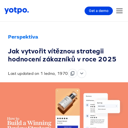
Get a demo
Perspektiva
Jak vytvořit vítěznou strategii
hodnocení zákazníků v roce 2025
Last updated on 1 ledna, 1970