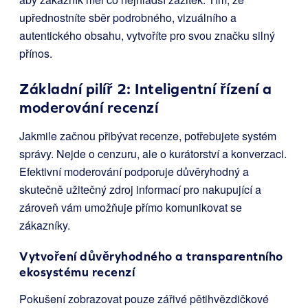
upřednostníte sběr podrobného, vizuálního a
autentického obsahu, vytvoříte pro svou značku silný
přínos.
Základní pilíř 2: Inteligentní řízení a
moderování recenzí
Jakmile začnou přibývat recenze, potřebujete systém
správy. Nejde o cenzuru, ale o kurátorství a konverzaci.
Efektivní moderování podporuje důvěryhodný a
skutečně užitečný zdroj informací pro nakupující a
zároveň vám umožňuje přímo komunikovat se
zákazníky.
Vytvoření důvěryhodného a transparentního
ekosystému recenzí
Pokušení zobrazovat pouze zářivé pětihvězdičkové