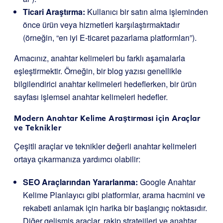
Ticari Araştırma:
Kullanıcı bir satın alma işleminden
önce ürün veya hizmetleri karşılaştırmaktadır
(örneğin, “en iyi E-ticaret pazarlama platformları”).
Amacınız, anahtar kelimeleri bu farklı aşamalarla
eşleştirmektir. Örneğin, bir blog yazısı genellikle
bilgilendirici anahtar kelimeleri hedeflerken, bir ürün
sayfası işlemsel anahtar kelimeleri hedefler.
Modern Anahtar Kelime Araştırması için Araçlar
ve Teknikler
Çeşitli araçlar ve teknikler değerli anahtar kelimeleri
ortaya çıkarmanıza yardımcı olabilir:
SEO Araçlarından Yararlanma:
Google Anahtar
Kelime Planlayıcı gibi platformlar, arama hacmini ve
rekabeti anlamak için harika bir başlangıç noktasıdır.
Diğer gelişmiş araçlar, rakip stratejileri ve anahtar