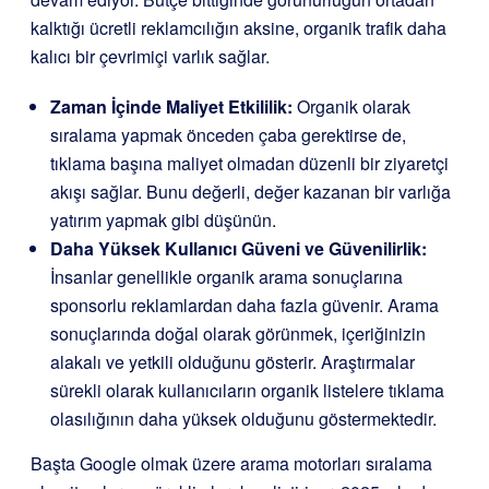
kalktığı ücretli reklamcılığın aksine, organik trafik daha
kalıcı bir çevrimiçi varlık sağlar.
Zaman İçinde Maliyet Etkililik:
Organik olarak
sıralama yapmak önceden çaba gerektirse de,
tıklama başına maliyet olmadan düzenli bir ziyaretçi
akışı sağlar. Bunu değerli, değer kazanan bir varlığa
yatırım yapmak gibi düşünün.
Daha Yüksek Kullanıcı Güveni ve Güvenilirlik:
İnsanlar genellikle organik arama sonuçlarına
sponsorlu reklamlardan daha fazla güvenir. Arama
sonuçlarında doğal olarak görünmek, içeriğinizin
alakalı ve yetkili olduğunu gösterir. Araştırmalar
sürekli olarak kullanıcıların organik listelere tıklama
olasılığının daha yüksek olduğunu göstermektedir.
Başta Google olmak üzere arama motorları sıralama