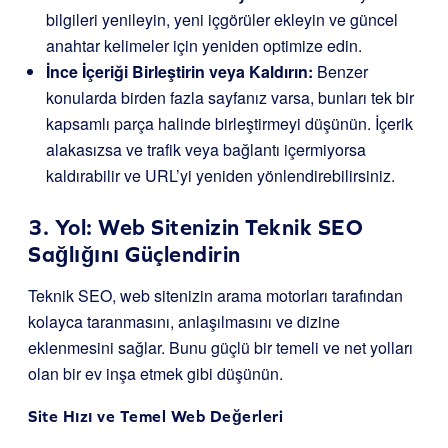
bilgileri yenileyin, yeni içgörüler ekleyin ve güncel
anahtar kelimeler için yeniden optimize edin.
İnce İçeriği Birleştirin veya Kaldırın:
Benzer
konularda birden fazla sayfanız varsa, bunları tek bir
kapsamlı parça halinde birleştirmeyi düşünün. İçerik
alakasızsa ve trafik veya bağlantı içermiyorsa
kaldırabilir ve URL’yi yeniden yönlendirebilirsiniz.
3. Yol: Web Sitenizin Teknik SEO
Sağlığını Güçlendirin
Teknik SEO, web sitenizin arama motorları tarafından
kolayca taranmasını, anlaşılmasını ve dizine
eklenmesini sağlar. Bunu güçlü bir temeli ve net yolları
olan bir ev inşa etmek gibi düşünün.
Site Hızı ve Temel Web Değerleri