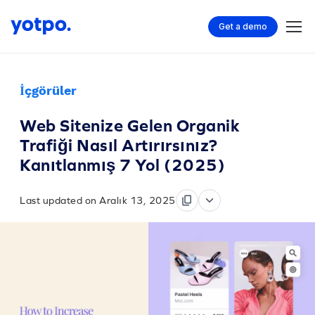
Get a demo
İçgörüler
Web Sitenize Gelen Organik
Trafiği Nasıl Artırırsınız?
Kanıtlanmış 7 Yol (2025)
Last updated on Aralık 13, 2025