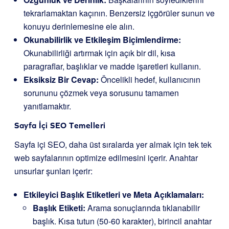
tekrarlamaktan kaçının. Benzersiz içgörüler sunun ve
konuyu derinlemesine ele alın.
Okunabilirlik ve Etkileşim Biçimlendirme:
Okunabilirliği artırmak için açık bir dil, kısa
paragraflar, başlıklar ve madde işaretleri kullanın.
Eksiksiz Bir Cevap:
Öncelikli hedef, kullanıcının
sorununu çözmek veya sorusunu tamamen
yanıtlamaktır.
Sayfa İçi SEO Temelleri
Sayfa içi SEO, daha üst sıralarda yer almak için tek tek
web sayfalarının optimize edilmesini içerir. Anahtar
unsurlar şunları içerir:
Etkileyici Başlık Etiketleri ve Meta Açıklamaları:
Başlık Etiketi:
Arama sonuçlarında tıklanabilir
başlık. Kısa tutun (50-60 karakter), birincil anahtar