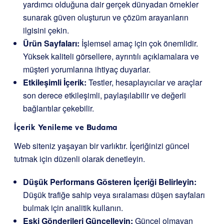
yardımcı olduğuna dair gerçek dünyadan örnekler
sunarak güven oluşturun ve çözüm arayanların
ilgisini çekin.
Ürün Sayfaları:
İşlemsel amaç için çok önemlidir.
Yüksek kaliteli görsellere, ayrıntılı açıklamalara ve
müşteri yorumlarına ihtiyaç duyarlar.
Etkileşimli İçerik:
Testler, hesaplayıcılar ve araçlar
son derece etkileşimli, paylaşılabilir ve değerli
bağlantılar çekebilir.
İçerik Yenileme ve Budama
Web siteniz yaşayan bir varlıktır. İçeriğinizi güncel
tutmak için düzenli olarak denetleyin.
Düşük Performans Gösteren İçeriği Belirleyin:
Düşük trafiğe sahip veya sıralaması düşen sayfaları
bulmak için analitik kullanın.
Eski Gönderileri Güncelleyin:
Güncel olmayan