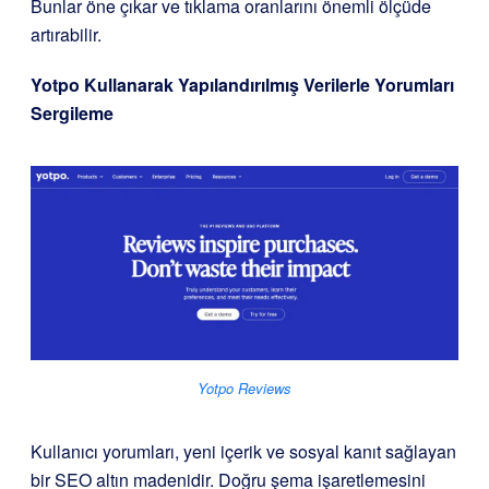
Bunlar öne çıkar ve tıklama oranlarını önemli ölçüde
artırabilir.
Yotpo Kullanarak Yapılandırılmış Verilerle Yorumları
Sergileme
Yotpo Reviews
Kullanıcı yorumları, yeni içerik ve sosyal kanıt sağlayan
bir SEO altın madenidir. Doğru şema işaretlemesini