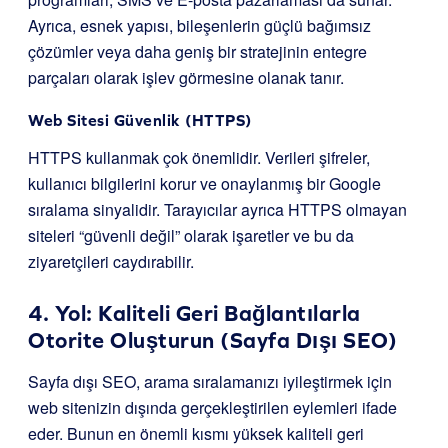
Ayrıca, esnek yapısı, bileşenlerin güçlü bağımsız
çözümler veya daha geniş bir stratejinin entegre
parçaları olarak işlev görmesine olanak tanır.
Web Sitesi Güvenlik (HTTPS)
HTTPS kullanmak çok önemlidir. Verileri şifreler,
kullanıcı bilgilerini korur ve onaylanmış bir Google
sıralama sinyalidir. Tarayıcılar ayrıca HTTPS olmayan
siteleri “güvenli değil” olarak işaretler ve bu da
ziyaretçileri caydırabilir.
4. Yol: Kaliteli Geri Bağlantılarla
Otorite Oluşturun (Sayfa Dışı SEO)
Sayfa dışı SEO, arama sıralamanızı iyileştirmek için
web sitenizin dışında gerçekleştirilen eylemleri ifade
eder. Bunun en önemli kısmı yüksek kaliteli geri