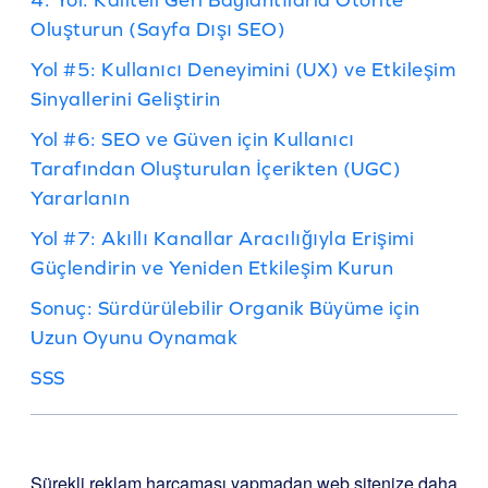
Oluşturun (Sayfa Dışı SEO)
Yol #5: Kullanıcı Deneyimini (UX) ve Etkileşim
Sinyallerini Geliştirin
Yol #6: SEO ve Güven için Kullanıcı
Tarafından Oluşturulan İçerikten (UGC)
Yararlanın
Yol #7: Akıllı Kanallar Aracılığıyla Erişimi
Güçlendirin ve Yeniden Etkileşim Kurun
Sonuç: Sürdürülebilir Organik Büyüme için
Uzun Oyunu Oynamak
SSS
Sürekli reklam harcaması yapmadan web sitenize daha