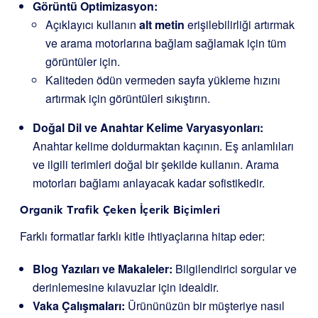
Görüntü Optimizasyon:
Açıklayıcı kullanın
alt metin
erişilebilirliği artırmak
ve arama motorlarına bağlam sağlamak için tüm
görüntüler için.
Kaliteden ödün vermeden sayfa yükleme hızını
artırmak için görüntüleri sıkıştırın.
Doğal Dil ve Anahtar Kelime Varyasyonları:
Anahtar kelime doldurmaktan kaçının. Eş anlamlıları
ve ilgili terimleri doğal bir şekilde kullanın. Arama
motorları bağlamı anlayacak kadar sofistikedir.
Organik Trafik Çeken İçerik Biçimleri
Farklı formatlar farklı kitle ihtiyaçlarına hitap eder:
Blog Yazıları ve Makaleler:
Bilgilendirici sorgular ve
derinlemesine kılavuzlar için idealdir.
Vaka Çalışmaları:
Ürününüzün bir müşteriye nasıl