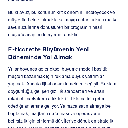
Bu kılavuz, bu konunun kritik önemini inceleyecek ve
müşterileri elde tutmakla kalmayıp onları tutkulu marka
savunucularına dönüştüren bir programın nasıl
oluşturulacağını detaylandıracaktır.
E-ticarette Büyümenin Yeni
Döneminde Yol Almak
Yıllar boyunca geleneksel büyüme modeli basitti:
müşteri kazanmak için reklama büyük yatırımlar
yapmak. Ancak dijital ortam temelden değişti. Reklam
doygunluğu, gelişen gizlilik standartları ve artan
rekabet, markaların artık tek bir tıklama için prim
ödediği anlamına geliyor. Yalnızca satın almaya bel
bağlamak, marjların daralması ve operasyonel
belirsizlik için bir formüldür. İleriye dönük en stratejik