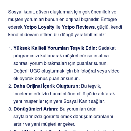
Sosyal kanıt, güven oluşturmak için çok önemlidir ve
müşteri yorumları bunun en orijinal biçimidir. Entegre
ederek
Yotpo Loyalty
ile
Yotpo Reviews
,
güçlü, kendi
kendini devam ettiren bir döngü yaratabilirsiniz:
Yüksek Kaliteli Yorumları Teşvik Edin:
Sadakat
programınızı kullanarak müşterilere satın alma
sonrası yorum bırakmaları için puanlar sunun.
Değerli UGC oluşturmak için bir fotoğraf veya video
ekleyerek bonus puanlar sunun.
Daha Orijinal İçerik Oluşturun:
Bu teşvik,
incelemelerinizin hacmini önemli ölçüde artırarak
yeni müşteriler için yeni Sosyal Kanıt sağlar.
Dönüşümleri Artırın:
Bu yorumları ürün
sayfalarınızda görüntülemek dönüşüm oranlarını
artırır ve yeni müşteriler çeker.