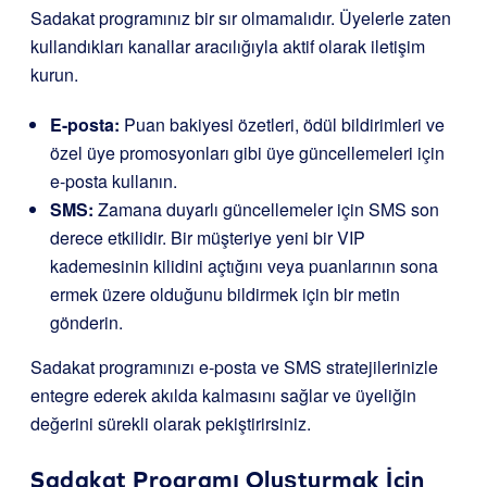
Sadakat programınız bir sır olmamalıdır. Üyelerle zaten
kullandıkları kanallar aracılığıyla aktif olarak iletişim
kurun.
E-posta:
Puan bakiyesi özetleri, ödül bildirimleri ve
özel üye promosyonları gibi üye güncellemeleri için
e-posta kullanın.
SMS:
Zamana duyarlı güncellemeler için SMS son
derece etkilidir. Bir müşteriye yeni bir VIP
kademesinin kilidini açtığını veya puanlarının sona
ermek üzere olduğunu bildirmek için bir metin
gönderin.
Sadakat programınızı e-posta ve SMS stratejilerinizle
entegre ederek akılda kalmasını sağlar ve üyeliğin
değerini sürekli olarak pekiştirirsiniz.
Sadakat Programı Oluşturmak İçin