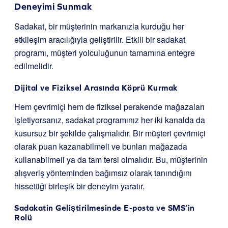
Deneyimi Sunmak
Sadakat, bir müşterinin markanızla kurduğu her
etkileşim aracılığıyla geliştirilir. Etkili bir sadakat
programı, müşteri yolculuğunun tamamına entegre
edilmelidir.
Dijital ve Fiziksel Arasında Köprü Kurmak
Hem çevrimiçi hem de fiziksel perakende mağazaları
işletiyorsanız, sadakat programınız her iki kanalda da
kusursuz bir şekilde çalışmalıdır. Bir müşteri çevrimiçi
olarak puan kazanabilmeli ve bunları mağazada
kullanabilmeli ya da tam tersi olmalıdır. Bu, müşterinin
alışveriş yönteminden bağımsız olarak tanındığını
hissettiği birleşik bir deneyim yaratır.
Sadakatin Geliştirilmesinde E-posta ve SMS’in
Rolü