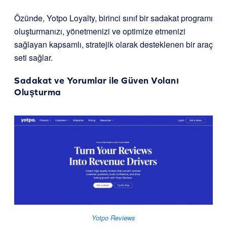
Özünde, Yotpo Loyalty, birinci sınıf bir sadakat programı
oluşturmanızı, yönetmenizi ve optimize etmenizi
sağlayan kapsamlı, stratejik olarak desteklenen bir araç
seti sağlar.
Sadakat ve Yorumlar ile Güven Volanı
Oluşturma
Yotpo Reviews