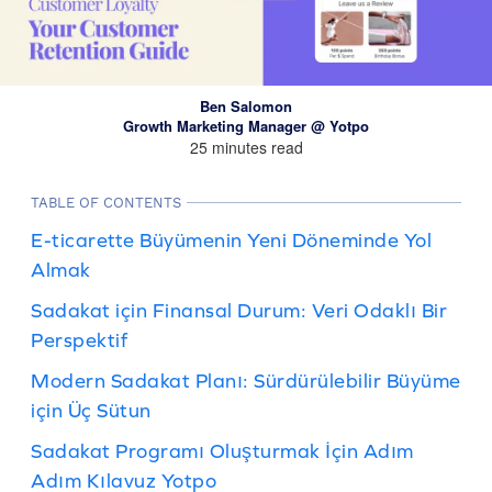
Ben Salomon
Growth Marketing Manager @ Yotpo
25 minutes read
TABLE OF CONTENTS
E-ticarette Büyümenin Yeni Döneminde Yol
Almak
Sadakat için Finansal Durum: Veri Odaklı Bir
Perspektif
Modern Sadakat Planı: Sürdürülebilir Büyüme
için Üç Sütun
Sadakat Programı Oluşturmak İçin Adım
Adım Kılavuz Yotpo