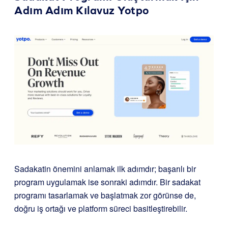
Adım Adım Kılavuz
Yotpo
Sadakatin önemini anlamak ilk adımdır; başarılı bir
program uygulamak ise sonraki adımdır. Bir sadakat
programı tasarlamak ve başlatmak zor görünse de,
doğru iş ortağı ve platform süreci basitleştirebilir.