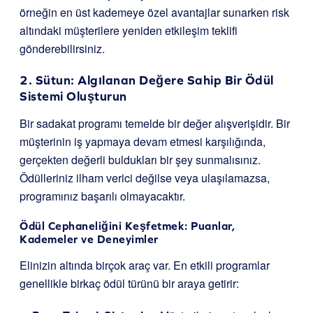
örneğin en üst kademeye özel avantajlar sunarken risk
altındaki müşterilere yeniden etkileşim teklifi
gönderebilirsiniz.
2. Sütun: Algılanan Değere Sahip Bir Ödül
Sistemi Oluşturun
Bir sadakat programı temelde bir değer alışverişidir. Bir
müşterinin iş yapmaya devam etmesi karşılığında,
gerçekten değerli buldukları bir şey sunmalısınız.
Ödülleriniz ilham verici değilse veya ulaşılamazsa,
programınız başarılı olmayacaktır.
Ödül Cephaneliğini Keşfetmek: Puanlar,
Kademeler ve Deneyimler
Elinizin altında birçok araç var. En etkili programlar
genellikle birkaç ödül türünü bir araya getirir: