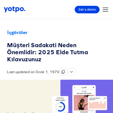
Get a demo
İçgörüler
Müşteri Sadakati Neden
Önemlidir: 2025 Elde Tutma
Kılavuzunuz
Last updated on Ocak 1, 1970