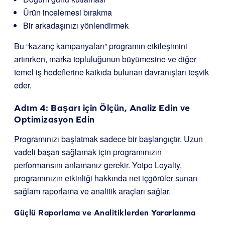
Ürün incelemesi bırakma
Bir arkadaşınızı yönlendirmek
Bu “kazanç kampanyaları” programın etkileşimini
artırırken, marka topluluğunun büyümesine ve diğer
temel iş hedeflerine katkıda bulunan davranışları teşvik
eder.
Adım 4: Başarı için Ölçün, Analiz Edin ve
Optimizasyon Edin
Programınızı başlatmak sadece bir başlangıçtır. Uzun
vadeli başarı sağlamak için programınızın
performansını anlamanız gerekir. Yotpo Loyalty,
programınızın etkinliği hakkında net içgörüler sunan
sağlam raporlama ve analitik araçları sağlar.
Güçlü Raporlama ve Analitiklerden Yararlanma