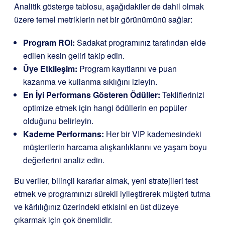
Analitik gösterge tablosu, aşağıdakiler de dahil olmak
üzere temel metriklerin net bir görünümünü sağlar:
Program ROI:
Sadakat programınız tarafından elde
edilen kesin geliri takip edin.
Üye Etkileşim:
Program kayıtlarını ve puan
kazanma ve kullanma sıklığını izleyin.
En İyi Performans Gösteren Ödüller:
Tekliflerinizi
optimize etmek için hangi ödüllerin en popüler
olduğunu belirleyin.
Kademe Performans:
Her bir VIP kademesindeki
müşterilerin harcama alışkanlıklarını ve yaşam boyu
değerlerini analiz edin.
Bu veriler, bilinçli kararlar almak, yeni stratejileri test
etmek ve programınızı sürekli iyileştirerek müşteri tutma
ve kârlılığınız üzerindeki etkisini en üst düzeye
çıkarmak için çok önemlidir.