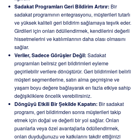
Sadakat Programları Geri Bildirim Artırır:
Bir
sadakat programının entegrasyonu, müşterileri tutarlı
ve yüksek kaliteli geri bildirim sağlamaya teşvik eder.
Girdileri için onları ödüllendirmek, kendilerini değerli
hissetmelerini ve katılımlarının daha olası olmasını
sağlar.
Veriler, Sadece Görüşler Değil:
Sadakat
programları belirsiz geri bildirimleri eyleme
geçirilebilir verilere dönüştürür. Geri bildirimleri belirli
müşteri segmentlerine, satın alma geçmişine ve
yaşam boyu değere bağlayarak en fazla etkiye sahip
değişikliklere öncelik verebilirsiniz.
Döngüyü Etkili Bir Şekilde Kapatın:
Bir sadakat
programı, geri bildirimden sonra müşterileri takip
etmek için doğal ve değerli bir yol sağlar. Onları
puanlarla veya özel avantajlarla ödüllendirmek,
onları duyduğunuzu ve katkılarını takdir ettiğinizi