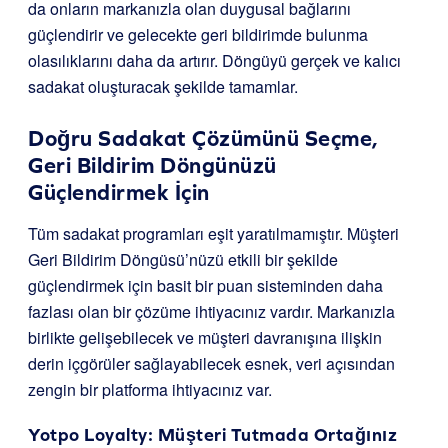
da onların markanızla olan duygusal bağlarını
güçlendirir ve gelecekte geri bildirimde bulunma
olasılıklarını daha da artırır. Döngüyü gerçek ve kalıcı
sadakat oluşturacak şekilde tamamlar.
Doğru Sadakat Çözümünü Seçme,
Geri Bildirim Döngünüzü
Güçlendirmek İçin
Tüm sadakat programları eşit yaratılmamıştır. Müşteri
Geri Bildirim Döngüsü’nüzü etkili bir şekilde
güçlendirmek için basit bir puan sisteminden daha
fazlası olan bir çözüme ihtiyacınız vardır. Markanızla
birlikte gelişebilecek ve müşteri davranışına ilişkin
derin içgörüler sağlayabilecek esnek, veri açısından
zengin bir platforma ihtiyacınız var.
Yotpo Loyalty
: Müşteri Tutmada Ortağınız