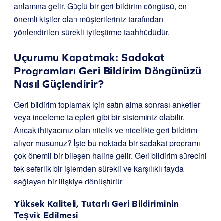
anlamına gelir. Güçlü bir geri bildirim döngüsü, en
önemli kişiler olan müşterileriniz tarafından
yönlendirilen sürekli iyileştirme taahhüdüdür.
Uçurumu Kapatmak: Sadakat
Programları Geri Bildirim Döngünüzü
Nasıl Güçlendirir?
Geri bildirim toplamak için satın alma sonrası anketler
veya inceleme talepleri gibi bir sisteminiz olabilir.
Ancak ihtiyacınız olan nitelik ve nicelikte geri bildirim
alıyor musunuz? İşte bu noktada bir sadakat programı
çok önemli bir bileşen haline gelir. Geri bildirim sürecini
tek seferlik bir işlemden sürekli ve karşılıklı fayda
sağlayan bir ilişkiye dönüştürür.
Yüksek Kaliteli, Tutarlı Geri Bildiriminin
Teşvik Edilmesi