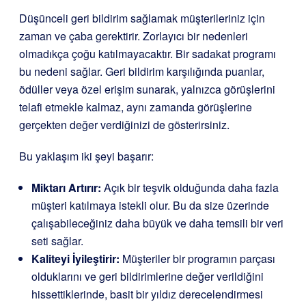
Düşünceli geri bildirim sağlamak müşterileriniz için
zaman ve çaba gerektirir. Zorlayıcı bir nedenleri
olmadıkça çoğu katılmayacaktır. Bir sadakat programı
bu nedeni sağlar. Geri bildirim karşılığında puanlar,
ödüller veya özel erişim sunarak, yalnızca görüşlerini
telafi etmekle kalmaz, aynı zamanda görüşlerine
gerçekten değer verdiğinizi de gösterirsiniz.
Bu yaklaşım iki şeyi başarır:
Miktarı Artırır:
Açık bir teşvik olduğunda daha fazla
müşteri katılmaya istekli olur. Bu da size üzerinde
çalışabileceğiniz daha büyük ve daha temsili bir veri
seti sağlar.
Kaliteyi İyileştirir:
Müşteriler bir programın parçası
olduklarını ve geri bildirimlerine değer verildiğini
hissettiklerinde, basit bir yıldız derecelendirmesi