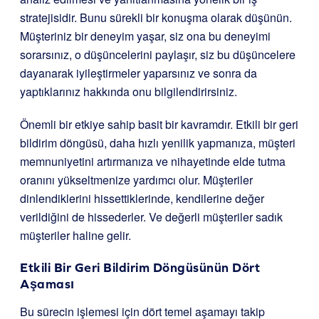
stratejisidir. Bunu sürekli bir konuşma olarak düşünün.
Müşteriniz bir deneyim yaşar, siz ona bu deneyimi
sorarsınız, o düşüncelerini paylaşır, siz bu düşüncelere
dayanarak iyileştirmeler yaparsınız ve sonra da
yaptıklarınız hakkında onu bilgilendirirsiniz.
Önemli bir etkiye sahip basit bir kavramdır. Etkili bir geri
bildirim döngüsü, daha hızlı yenilik yapmanıza, müşteri
memnuniyetini artırmanıza ve nihayetinde elde tutma
oranını yükseltmenize yardımcı olur. Müşteriler
dinlendiklerini hissettiklerinde, kendilerine değer
verildiğini de hissederler. Ve değerli müşteriler sadık
müşteriler haline gelir.
Etkili Bir Geri Bildirim Döngüsünün Dört
Aşaması
Bu sürecin işlemesi için dört temel aşamayı takip