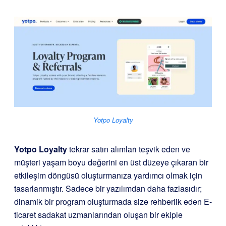
Yotpo Loyalty
Yotpo Loyalty
tekrar satın alımları teşvik eden ve
müşteri yaşam boyu değerini en üst düzeye çıkaran bir
etkileşim döngüsü oluşturmanıza yardımcı olmak için
tasarlanmıştır. Sadece bir yazılımdan daha fazlasıdır;
dinamik bir program oluşturmada size rehberlik eden E-
ticaret sadakat uzmanlarından oluşan bir ekiple