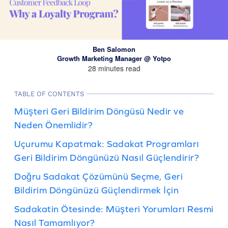
Ben Salomon
Growth Marketing Manager @ Yotpo
28 minutes read
TABLE OF CONTENTS
Müşteri Geri Bildirim Döngüsü Nedir ve
Neden Önemlidir?
Uçurumu Kapatmak: Sadakat Programları
Geri Bildirim Döngünüzü Nasıl Güçlendirir?
Doğru Sadakat Çözümünü Seçme, Geri
Bildirim Döngünüzü Güçlendirmek İçin
Sadakatin Ötesinde: Müşteri Yorumları Resmi
Nasıl Tamamlıyor?