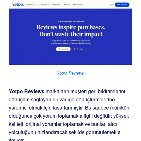
Yotpo Reviews
Yotpo Reviews
markaların müşteri geri bildirimlerini
dönüşüm sağlayan bir varlığa dönüştürmelerine
yardımcı olmak için tasarlanmıştır. Bu sadece mümkün
olduğunca çok yorum toplamakla ilgili değildir; yüksek
kaliteli, orijinal yorumlar toplamak ve bunları alıcı
yolculuğunu hızlandıracak şekilde görüntülemekle
ilgilidir.