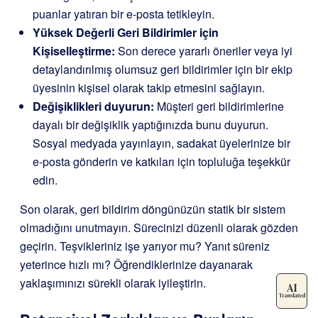
puanlar yatıran bir e-posta tetikleyin.
Yüksek Değerli Geri Bildirimler için
Kişiselleştirme:
Son derece yararlı öneriler veya iyi
detaylandırılmış olumsuz geri bildirimler için bir ekip
üyesinin kişisel olarak takip etmesini sağlayın.
Değişiklikleri duyurun:
Müşteri geri bildirimlerine
dayalı bir değişiklik yaptığınızda bunu duyurun.
Sosyal medyada yayınlayın, sadakat üyelerinize bir
e-posta gönderin ve katkıları için topluluğa teşekkür
edin.
Son olarak, geri bildirim döngünüzün statik bir sistem
olmadığını unutmayın. Sürecinizi düzenli olarak gözden
geçirin. Teşvikleriniz işe yarıyor mu? Yanıt süreniz
yeterince hızlı mı? Öğrendiklerinize dayanarak
yaklaşımınızı sürekli olarak iyileştirin.