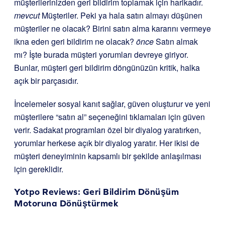
müşterilerinizden geri bildirim toplamak için harikadır.
mevcut
Müşteriler. Peki ya hala satın almayı düşünen
müşteriler ne olacak? Birini satın alma kararını vermeye
ikna eden geri bildirim ne olacak?
önce
Satın almak
mı? İşte burada müşteri yorumları devreye giriyor.
Bunlar, müşteri geri bildirim döngünüzün kritik, halka
açık bir parçasıdır.
İncelemeler sosyal kanıt sağlar, güven oluşturur ve yeni
müşterilere “satın al” seçeneğini tıklamaları için güven
verir. Sadakat programları özel bir diyalog yaratırken,
yorumlar herkese açık bir diyalog yaratır. Her ikisi de
müşteri deneyiminin kapsamlı bir şekilde anlaşılması
için gereklidir.
Yotpo Reviews
: Geri Bildirim Dönüşüm
Motoruna Dönüştürmek