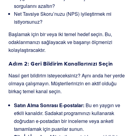
sorgularını azaltın?
Net Tavsiye Skoru’nuzu (NPS) iyileştirmek mi
istiyorsunuz?
Başlamak için bir veya iki temel hedef seçin. Bu,
odaklanmanızı sağlayacak ve başarıyı ölçmenizi
kolaylaştıracaktır.
Adım 2: Geri Bildirim Kanallarınızı Seçin
Nasıl geri bildirim isteyeceksiniz? Aynı anda her yerde
olmaya çalışmayın. Müşterilerinizin en aktif olduğu
birkaç temel kanal seçin.
Satın Alma Sonrası E-postalar:
Bu en yaygın ve
etkili kanaldır. Sadakat programınızı kullanarak
doğrudan e-postadan bir inceleme veya anketi
tamamlamak için puanlar sunun.