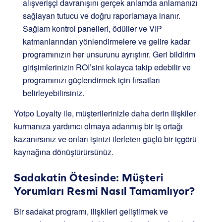
alışverişçi davranışını gerçek anlamda anlamanızı
sağlayan tutucu ve doğru raporlamaya inanır.
Sağlam kontrol panelleri, ödüller ve VIP
katmanlarından yönlendirmelere ve gelire kadar
programınızın her unsurunu ayrıştırır. Geri bildirim
girişimlerinizin ROI’sini kolayca takip edebilir ve
programınızı güçlendirmek için fırsatları
belirleyebilirsiniz.
Yotpo Loyalty ile, müşterilerinizle daha derin ilişkiler
kurmanıza yardımcı olmaya adanmış bir iş ortağı
kazanırsınız ve onları işinizi ilerleten güçlü bir içgörü
kaynağına dönüştürürsünüz.
Sadakatin Ötesinde: Müşteri
Yorumları Resmi Nasıl Tamamlıyor?
Bir sadakat programı, ilişkileri geliştirmek ve