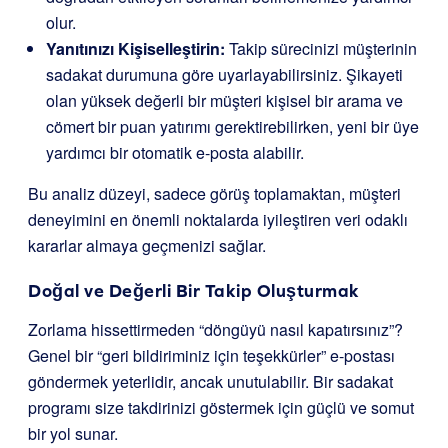
olur.
Yanıtınızı Kişiselleştirin:
Takip sürecinizi müşterinin
sadakat durumuna göre uyarlayabilirsiniz. Şikayeti
olan yüksek değerli bir müşteri kişisel bir arama ve
cömert bir puan yatırımı gerektirebilirken, yeni bir üye
yardımcı bir otomatik e-posta alabilir.
Bu analiz düzeyi, sadece görüş toplamaktan, müşteri
deneyimini en önemli noktalarda iyileştiren veri odaklı
kararlar almaya geçmenizi sağlar.
Doğal ve Değerli Bir Takip Oluşturmak
Zorlama hissettirmeden “döngüyü nasıl kapatırsınız”?
Genel bir “geri bildiriminiz için teşekkürler” e-postası
göndermek yeterlidir, ancak unutulabilir. Bir sadakat
programı size takdirinizi göstermek için güçlü ve somut
bir yol sunar.