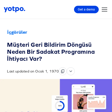
Get a demo
İçgörüler
Müşteri Geri Bildirim Döngüsü
Neden Bir Sadakat Programına
İhtiyacı Var?
Last updated on Ocak 1, 1970