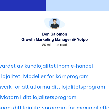
Ben Salomon
Growth Marketing Manager @ Yotpo
26 minutes read
värdet av kundlojalitet inom e-handel
 lojalitet: Modeller för kärnprogram
verk för att utforma ditt lojalitetsprogram
: Motorn i ditt lojalitetsprogram
anj ditt lojalitetsprogram för maximal eff