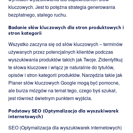
kluczowych. Jest to potężna strategia generowania
bezpłatnego, stałego ruchu.
Badanie słów kluczowych dla stron produktowych i
stron kategorii
Wszystko zaczyna się od słów kluczowych – terminów
używanych przez potencjalnych klientów podczas
wyszukiwania produktów takich jak Twoje. Zidentyfikuj
te słowa kluczowe i włącz je naturalnie do tytułów,
opisów i stron kategorii produktów. Narzędzia takie jak
Planer słów kluczowych Google mogą być pomocne,
ale burza mózgów na temat tego, czego byś szukał,
jest również świetnym punktem wyjścia.
Podstawy SEO (Optymalizacja dla wyszukiwarek
internetowych)
SEO (Optymalizacja dla wyszukiwarek internetowych)