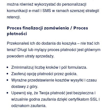
można również wykorzystać do personalizacji
komunikacji e-mail i SMS w ramach szerszej strategii
retencji.
Proces finalizacji zamówienia / Proces
płatności
Przekonałeś ich do dodania do koszyka – nie trać ich
teraz! Długi lub mylący proces płatności jest głównym
powodem utraty sprzedaży.
Zminimalizuj liczbę kroków i pól formularza.
Zaoferuj opcję płatności przez gościa.
Wyraźne przedstawienie kosztów wysyłki i czasu
dostawy z góry.
Upewnij się, że Twoja płatność jest bezpieczna i
wizualnie godna zaufania dzięki certyfikatom SSL i
odznakom zaufania.