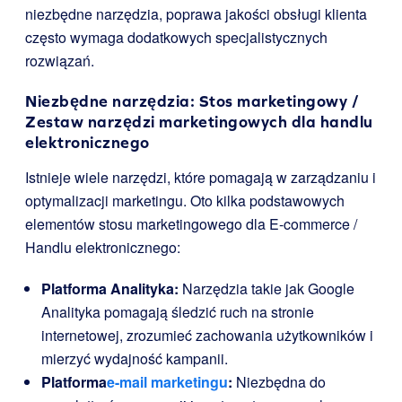
niezbędne narzędzia, poprawa jakości obsługi klienta
często wymaga dodatkowych specjalistycznych
rozwiązań.
Niezbędne narzędzia: Stos marketingowy /
Zestaw narzędzi marketingowych dla handlu
elektronicznego
Istnieje wiele narzędzi, które pomagają w zarządzaniu i
optymalizacji marketingu. Oto kilka podstawowych
elementów stosu marketingowego dla E-commerce /
Handlu elektronicznego:
Platforma Analityka:
Narzędzia takie jak Google
Analityka pomagają śledzić ruch na stronie
internetowej, zrozumieć zachowania użytkowników i
mierzyć wydajność kampanii.
Platforma
e-mail marketingu
:
Niezbędna do