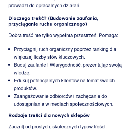
prowadzi do opłacalnych działań.
Dlaczego treść? (Budowanie zaufania,
przyciąganie ruchu organicznego)
Dobra treść nie tylko wypełnia przestrzeń. Pomaga:
Przyciągnij ruch organiczny poprzez ranking dla
większej liczby słów kluczowych.
Buduj zaufanie i Wiarygodność, prezentując swoją
wiedzę.
Edukuj potencjalnych klientów na temat swoich
produktów.
Zaangażowanie odbiorców i zachęcanie do
udostępniania w mediach społecznościowych.
Rodzaje treści dla nowych sklepów
Zacznij od prostych, skutecznych typów treści: