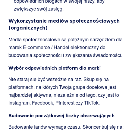
odpowiednich blogach w swojej niszy, aby
zwiększyć swój zasięg.
Wykorzystanie mediów społecznościowych
(organicznych)
Media społecznościowe są potężnym narzędziem dla
marek E-commerce / Handel elektroniczny do
budowania społeczności i zwiększania świadomości.
Wybór odpowiednich platform dla marki
Nie staraj się być wszędzie na raz. Skup się na
platformach, na których Twoja grupa docelowa jest
najbardziej aktywna, niezależnie od tego, czy jest to
Instagram, Facebook, Pinterest czy TikTok.
Budowanie początkowej liczby obserwujących
Budowanie fanów wymaga czasu. Skoncentruj się na: