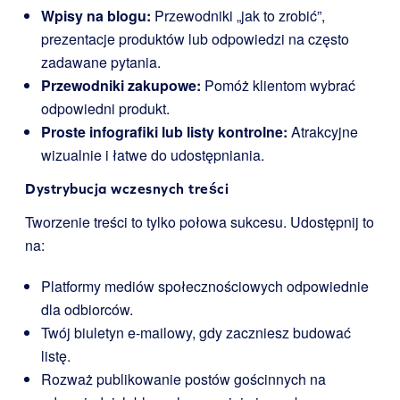
Wpisy na blogu:
Przewodniki „jak to zrobić”,
prezentacje produktów lub odpowiedzi na często
zadawane pytania.
Przewodniki zakupowe:
Pomóż klientom wybrać
odpowiedni produkt.
Proste infografiki lub listy kontrolne:
Atrakcyjne
wizualnie i łatwe do udostępniania.
Dystrybucja wczesnych treści
Tworzenie treści to tylko połowa sukcesu. Udostępnij to
na:
Platformy mediów społecznościowych odpowiednie
dla odbiorców.
Twój biuletyn e-mailowy, gdy zaczniesz budować
listę.
Rozważ publikowanie postów gościnnych na