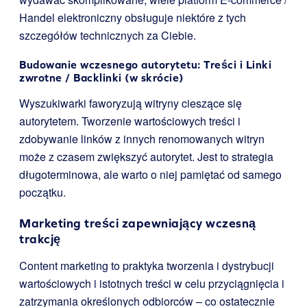
Handel elektroniczny obsługuje niektóre z tych
szczegółów technicznych za Ciebie.
Budowanie wczesnego autorytetu: Treści i Linki
zwrotne / Backlinki (w skrócie)
Wyszukiwarki faworyzują witryny cieszące się
autorytetem. Tworzenie wartościowych treści i
zdobywanie linków z innych renomowanych witryn
może z czasem zwiększyć autorytet. Jest to strategia
długoterminowa, ale warto o niej pamiętać od samego
początku.
Marketing treści zapewniający wczesną
trakcję
Content marketing to praktyka tworzenia i dystrybucji
wartościowych i istotnych treści w celu przyciągnięcia i
zatrzymania określonych odbiorców – co ostatecznie