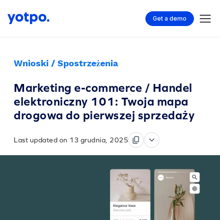
Get a demo
Wnioski / Spostrzeżenia
Marketing e-commerce / Handel
elektroniczny 101: Twoja mapa
drogowa do pierwszej sprzedaży
Last updated on 13 grudnia, 2025