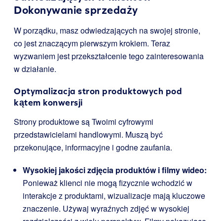
Dokonywanie sprzedaży
W porządku, masz odwiedzających na swojej stronie,
co jest znaczącym pierwszym krokiem. Teraz
wyzwaniem jest przekształcenie tego zainteresowania
w działanie.
Optymalizacja stron produktowych pod
kątem konwersji
Strony produktowe są Twoimi cyfrowymi
przedstawicielami handlowymi. Muszą być
przekonujące, informacyjne i godne zaufania.
Wysokiej jakości zdjęcia produktów i filmy wideo:
Ponieważ klienci nie mogą fizycznie wchodzić w
interakcje z produktami, wizualizacje mają kluczowe
znaczenie. Używaj wyraźnych zdjęć w wysokiej