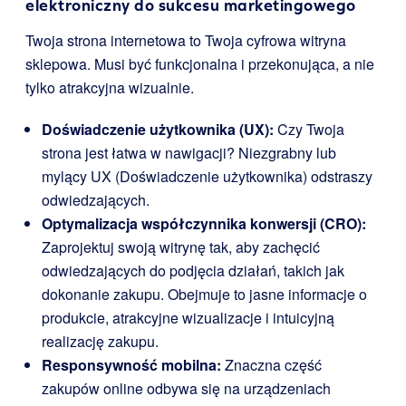
elektroniczny do sukcesu marketingowego
Twoja strona internetowa to Twoja cyfrowa witryna
sklepowa. Musi być funkcjonalna i przekonująca, a nie
tylko atrakcyjna wizualnie.
Doświadczenie użytkownika (UX):
Czy Twoja
strona jest łatwa w nawigacji? Niezgrabny lub
mylący UX (Doświadczenie użytkownika) odstraszy
odwiedzających.
Optymalizacja współczynnika konwersji (CRO):
Zaprojektuj swoją witrynę tak, aby zachęcić
odwiedzających do podjęcia działań, takich jak
dokonanie zakupu. Obejmuje to jasne informacje o
produkcie, atrakcyjne wizualizacje i intuicyjną
realizację zakupu.
Responsywność mobilna:
Znaczna część
zakupów online odbywa się na urządzeniach