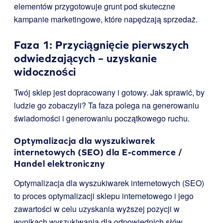
elementów przygotowuje grunt pod skuteczne
kampanie marketingowe, które napędzają sprzedaż.
Faza 1: Przyciągnięcie pierwszych
odwiedzających – uzyskanie
widoczności
Twój sklep jest dopracowany i gotowy. Jak sprawić, by
ludzie go zobaczyli? Ta faza polega na generowaniu
świadomości i generowaniu początkowego ruchu.
Optymalizacja dla wyszukiwarek
internetowych (SEO) dla E-commerce /
Handel elektroniczny
Optymalizacja dla wyszukiwarek internetowych (SEO)
to proces optymalizacji sklepu internetowego i jego
zawartości w celu uzyskania wyższej pozycji w
wynikach wyszukiwania dla odpowiednich słów