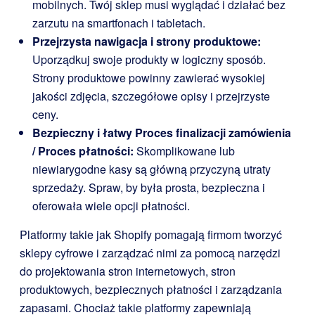
mobilnych. Twój sklep musi wyglądać i działać bez
zarzutu na smartfonach i tabletach.
Przejrzysta nawigacja i strony produktowe:
Uporządkuj swoje produkty w logiczny sposób.
Strony produktowe powinny zawierać wysokiej
jakości zdjęcia, szczegółowe opisy i przejrzyste
ceny.
Bezpieczny i łatwy Proces finalizacji zamówienia
/ Proces płatności:
Skomplikowane lub
niewiarygodne kasy są główną przyczyną utraty
sprzedaży. Spraw, by była prosta, bezpieczna i
oferowała wiele opcji płatności.
Platformy takie jak Shopify pomagają firmom tworzyć
sklepy cyfrowe i zarządzać nimi za pomocą narzędzi
do projektowania stron internetowych, stron
produktowych, bezpiecznych płatności i zarządzania
zapasami. Chociaż takie platformy zapewniają