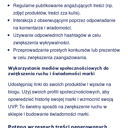
Regularne publikowanie angażujących treści (np.
zdjęć produktów, treści zza kulis).
Interakcja z obserwującymi poprzez odpowiadanie
na komentarze i wiadomości.
Używanie odpowiednich hashtagów w celu
zwiększenia wykrywalności.
Przeprowadzanie prostych konkursów lub prezentów
w celu zwiększenia zaangażowania.
Wykorzystanie mediów społecznościowych do
zwiększenia ruchu i świadomości marki
Udostępniaj linki do swoich produktów i wpisów na
blogu. Użyj swoich profili społecznościowych, aby
opowiedzieć historię swojej marki i wzmocnić swoją
UVP. To świetny sposób na zwiększenie ruchu w
sklepie i budowanie świadomości marki.
Potęga wczesnych treści generowanych