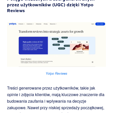
przez użytkowników (UGC) dzięki
Yotpo
Reviews
Yotpo Reviews
Treści generowane przez użytkowników, takie jak
opinie i zdjęcia klientów, mają kluczowe znaczenie dla
budowania zaufania i wpływania na decyzje
zakupowe. Nawet przy niskiej sprzedaży początkowej,