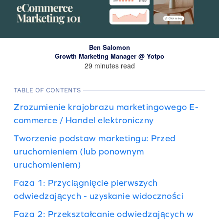
Ben Salomon
Growth Marketing Manager @ Yotpo
29 minutes read
TABLE OF CONTENTS
Zrozumienie krajobrazu marketingowego E-
commerce / Handel elektroniczny
Tworzenie podstaw marketingu: Przed
uruchomieniem (lub ponownym
uruchomieniem)
Faza 1: Przyciągnięcie pierwszych
odwiedzających - uzyskanie widoczności
Faza 2: Przekształcanie odwiedzających w