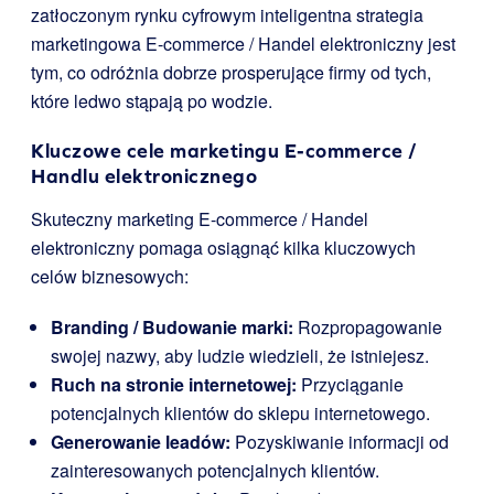
zatłoczonym rynku cyfrowym inteligentna strategia
marketingowa E-commerce / Handel elektroniczny jest
tym, co odróżnia dobrze prosperujące firmy od tych,
które ledwo stąpają po wodzie.
Kluczowe cele marketingu E-commerce /
Handlu elektronicznego
Skuteczny marketing E-commerce / Handel
elektroniczny pomaga osiągnąć kilka kluczowych
celów biznesowych:
Branding / Budowanie marki:
Rozpropagowanie
swojej nazwy, aby ludzie wiedzieli, że istniejesz.
Ruch na stronie internetowej:
Przyciąganie
potencjalnych klientów do sklepu internetowego.
Generowanie leadów:
Pozyskiwanie informacji od
zainteresowanych potencjalnych klientów.