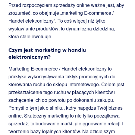
Przed rozpoczęciem sprzedaży online ważne jest, aby
zrozumieć, co obejmuje „marketing E-commerce /
Handel elektroniczny”. To coś więcej niż tylko
wystawianie produktów; to dynamiczna dziedzina,
która stale ewoluuje.
Czym jest marketing w handlu
elektronicznym?
Marketing E-commerce / Handel elektroniczny to
praktyka wykorzystywania taktyk promocyjnych do
kierowania ruchu do sklepu internetowego. Celem jest
przekształcenie tego ruchu w płacących klientów i
zachęcenie ich do powrotu po dokonaniu zakupu.
Pomyśl o tym jak o silniku, który napędza Twój biznes
online. Skuteczny marketing to nie tylko początkowa
sprzedaż; to budowanie marki, pielęgnowanie relacji i
tworzenie bazy lojalnych klientów. Na dzisiejszym