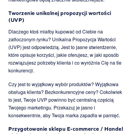
Tworzenie unikalnej propozycji wartości
(UVP)
Dlaczego ktoś miałby kupować od Ciebie na
zatłoczonym rynku? Unikalna Propozycja Wartości
(UVP) jest odpowiedzią. Jest to jasne stwierdzenie,
które opisuje korzyści, jakie oferujesz, w jaki sposób
rozwiązujesz potrzeby klienta i co wyróżnia Cię na tle
konkurencji.
Czy jest to wyjątkowy wybór produktów? Wyjątkowa
obsługa klienta? Bezkonkurencyjne ceny? Cokolwiek
to jest, Twoje UVP powinno być centralną częścią
Twojego marketingu. Przekazuj je jasno i
konsekwentnie, aby Twoja marka zapadła w pamięć.
Przygotowanie sklepu E-commerce / Handel