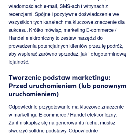
wiadomościach e-mail, SMS-ach i witrynach z
recenzjami. Spójne i pozytywne doświadczenie we
wszystkich tych kanałach ma kluczowe znaczenie dla
sukcesu. Krótko mówiąc, marketing E-commerce /
Handel elektroniczny to zestaw narzędzi do
prowadzenia potencjalnych klientów przez tę podróż,
aby wspierać zarówno sprzedaż, jak i długoterminową
lojalność.
Tworzenie podstaw marketingu:
Przed uruchomieniem (lub ponownym
uruchomieniem)
Odpowiednie przygotowanie ma kluczowe znaczenie
w marketingu E-commerce / Handel elektroniczny.
Zanim skupisz się na generowaniu ruchu, musisz
stworzyć solidne podstawy. Odpowiednie