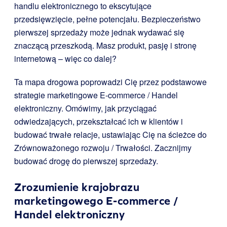
handlu elektronicznego to ekscytujące
przedsięwzięcie, pełne potencjału. Bezpieczeństwo
pierwszej sprzedaży może jednak wydawać się
znaczącą przeszkodą. Masz produkt, pasję i stronę
internetową – więc co dalej?
Ta mapa drogowa poprowadzi Cię przez podstawowe
strategie marketingowe E-commerce / Handel
elektroniczny. Omówimy, jak przyciągać
odwiedzających, przekształcać ich w klientów i
budować trwałe relacje, ustawiając Cię na ścieżce do
Zrównoważonego rozwoju / Trwałości. Zacznijmy
budować drogę do pierwszej sprzedaży.
Zrozumienie krajobrazu
marketingowego E-commerce /
Handel elektroniczny