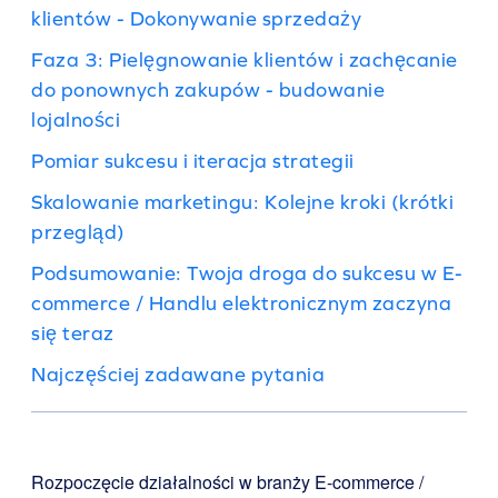
klientów - Dokonywanie sprzedaży
Faza 3: Pielęgnowanie klientów i zachęcanie
do ponownych zakupów - budowanie
lojalności
Pomiar sukcesu i iteracja strategii
Skalowanie marketingu: Kolejne kroki (krótki
przegląd)
Podsumowanie: Twoja droga do sukcesu w E-
commerce / Handlu elektronicznym zaczyna
się teraz
Najczęściej zadawane pytania
Rozpoczęcie działalności w branży E-commerce /