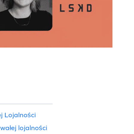
 Lojalności
wałej lojalności