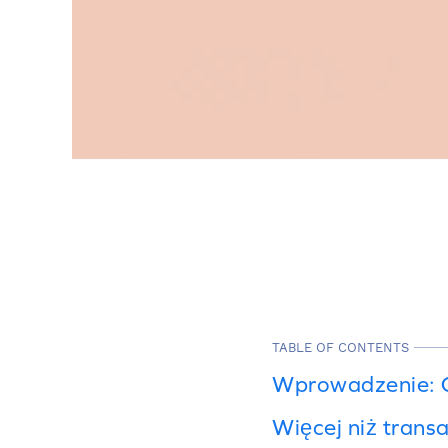
TABLE OF CONTENTS
Wprowadzenie: O
Więcej niż trans