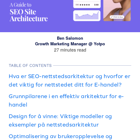
Ben Salomon
Growth Marketing Manager @ Yotpo
27 minutes read
TABLE OF CONTENTS
Hva er SEO-nettstedsarkitektur og hvorfor er
det viktig for nettstedet ditt for E-handel?
Grunnpilarene i en effektiv arkitektur for e-
handel
Design for å vinne: Viktige modeller og
eksempler på nettstedsarkitektur
Optimalisering av brukeropplevelse og