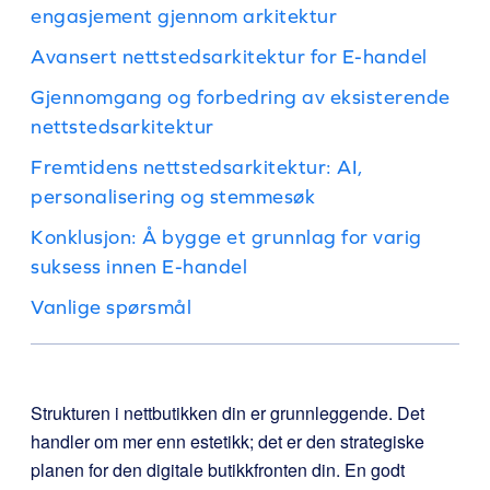
engasjement gjennom arkitektur
Avansert nettstedsarkitektur for E-handel
Gjennomgang og forbedring av eksisterende
nettstedsarkitektur
Fremtidens nettstedsarkitektur: AI,
personalisering og stemmesøk
Konklusjon: Å bygge et grunnlag for varig
suksess innen E-handel
Vanlige spørsmål
Strukturen i nettbutikken din er grunnleggende. Det
handler om mer enn estetikk; det er den strategiske
planen for den digitale butikkfronten din. En godt