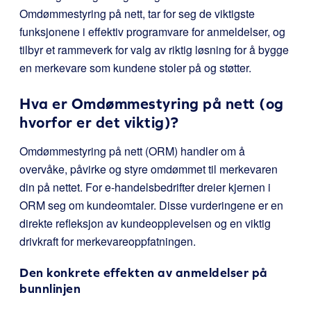
Omdømmestyring på nett, tar for seg de viktigste
funksjonene i effektiv programvare for anmeldelser, og
tilbyr et rammeverk for valg av riktig løsning for å bygge
en merkevare som kundene stoler på og støtter.
Hva er Omdømmestyring på nett (og
hvorfor er det viktig)?
Omdømmestyring på nett (ORM) handler om å
overvåke, påvirke og styre omdømmet til merkevaren
din på nettet. For e-handelsbedrifter dreier kjernen i
ORM seg om kundeomtaler. Disse vurderingene er en
direkte refleksjon av kundeopplevelsen og en viktig
drivkraft for merkevareoppfatningen.
Den konkrete effekten av anmeldelser på
bunnlinjen