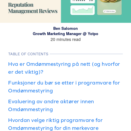
Ben Salomon
Growth Marketing Manager @ Yotpo
20 minutes read
TABLE OF CONTENTS
Hva er Omdømmestyring på nett (og hvorfor
er det viktig)?
Funksjoner du bør se etter i programvare for
Omdømmestyring
Evaluering av andre aktører innen
Omdømmestyring
Hvordan velge riktig programvare for
Omdømmestyring for din merkevare