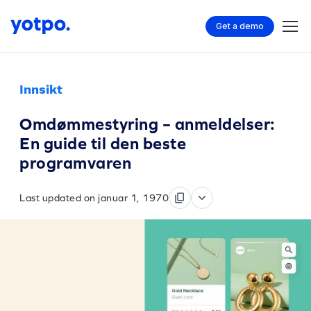
Get a demo
Innsikt
Omdømmestyring – anmeldelser:
En guide til den beste
programvaren
Last updated on januar 1, 1970