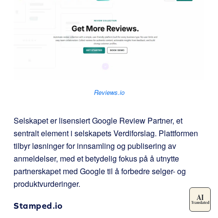
Reviews.io
Selskapet er lisensiert Google Review Partner, et
sentralt element i selskapets Verdiforslag. Plattformen
tilbyr løsninger for innsamling og publisering av
anmeldelser, med et betydelig fokus på å utnytte
partnerskapet med Google til å forbedre selger- og
produktvurderinger.
Stamped.io