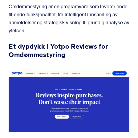
Omdømmestyring er en programvare som leverer ende-
til-ende-funksjonalitet, fra intelligent innsamling av
anmeldelser og strategisk visning til grundig analyse av
ytelsen.
Et dypdykk i Yotpo Reviews for
Omdømmestyring