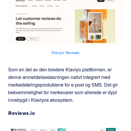
Klaviyo Reviews
Som en del av den bredere Klaviyo plattformen, er
denne anmeldelsesløsningen nativt integrert med
markedsføringsproduktene for e-post og SMS. Det gir
bekvemmelighet for merkevarer som allerede er dypt
innebygd i Klaviyos økosystem.
Reviews.io