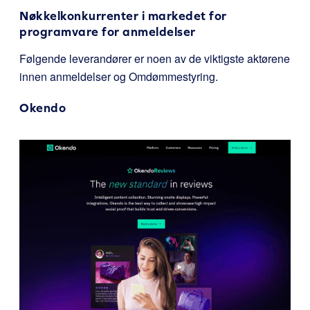
Nøkkelkonkurrenter i markedet for
programvare for anmeldelser
Følgende leverandører er noen av de viktigste aktørene
innen anmeldelser og Omdømmestyring.
Okendo