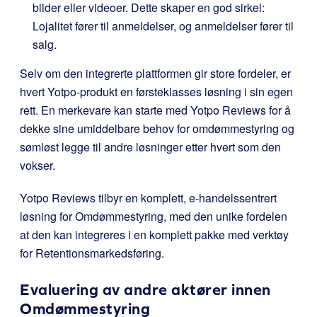
bilder eller videoer. Dette skaper en god sirkel:
Lojalitet fører til anmeldelser, og anmeldelser fører til
salg.
Selv om den integrerte plattformen gir store fordeler, er
hvert Yotpo-produkt en førsteklasses løsning i sin egen
rett. En merkevare kan starte med Yotpo Reviews for å
dekke sine umiddelbare behov for omdømmestyring og
sømløst legge til andre løsninger etter hvert som den
vokser.
Yotpo Reviews tilbyr en komplett, e-handelssentrert
løsning for Omdømmestyring, med den unike fordelen
at den kan integreres i en komplett pakke med verktøy
for Retentionsmarkedsføring.
Evaluering av andre aktører innen
Omdømmestyring