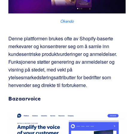
Okendo
Denne plattformen brukes ofte av Shopify-baserte
merkevarer og konsentrerer seg om å samle inn
kundesentriske produktvurderinger og anmeldelser.
Funksjonene støtter generering av anmeldelser og
visning på stedet, med vekt på
ytelsesmarkedsføringsattributter for bedrifter som
henvender seg direkte til forbrukerne.
Bazaarvoice