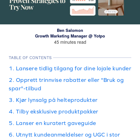
Ben Salomon
Growth Marketing Manager @ Yotpo
45 minutes read
TABLE OF CONTENTS
1. Lansere tidlig tilgang for dine lojale kunder
2. Opprett trinnvise rabatter eller "Bruk og
spar"-tilbud
3. Kjør lynsalg på helteprodukter
4. Tilby eksklusive produktpakker
5. Lanser en kuratert gaveguide
6. Utnytt kundeanmeldelser og UGC i stor