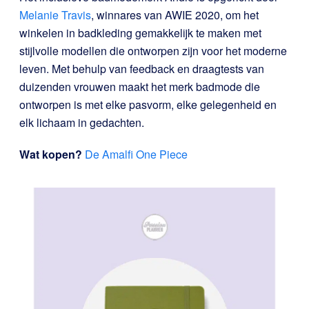
Melanie Travis
, winnares van AWIE 2020, om het
winkelen in badkleding gemakkelijk te maken met
stijlvolle modellen die ontworpen zijn voor het moderne
leven. Met behulp van feedback en draagtests van
duizenden vrouwen maakt het merk badmode die
ontworpen is met elke pasvorm, elke gelegenheid en
elk lichaam in gedachten.
Wat kopen?
De Amalfi One Piece