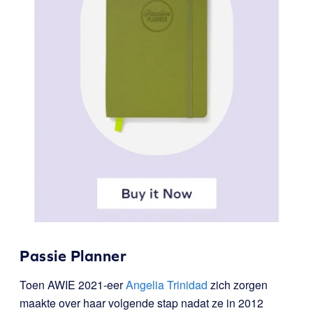
Passie Planner
Toen AWIE 2021-eer
Angelia Trinidad
zich zorgen
maakte over haar volgende stap nadat ze in 2012