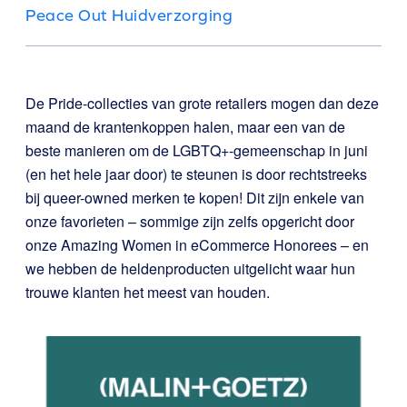
Peace Out Huidverzorging
De Pride-collecties van grote retailers mogen dan deze
maand de krantenkoppen halen, maar een van de
beste manieren om de LGBTQ+-gemeenschap in juni
(en het hele jaar door) te steunen is door rechtstreeks
bij queer-owned merken te kopen! Dit zijn enkele van
onze favorieten – sommige zijn zelfs opgericht door
onze Amazing Women in eCommerce Honorees – en
we hebben de heldenproducten uitgelicht waar hun
trouwe klanten het meest van houden.