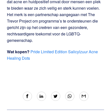
dat acne en huidpositief omvat door mensen een plek
te bieden waar ze zich veilig en sterk kunnen voelen.
Het merk is een partnerschap aangegaan met The
Trevor Project om programma’s te ondersteunen die
gericht zijn op het creëren van een gezondere,
rechtvaardigere toekomst voor de LGBTQ-
gemeenschap.
Wat kopen?
Pride Limited Edition Salicylzuur Acne
Healing Dots