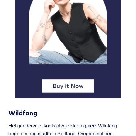
Wildfang
Het gendervrije, koolstofvrije kledingmerk Wildfang
begon in een studio in Portland, Oregon met een