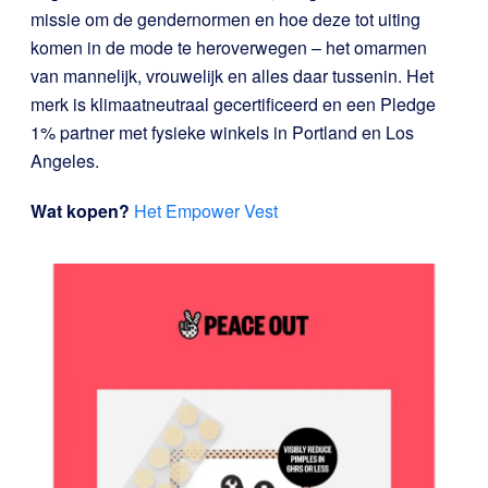
missie om de gendernormen en hoe deze tot uiting
komen in de mode te heroverwegen – het omarmen
van mannelijk, vrouwelijk en alles daar tussenin. Het
merk is klimaatneutraal gecertificeerd en een Pledge
1% partner met fysieke winkels in Portland en Los
Angeles.
Wat kopen?
Het Empower Vest