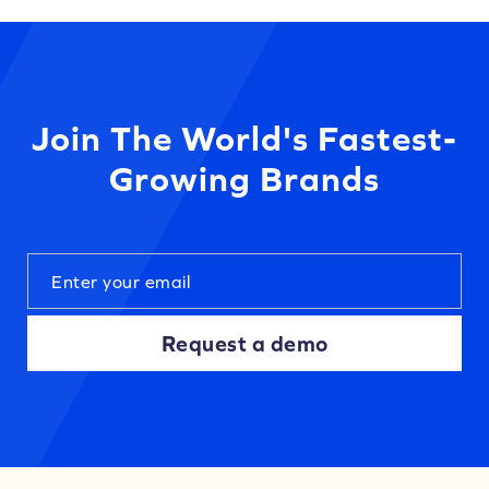
Join The World's Fastest-
Growing Brands
Request a demo