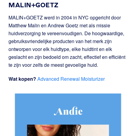
MALIN+GOETZ
MALIN+GOETZ werd in 2004 in NYC opgericht door
Matthew Malin en Andrew Goetz met als missie
huidverzorging te vereenvoudigen. De hoogwaardige,
gebruiksvriendelijke producten van het merk zijn
ontworpen voor elk huidtype, elke huidtint en elk
geslacht en zijn bedoeld om zacht, effectief en efficiënt
te zijn voor zelfs de meest gevoelige huid.
Wat kopen?
Advanced Renewal Moisturizer