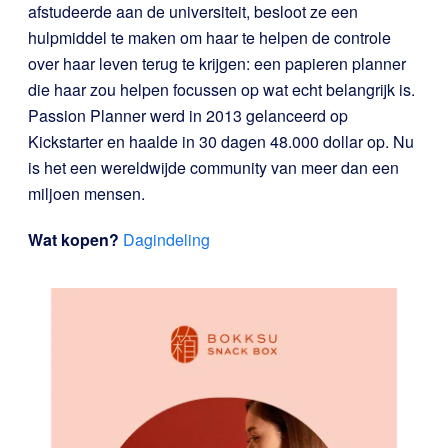
afstudeerde aan de universiteit, besloot ze een
hulpmiddel te maken om haar te helpen de controle
over haar leven terug te krijgen: een papieren planner
die haar zou helpen focussen op wat echt belangrijk is.
Passion Planner werd in 2013 gelanceerd op
Kickstarter en haalde in 30 dagen 48.000 dollar op. Nu
is het een wereldwijde community van meer dan een
miljoen mensen.
Wat kopen?
Dagindeling