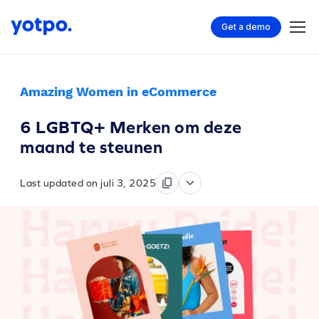
Get a demo
Amazing Women in eCommerce
6 LGBTQ+ Merken om deze
maand te steunen
Last updated on juli 3, 2025