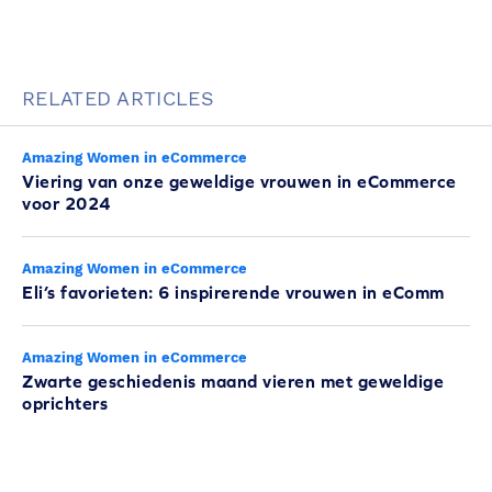
RELATED ARTICLES
Amazing Women in eCommerce
Viering van onze geweldige vrouwen in eCommerce
voor 2024
Amazing Women in eCommerce
Eli’s favorieten: 6 inspirerende vrouwen in eComm
Amazing Women in eCommerce
Zwarte geschiedenis maand vieren met geweldige
oprichters