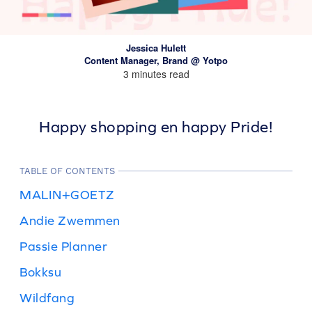
Jessica Hulett
Content Manager, Brand @ Yotpo
3 minutes read
Happy shopping en happy Pride!
TABLE OF CONTENTS
MALIN+GOETZ
Andie Zwemmen
Passie Planner
Bokksu
Wildfang