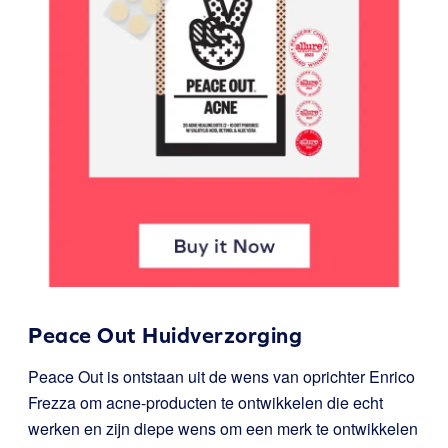
Peace Out Huidverzorging
Peace Out is ontstaan uit de wens van oprichter Enrico
Frezza om acne-producten te ontwikkelen die echt
werken en zijn diepe wens om een merk te ontwikkelen